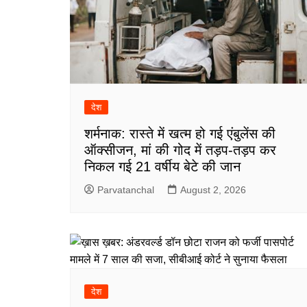
देश
शर्मनाक: रास्ते में खत्म हो गई एंबुलेंस की
ऑक्सीजन, मां की गोद में तड़प-तड़प कर
निकल गई 21 वर्षीय बेटे की जान
Parvatanchal
August 2, 2026
देश