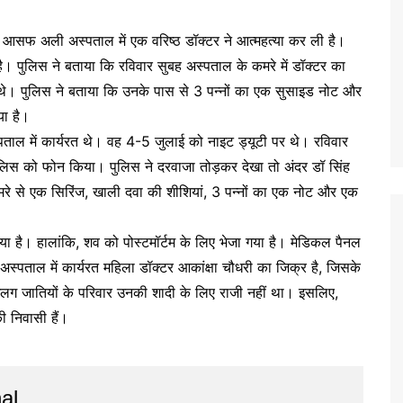
 आसफ अली अस्पताल में एक वरिष्ठ डॉक्टर ने आत्महत्या कर ली है।
ै। पुलिस ने बताया कि रविवार सुबह अस्पताल के कमरे में डॉक्टर का
त थे। पुलिस ने बताया कि उनके पास से 3 पन्नों का एक सुसाइड नोट और
या है।
्पताल में कार्यरत थे। वह 4-5 जुलाई को नाइट ड्यूटी पर थे। रविवार
 पुलिस को फोन किया। पुलिस ने दरवाजा तोड़कर देखा तो अंदर डॉ सिंह
रे से एक सिरिंज, खाली दवा की शीशियां, 3 पन्नों का एक नोट और एक
ा है। हालांकि, शव को पोस्टमॉर्टम के लिए भेजा गया है। मेडिकल पैनल
 अस्पताल में कार्यरत महिला डॉक्टर आकांक्षा चौधरी का जिक्र है, जिसके
अलग जातियों के परिवार उनकी शादी के लिए राजी नहीं था। इसलिए,
ी निवासी हैं।
al