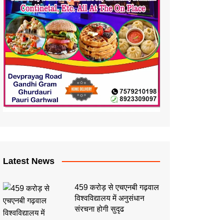
Latest News
459 करोड़ से एचएनबी गढ़वाल
विश्वविद्यालय में अनुसंधान
संरचना होगी सुदृढ