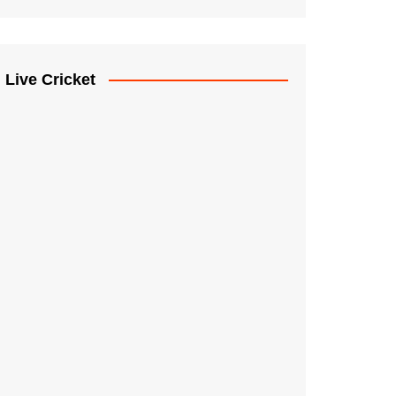
Live Cricket