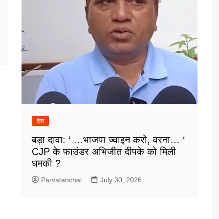
देश
बड़ा दावा: ‘ …भाजपा ज्वाइन करो, वरना… ‘
CJP के फाउंडर अभिजीत दीपके को मिली
धमकी ?
Parvatanchal
July 30, 2026