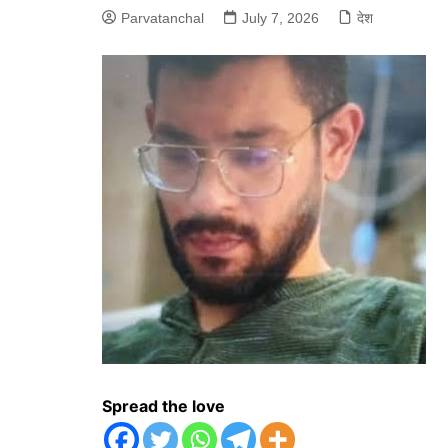
Parvatanchal
July 7, 2026
देश
Spread the love