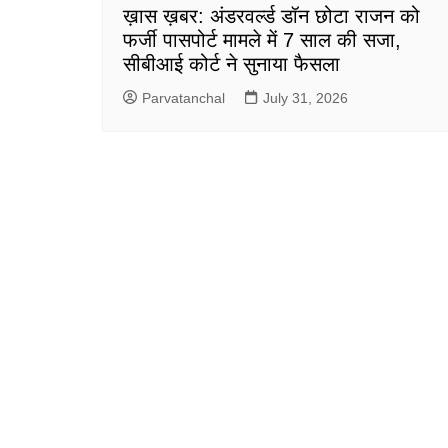
ख़ास ख़बर: अंडरवर्ल्ड डॉन छोटा राजन को
फर्जी पासपोर्ट मामले में 7 साल की सजा,
सीबीआई कोर्ट ने सुनाया फैसला
Parvatanchal
July 31, 2026