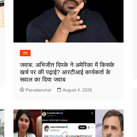
देश
जवाब: अभिजीत दिपके ने अमेरिका में किसके
खर्च पर की पढ़ाई? आरटीआई कार्यकर्ता के
सवाल का दिया जवाब
Parvatanchal
August 4, 2026