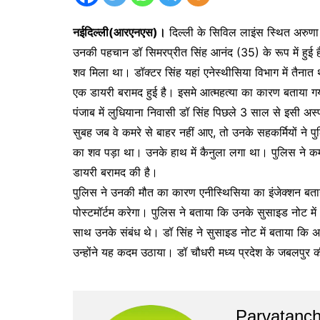
नईदिल्ली(आरएनएस)।
दिल्ली के सिविल लाइंस स्थित अरुणा
उनकी पहचान डॉ सिमरप्रीत सिंह आनंद (35) के रूप में हुई ह
शव मिला था। डॉक्टर सिंह यहां एनेस्थीसिया विभाग में तैना
एक डायरी बरामद हुई है। इसमे आत्महत्या का कारण बताया ग
पंजाब में लुधियाना निवासी डॉ सिंह पिछले 3 साल से इसी अस
सुबह जब वे कमरे से बाहर नहीं आए, तो उनके सहकर्मियों ने
का शव पड़ा था। उनके हाथ में कैनुला लगा था। पुलिस ने कम
डायरी बरामद की है।
पुलिस ने उनकी मौत का कारण एनीस्थिसिया का इंजेक्शन बताय
पोस्टमॉर्टम करेगा। पुलिस ने बताया कि उनके सुसाइड नोट में
साथ उनके संबंध थे। डॉ सिंह ने सुसाइड नोट में बताया कि 
उन्होंने यह कदम उठाया। डॉ चौधरी मध्य प्रदेश के जबलपुर क
Parvatanch