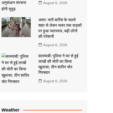
August 6, 2026
असर: भारी बारिश के चलते
शहर से लेकर भाबर तक सड़कों
पर हुआ जलभराव, बढ़ी लोगों
की परेशानी
August 6, 2026
कामयाबी: पुलिस ने घर से हुई
लाखों की चोरी का किया
खुलासा, तीन शातिर चोर
गिरफ्तार
August 6, 2026
Weather