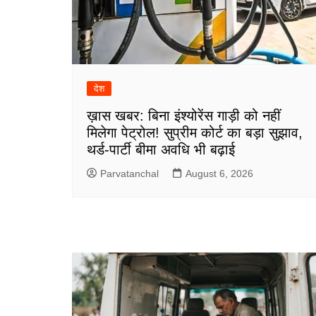
देश
ख़ास खबर: बिना इंश्योरेंस गाड़ी को नहीं
मिलेगा पेट्रोल! सुप्रीम कोर्ट का बड़ा सुझाव,
थर्ड-पार्टी बीमा अवधि भी बढ़ाई
Parvatanchal
August 6, 2026