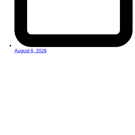
August 6, 2026