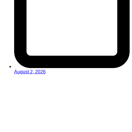
August 2, 2026