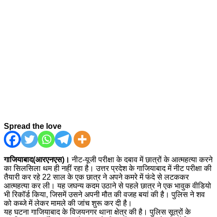
Spread the love
गाजियाबाद(आरएनएस)।
नीट-यूजी परीक्षा के दबाव में छात्रों के आत्महत्या करने
का सिलसिला थम ही नहीं रहा है। उत्तर प्रदेश के गाजियाबाद में नीट परीक्षा की
तैयारी कर रहे 22 साल के एक छात्र ने अपने कमरे में फंदे से लटककर
आत्महत्या कर ली। यह जघन्य कदम उठाने से पहले छात्र ने एक भावुक वीडियो
भी रिकॉर्ड किया, जिसमें उसने अपनी मौत की वजह बयां की है। पुलिस ने शव
को कब्जे में लेकर मामले की जांच शुरू कर दी है।
यह घटना गाजियाबाद के विजयनगर थाना क्षेत्र की है। पुलिस सूत्रों के