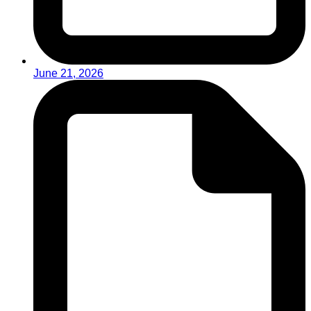
June 21, 2026