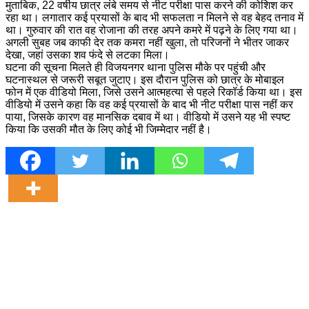
मुताबिक, 22 वर्षीय छात्र लंबे समय से नीट परीक्षा पास करने की कोशिश कर
रहा था। लगातार कई प्रयासों के बाद भी सफलता न मिलने से वह बेहद तनाव में
था। गुरुवार की रात वह रोजाना की तरह अपने कमरे में पढ़ने के लिए गया था।
अगली सुबह जब काफी देर तक कमरा नहीं खुला, तो परिजनों ने भीतर जाकर
देखा, जहां उसका शव फंदे से लटका मिला।
घटना की सूचना मिलते ही विजयनगर थाना पुलिस मौके पर पहुंची और
घटनास्थल से जरूरी सबूत जुटाए। इस दौरान पुलिस को छात्र के मोबाइल
फोन में एक वीडियो मिला, जिसे उसने आत्महत्या से पहले रिकॉर्ड किया था। इस
वीडियो में उसने कहा कि वह कई प्रयासों के बाद भी नीट परीक्षा पास नहीं कर
पाया, जिसके कारण वह मानसिक दबाव में था। वीडियो में उसने यह भी स्पष्ट
किया कि उसकी मौत के लिए कोई भी जिम्मेदार नहीं है।