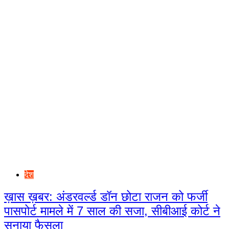
देश
ख़ास ख़बर: अंडरवर्ल्ड डॉन छोटा राजन को फर्जी
पासपोर्ट मामले में 7 साल की सजा, सीबीआई कोर्ट ने
सुनाया फैसला