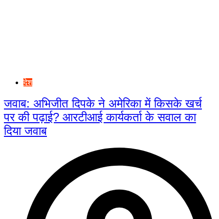
देश
जवाब: अभिजीत दिपके ने अमेरिका में किसके खर्च
पर की पढ़ाई? आरटीआई कार्यकर्ता के सवाल का
दिया जवाब