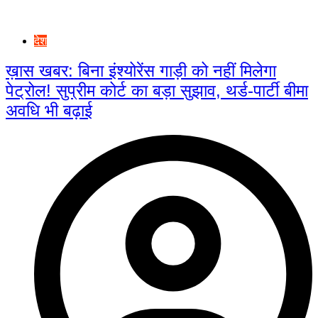
देश
ख़ास खबर: बिना इंश्योरेंस गाड़ी को नहीं मिलेगा
पेट्रोल! सुप्रीम कोर्ट का बड़ा सुझाव, थर्ड-पार्टी बीमा
अवधि भी बढ़ाई