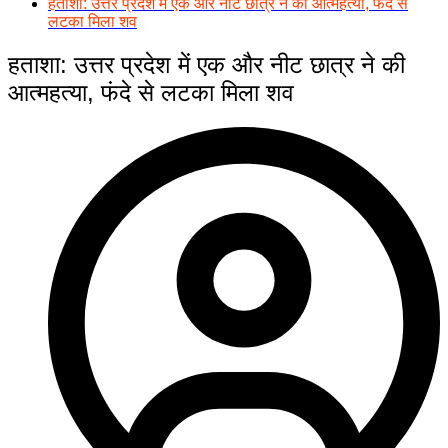
हताशा: उत्तर प्रदेश में एक और नीट छात्र ने की आत्महत्या, फंदे से
लटका मिला शव
हताशा: उत्तर प्रदेश में एक और नीट छात्र ने की
आत्महत्या, फंदे से लटका मिला शव