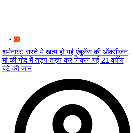
देश
शर्मनाक: रास्ते में खत्म हो गई एंबुलेंस की ऑक्सीजन,
मां की गोद में तड़प-तड़प कर निकल गई 21 वर्षीय
बेटे की जान