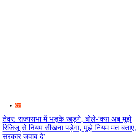
देश
तेवर: राज्यसभा में भड़के खड़गे, बोले-‘क्या अब मुझे
रिजिजू से नियम सीखना पड़ेगा, मुझे नियम मत बताए,
सरकार जवाब दे’