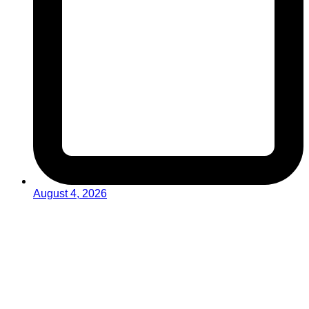
August 4, 2026