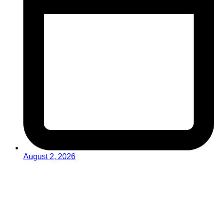
August 2, 2026