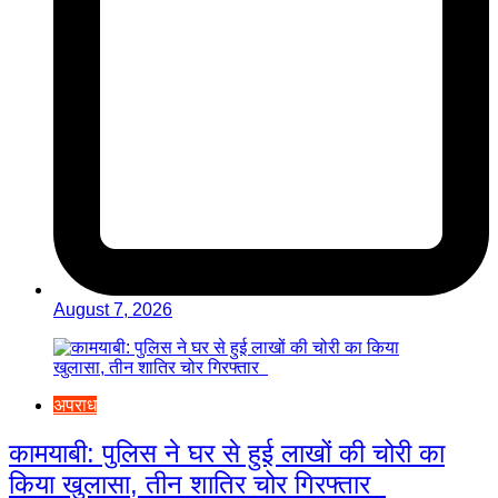
August 7, 2026
अपराध
कामयाबी: पुलिस ने घर से हुई लाखों की चोरी का
किया खुलासा, तीन शातिर चोर गिरफ्तार