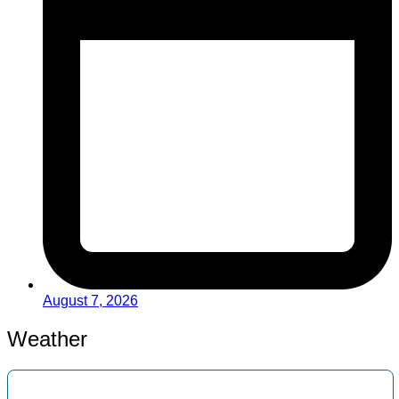
August 7, 2026
Weather