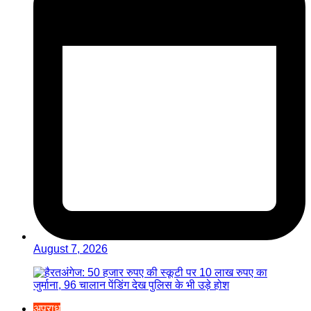
August 7, 2026
अपराध