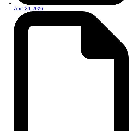
April 24, 2026