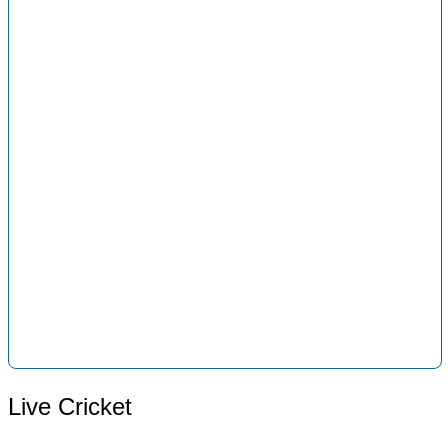
Live Cricket