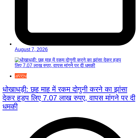
August 7, 2026
अपराध
धोखाधड़ी: छह माह में रकम दोगुनी करने का झांसा
देकर हड़प लिए 7.07 लाख रुपए, वापस मांगने पर दी
धमकी