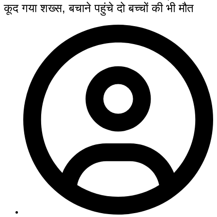
कूद गया शख्स, बचाने पहुंचे दो बच्चों की भी मौत