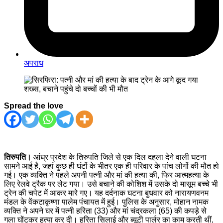
अपराध
Spread the love
तिरुपति।
आंध्र प्रदेश के तिरुपति जिले से एक दिल दहला देने वाली घटना
सामने आई है, जहां कुछ ही घंटों के भीतर एक ही परिवार के पांच लोगों की मौत हो
गई। एक व्यक्ति ने पहले अपनी पत्नी और मां की हत्या की, फिर आत्महत्या के
लिए रेलवे ट्रैक पर लेट गया। उसे बचाने की कोशिश में उसके दो मासूम बच्चे भी
ट्रेन की चपेट में आकर मारे गए। यह दर्दनाक घटना बुधवार को नारायणवनम
मंडल के वेंकटाकृष्णा पालेम पंचायत में हुई। पुलिस के अनुसार, मोहान नामक
व्यक्ति ने अपने घर में पत्नी हरिता (33) और मां चंद्रकला (65) की कपड़े से
गला घोंटकर हत्या कर दी। हरिता सिलाई और ब्यूटी पार्लर का काम करती थीं,