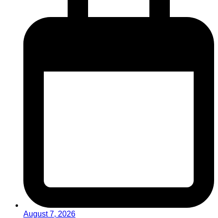
August 7, 2026