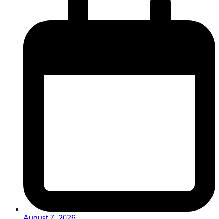
August 7, 2026