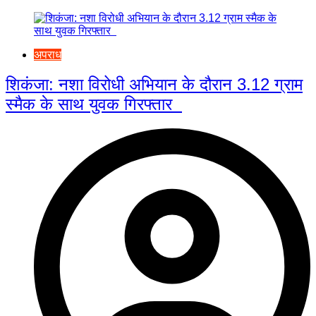
अपराध
शिकंजा: नशा विरोधी अभियान के दौरान 3.12 ग्राम
स्मैक के साथ युवक गिरफ्तार