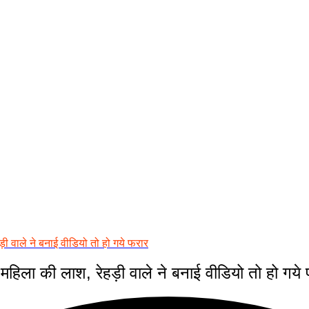
ी वाले ने बनाई वीडियो तो हो गये फरार
महिला की लाश, रेहड़ी वाले ने बनाई वीडियो तो हो गये