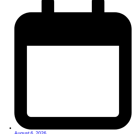
August 6, 2026