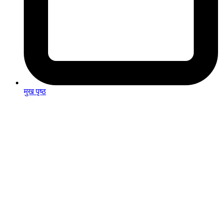
मुख पृष्ठ