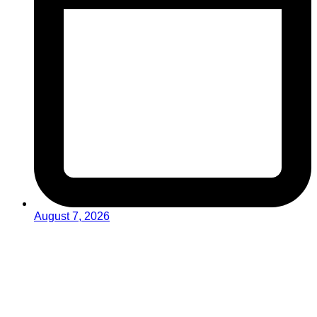
August 7, 2026