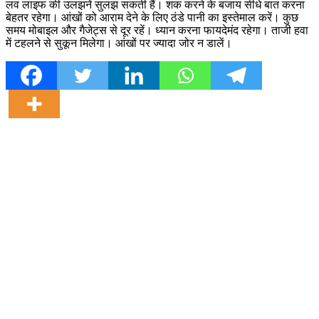
लव लाइफ की उलझनें सुलझ सकती हैं। शक करने के बजाय सीधे बात करना
बेहतर रहेगा।
आंखों को आराम देने के लिए ठंडे पानी का इस्तेमाल करें। कुछ
समय मोबाइल और गैजेट्स से दूर रहें। ध्यान करना फायदेमंद रहेगा। ताजी हवा
में टहलने से सुकून मिलेगा। आंखों पर ज्यादा जोर न डालें।