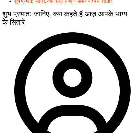
शुभ प्रभात: जानिए, क्या कहते हैं आज़ आपके भाग्य के सितारे
शुभ प्रभात: जानिए, क्या कहते हैं आज़ आपके भाग्य
के सितारे