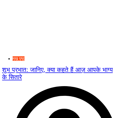
मुख पृष्ठ
शुभ प्रभात: जानिए, क्या कहते हैं आज़ आपके भाग्य
के सितारे