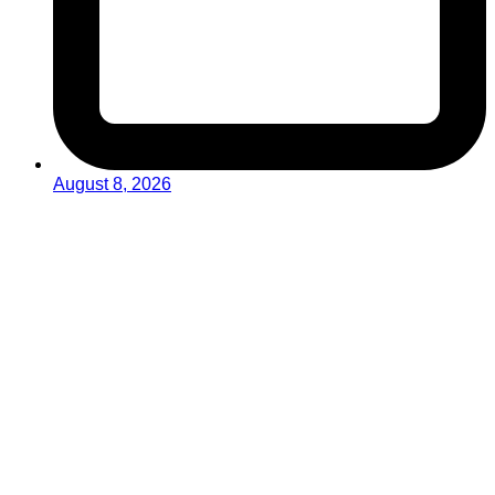
August 8, 2026