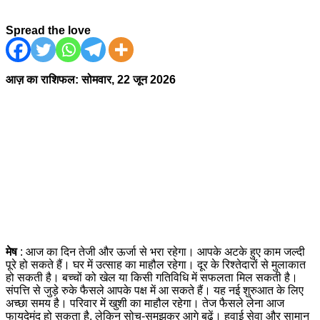
Spread the love
आज़ का राशिफल: सोमवार, 22 जून 2026
मेष
: आज का दिन तेजी और ऊर्जा से भरा रहेगा। आपके अटके हुए काम जल्दी
पूरे हो सकते हैं। घर में उत्साह का माहौल रहेगा। दूर के रिश्तेदारों से मुलाकात
हो सकती है। बच्चों को खेल या किसी गतिविधि में सफलता मिल सकती है।
संपत्ति से जुड़े रुके फैसले आपके पक्ष में आ सकते हैं। यह नई शुरुआत के लिए
अच्छा समय है। परिवार में खुशी का माहौल रहेगा। तेज फैसले लेना आज
फायदेमंद हो सकता है, लेकिन सोच-समझकर आगे बढ़ें।
हवाई सेवा और सामान