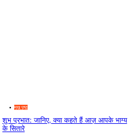
मुख पृष्ठ
शुभ प्रभात: जानिए, क्या कहते हैं आज़ आपके भाग्य
के सितारे