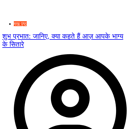
मुख पृष्ठ
शुभ प्रभात: जानिए, क्या कहते हैं आज़ आपके भाग्य
के सितारे