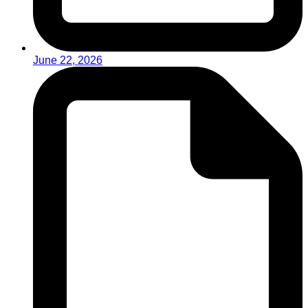
June 22, 2026