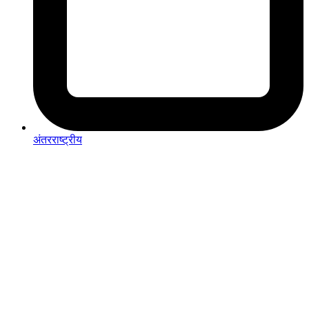
अंतरराष्ट्रीय