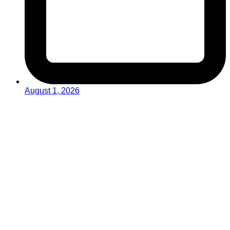
August 1, 2026