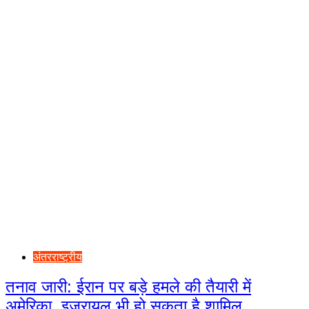
अंतरराष्ट्रीय
तनाव जारी: ईरान पर बड़े हमले की तैयारी में
अमेरिका, इजरायल भी हो सकता है शामिल