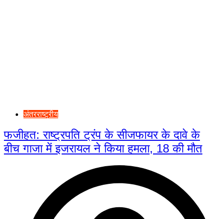
अंतरराष्ट्रीय
फजीहत: राष्ट्रपति ट्रंप के सीजफायर के दावे के
बीच गाजा में इजरायल ने किया हमला, 18 की मौत