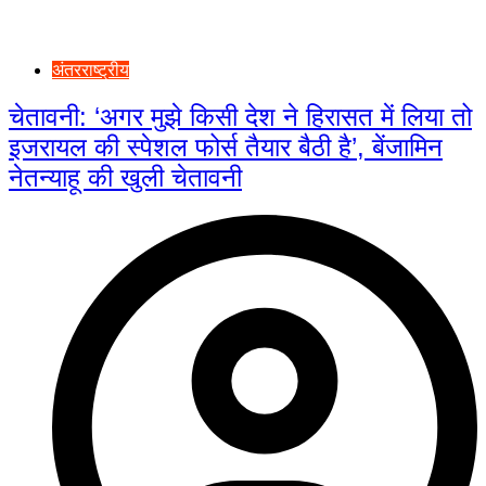
अंतरराष्ट्रीय
चेतावनी: ‘अगर मुझे किसी देश ने हिरासत में लिया तो
इजरायल की स्पेशल फोर्स तैयार बैठी है’, बेंजामिन
नेतन्याहू की खुली चेतावनी