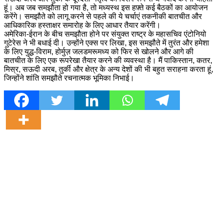
हूं। अब जब समझौता हो गया है, तो मध्यस्थ इस हफ़्ते कई बैठकों का आयोजन
करेंगे। समझौते को लागू करने से पहले की ये चर्चाएं तकनीकी बातचीत और
आधिकारिक हस्ताक्षर समारोह के लिए आधार तैयार करेंगी।
अमेरिका-ईरान के बीच समझौता होने पर संयुक्त राष्ट्र के महासचिव एंटोनियो
गुटेरेस ने भी बधाई दी। उन्होंने एक्स पर लिखा, इस समझौते में तुरंत और हमेशा
के लिए युद्ध-विराम, होर्मुज़ जलडमरूमध्य को फिर से खोलने और आगे की
बातचीत के लिए एक रूपरेखा तैयार करने की व्यवस्था है। मैं पाकिस्तान, कतर,
मिस्र, सऊदी अरब, तुर्की और क्षेत्र के अन्य देशों की भी बहुत सराहना करता हूं,
जिन्होंने शांति समझौते रचनात्मक भूमिका निभाई।