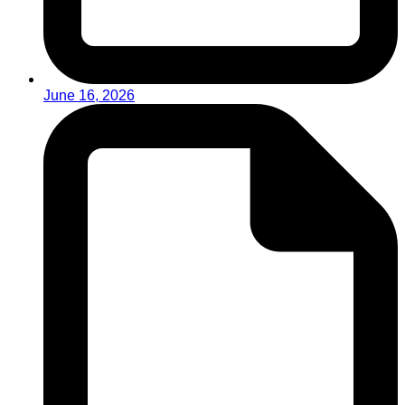
June 16, 2026