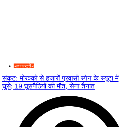
अंतरराष्ट्रीय
संकट: मोरक्को से हजारों प्रवासी स्पेन के स्यूटा में
घुसे; 19 घुसपैठियों की मौत, सेना तैनात