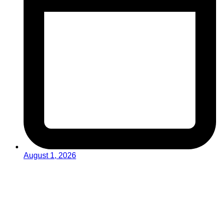
August 1, 2026