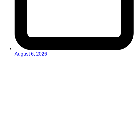
August 6, 2026