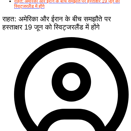
राहत: अमेरिका और ईरान के बीच समझौते पर हस्ताक्षर 19 जून को
स्विट्जरलैंड में होंगे
राहत: अमेरिका और ईरान के बीच समझौते पर
हस्ताक्षर 19 जून को स्विट्जरलैंड में होंगे