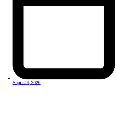
August 4, 2026