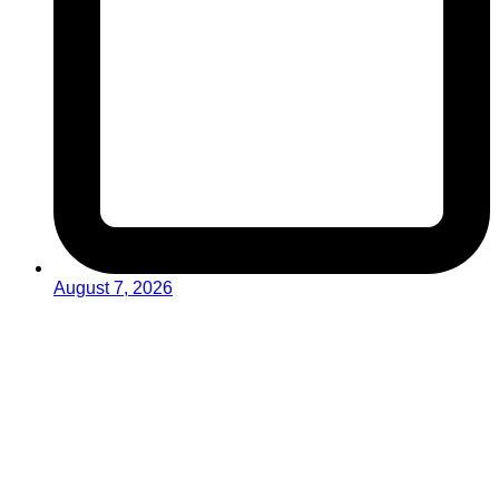
August 7, 2026