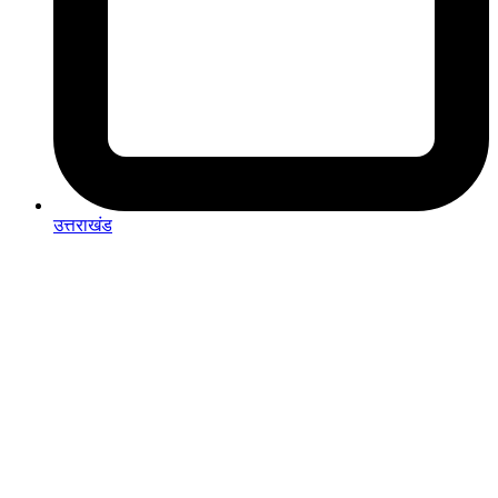
उत्तराखंड