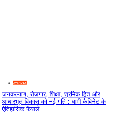
उत्तराखंड
जनकल्याण, रोजगार, शिक्षा, श्रमिक हित और
आधारभूत विकास को नई गति : धामी कैबिनेट के
ऐतिहासिक फैसले