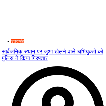
उत्तराखंड
सार्वजनिक स्थान पर जुआ खेलने वाले अभियुक्तों को
पुलिस ने किया गिरफ्तार