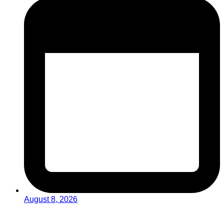
August 8, 2026