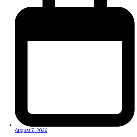
August 7, 2026