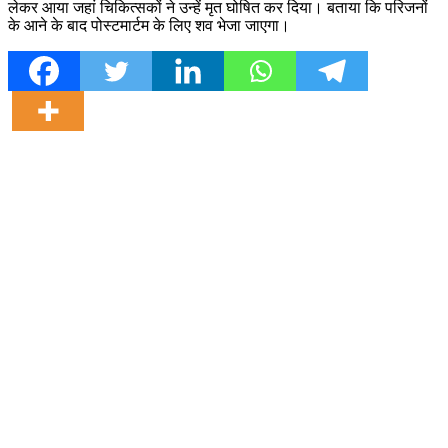
लेकर आया जहां चिकित्सकों ने उन्हें मृत घोषित कर दिया। बताया कि परिजनों
के आने के बाद पोस्टमार्टम के लिए शव भेजा जाएगा।