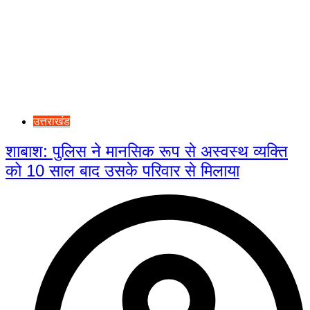
उत्तराखंड
शाबाश: पुलिस ने मानसिक रूप से अस्वस्थ व्यक्ति
को 10 साल बाद उसके परिवार से मिलाया