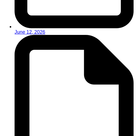
June 12, 2026