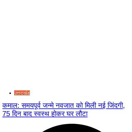
उत्तराखंड
कमाल: समयपूर्व जन्मे नवजात को मिली नई जिंदगी,
75 दिन बाद स्वस्थ होकर घर लौटा