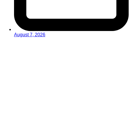
August 7, 2026