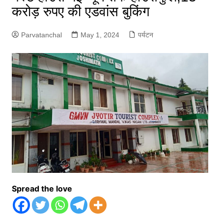
करोड़ रुपए की एडवांस बुकिंग
Parvatanchal
May 1, 2024
पर्यटन
Spread the love