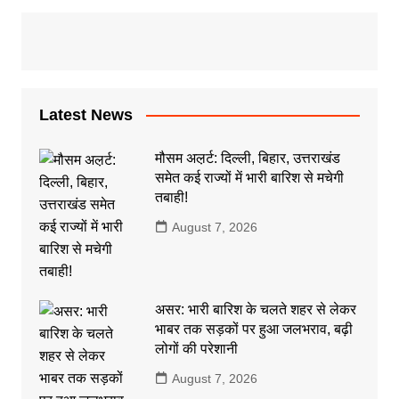
Latest News
मौसम अल़र्ट: दिल्ली, बिहार, उत्तराखंड
समेत कई राज्यों में भारी बारिश से मचेगी
तबाही!
August 7, 2026
असर: भारी बारिश के चलते शहर से लेकर
भाबर तक सड़कों पर हुआ जलभराव, बढ़ी
लोगों की परेशानी
August 7, 2026