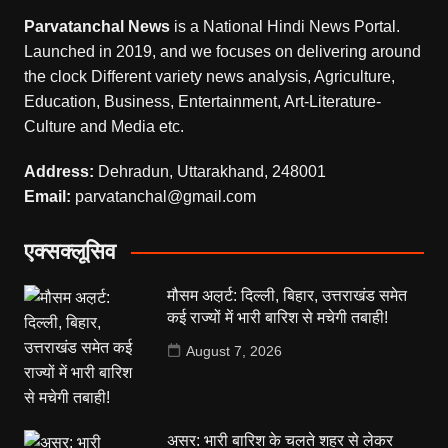
Parvatanchal News
is a National Hindi News Portal.
Launched in 2019, and we focuses on delivering around
the clock Different variety news analysis, Agriculture,
Education, Business, Entertainment, Art-Literature-
Culture and Media etc.
Address:
Dehradun, Uttarakhand, 248001
Email:
parvatanchal@gmail.com
एक्सक्लूसिव
मौसम अल़र्ट: दिल्ली, बिहार, उत्तराखंड समेत
कई राज्यों में भारी बारिश से मचेगी तबाही!
August 7, 2026
असर: भारी बारिश के चलते शहर से लेकर