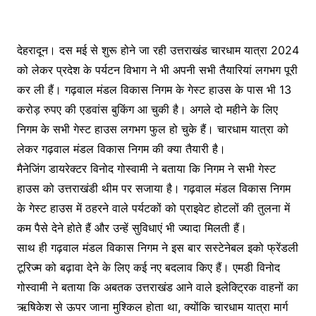
देहरादून। दस मई से शुरू होने जा रही उत्तराखंड चारधाम यात्रा 2024
को लेकर प्रदेश के पर्यटन विभाग ने भी अपनी सभी तैयारियां लगभग पूरी
कर ली हैं। गढ़वाल मंडल विकास निगम के गेस्ट हाउस के पास भी 13
करोड़ रुपए की एडवांस बुकिंग आ चुकी है। अगले दो महीने के लिए
निगम के सभी गेस्ट हाउस लगभग फुल हो चुके हैं। चारधाम यात्रा को
लेकर गढ़वाल मंडल विकास निगम की क्या तैयारी है।
मैनेजिंग डायरेक्टर विनोद गोस्वामी ने बताया कि निगम ने सभी गेस्ट
हाउस को उत्तराखंडी थीम पर सजाया है। गढ़वाल मंडल विकास निगम
के गेस्ट हाउस में ठहरने वाले पर्यटकों को प्राइवेट होटलों की तुलना में
कम पैसे देने होते हैं और उन्हें सुविधाएं भी ज्यादा मिलती हैं।
साथ ही गढ़वाल मंडल विकास निगम ने इस बार सस्टेनेबल इको फ्रेंडली
टूरिज्म को बढ़ावा देने के लिए कई नए बदलाव किए हैं। एमडी विनोद
गोस्वामी ने बताया कि अबतक उत्तराखंड आने वाले इलेक्ट्रिक वाहनों का
ऋषिकेश से ऊपर जाना मुश्किल होता था, क्योंकि चारधाम यात्रा मार्ग