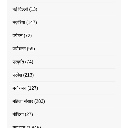
नई दिल्ली
(13)
नज़रिया
(147)
पर्यटन
(72)
पर्यावरण
(59)
प्रकृति
(74)
प्रदेश
(213)
मनोरंजन
(127)
महिला संसार
(283)
मीडिया
(27)
मुख पृष्ठ
(1,948)