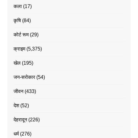
कला
(17)
कृषि
(84)
कोर्ट रूम
(29)
क्राइम
(5,375)
खेल
(195)
जन-सरोकार
(54)
जीवन
(433)
देश
(52)
देहरादून
(226)
धर्म
(276)