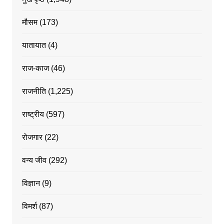
मौसम
(173)
यातायात
(4)
राज-काज
(46)
राजनीति
(1,225)
राष्ट्रीय
(597)
रोजगार
(22)
वन्य जीव
(292)
विज्ञान
(9)
विमर्श
(87)