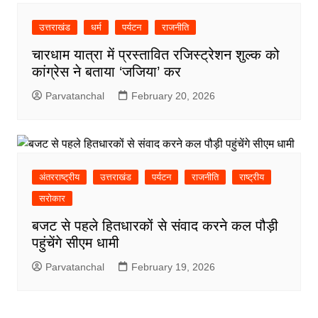
उत्तराखंड
धर्म
पर्यटन
राजनीति
चारधाम यात्रा में प्रस्तावित रजिस्ट्रेशन शुल्क को
कांग्रेस ने बताया ‘जजिया’ कर
Parvatanchal
February 20, 2026
अंतरराष्ट्रीय
उत्तराखंड
पर्यटन
राजनीति
राष्ट्रीय
सरोकार
बजट से पहले हितधारकों से संवाद करने कल पौड़ी
पहुंचेंगे सीएम धामी
Parvatanchal
February 19, 2026