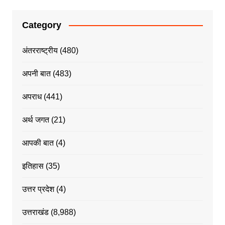
Category
अंतरराष्ट्रीय
(480)
अपनी बात
(483)
अपराध
(441)
अर्थ जगत
(21)
आपकी बात
(4)
इतिहास
(35)
उत्तर प्रदेश
(4)
उत्तराखंड
(8,988)