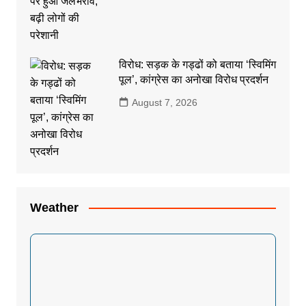
विरोध: सड़क के गड्ढों को बताया ‘स्विमिंग
पूल’, कांग्रेस का अनोखा विरोध प्रदर्शन
August 7, 2026
Weather