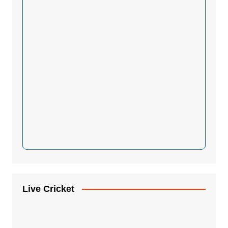
Live Cricket