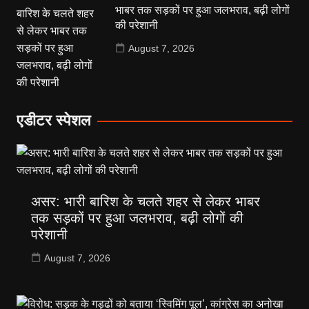
भाबर तक सड़कों पर हुआ जलभराव, बढ़ी लोगों
की परेशानी
August 7, 2026
एडीटर स्पेशल
असर: भारी बारिश के चलते शहर से लेकर भाबर
तक सड़कों पर हुआ जलभराव, बढ़ी लोगों की
परेशानी
August 7, 2026