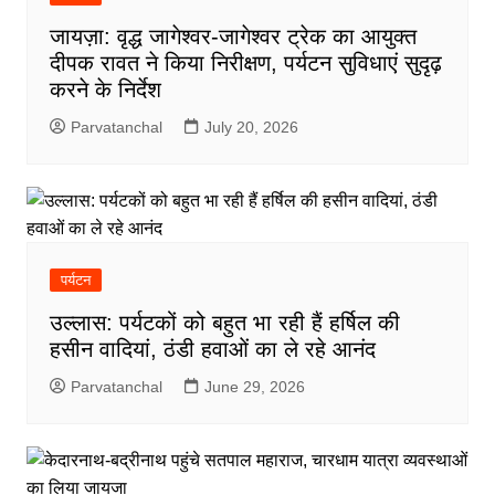
जायज़ा: वृद्ध जागेश्वर-जागेश्वर ट्रेक का आयुक्त
दीपक रावत ने किया निरीक्षण, पर्यटन सुविधाएं सुदृढ़
करने के निर्देश
Parvatanchal
July 20, 2026
पर्यटन
उल्लास: पर्यटकों को बहुत भा रही हैं हर्षिल की
हसीन वादियां, ठंडी हवाओं का ले रहे आनंद
Parvatanchal
June 29, 2026