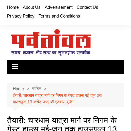
Skip
Home
About Us
Advertisement
Contact Us
to
Privacy Policy
Terms and Conditions
content
Home
पर्यटन
तैयारी: चारधाम यात्रा मार्ग पर निगम के गेस्ट हाउस मई-जून तक
हाउसफुल,13 करोड़ रुपए की एडवांस बुकिंग
तैयारी: चारधाम यात्रा मार्ग पर निगम के
गेस्ट हाउस मई-जून तक हाउसफुल,13