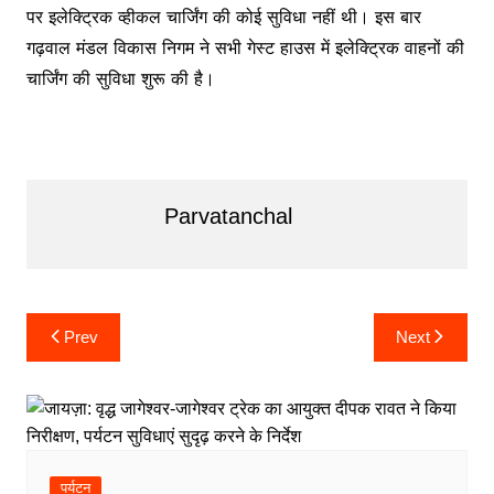
पर इलेक्ट्रिक व्हीकल चार्जिंग की कोई सुविधा नहीं थी। इस बार
गढ़वाल मंडल विकास निगम ने सभी गेस्ट हाउस में इलेक्ट्रिक वाहनों की
चार्जिंग की सुविधा शुरू की है।
Parvatanchal
Post
Prev
Next
navigation
पर्यटन