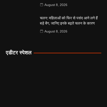
August 8, 2026
चलन: महिलाओं को फिर से पसंद आने लगे हैं
बड़े बैग, जानिए इनके बढ़ते चलन के कारण
August 8, 2026
एडीटर स्पेशल