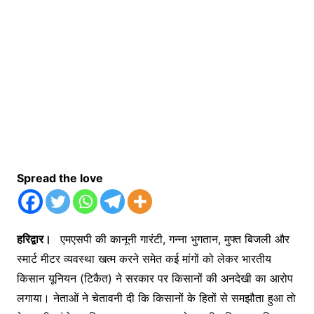
Spread the love
हरिद्वार।
एमएसपी की कानूनी गारंटी, गन्ना भुगतान, मुफ्त बिजली और
स्मार्ट मीटर व्यवस्था खत्म करने समेत कई मांगों को लेकर भारतीय
किसान यूनियन (टिकैत) ने सरकार पर किसानों की अनदेखी का आरोप
लगाया। नेताओं ने चेतावनी दी कि किसानों के हितों से समझौता हुआ तो