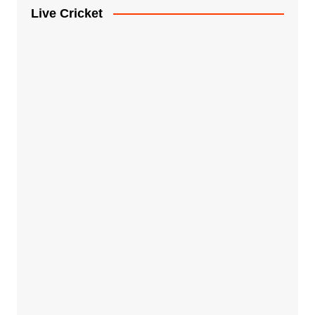
Live Cricket