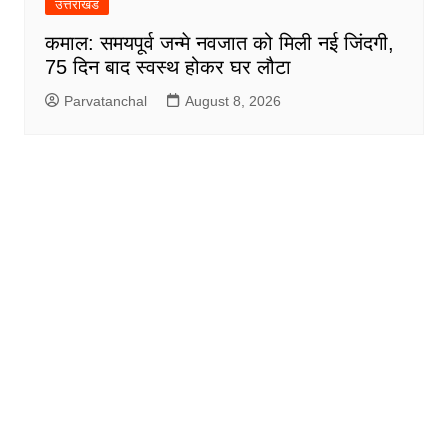
उत्तराखंड
कमाल: समयपूर्व जन्मे नवजात को मिली नई जिंदगी,
75 दिन बाद स्वस्थ होकर घर लौटा
Parvatanchal
August 8, 2026