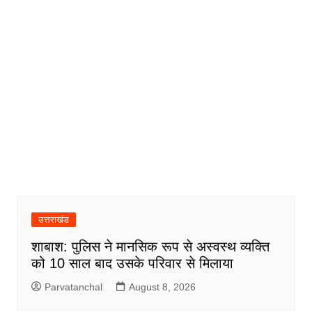
उत्तराखंड
शाबाश: पुलिस ने मानसिक रूप से अस्वस्थ व्यक्ति
को 10 साल बाद उसके परिवार से मिलाया
Parvatanchal
August 8, 2026