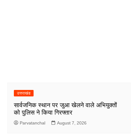
उत्तराखंड
सार्वजनिक स्थान पर जुआ खेलने वाले अभियुक्तों
को पुलिस ने किया गिरफ्तार
Parvatanchal
August 7, 2026