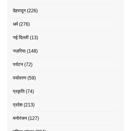
देहरादून
(226)
धर्म
(276)
नई दिल्ली
(13)
नज़रिया
(148)
पर्यटन
(72)
पर्यावरण
(59)
प्रकृति
(74)
प्रदेश
(213)
मनोरंजन
(127)