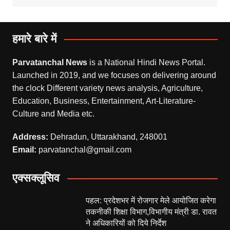
हमारे बारे में
Parvatanchal News
is a National Hindi News Portal.
Launched in 2019, and we focuses on delivering around
the clock Different variety news analysis, Agriculture,
Education, Business, Entertainment, Art-Literature-
Culture and Media etc.
Address:
Dehradun, Uttarakhand, 248001
Email:
parvatanchal@gmail.com
एक्सक्लूसिव
पहल: प्रदेशभर में रोजगार मेले आयोजित करेगा
तकनीकी शिक्षा विभाग,विभागीय मंत्री डा. रावत
ने अधिकारियों को दिये निर्देश