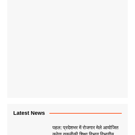
Latest News
पहल: प्रदेशभर में रोजगार मेले आयोजित
करेगा तकनीकी शिक्षा विभाग,विभागीय