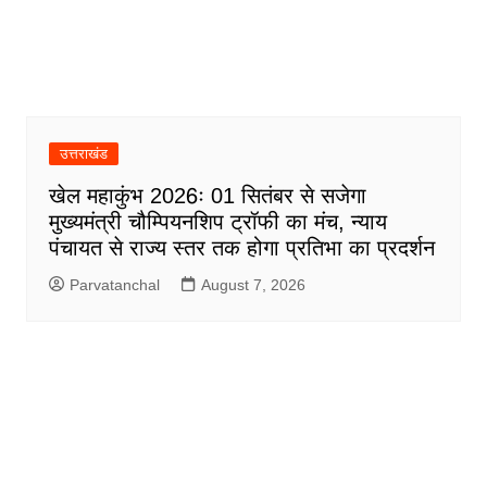
उत्तराखंड
खेल महाकुंभ 2026ः 01 सितंबर से सजेगा
मुख्यमंत्री चौम्पियनशिप ट्रॉफी का मंच, न्याय
पंचायत से राज्य स्तर तक होगा प्रतिभा का प्रदर्शन
Parvatanchal
August 7, 2026