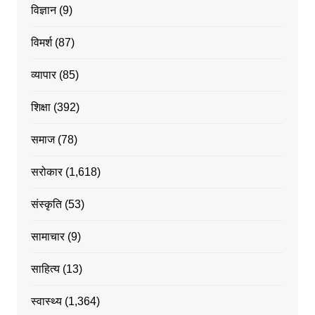
विज्ञान
(9)
विमर्श
(87)
व्यापार
(85)
शिक्षा
(392)
समाज
(78)
सरोकार
(1,618)
संस्कृति
(53)
सामाचार
(9)
साहित्य
(13)
स्वास्थ्य
(1,364)