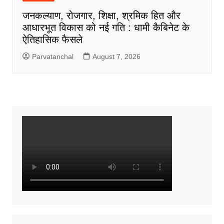
जनकल्याण, रोजगार, शिक्षा, श्रमिक हित और
आधारभूत विकास को नई गति : धामी कैबिनेट के
ऐतिहासिक फैसले
Parvatanchal
August 7, 2026