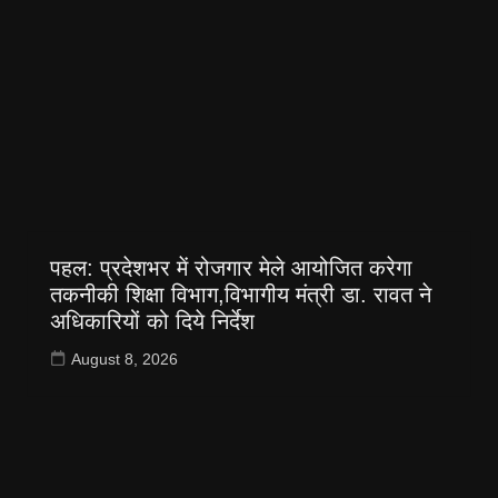
पहल: प्रदेशभर में रोजगार मेले आयोजित करेगा
तकनीकी शिक्षा विभाग,विभागीय मंत्री डा. रावत ने
अधिकारियों को दिये निर्देश
August 8, 2026