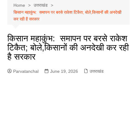
Home
उत्तराखंड
किसान महाकुंभ: समापन पर बरसे राकेश टिकैत; बोले,किसानों की अनदेखी
कर रही है सरकार
किसान महाकुंभ: समापन पर बरसे राकेश
टिकैत; बोले,किसानों की अनदेखी कर रही
है सरकार
Parvatanchal
June 19, 2026
उत्तराखंड