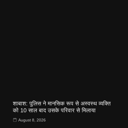
शाबाश: पुलिस ने मानसिक रूप से अस्वस्थ व्यक्ति
को 10 साल बाद उसके परिवार से मिलाया
August 8, 2026