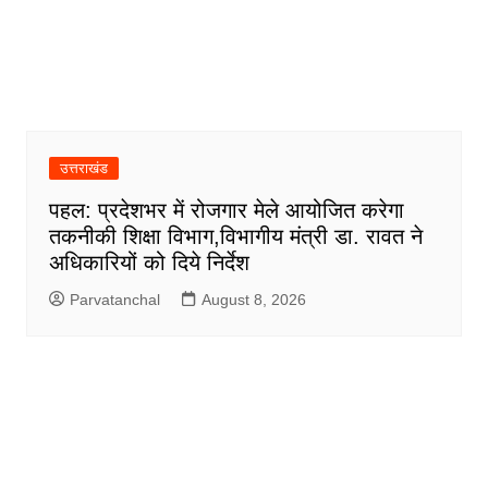
उत्तराखंड
पहल: प्रदेशभर में रोजगार मेले आयोजित करेगा
तकनीकी शिक्षा विभाग,विभागीय मंत्री डा. रावत ने
अधिकारियों को दिये निर्देश
Parvatanchal
August 8, 2026