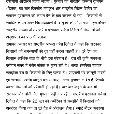
देशव्यापी आंदोलन किया जाएगा। गुरुवार को भारतीय किसान यूनियन
(टिकैत) का चार दिवसीय महाकुंभ और राष्ट्रीय चिंतन शिविर का
समापन प्रशासन को ज्ञापन देने के बाद समाप्त हो गया। किसानों से
संबंधित ज्ञापन अपर जिलाधिकारी वैभव गुप्ता को सौंपा गया। इस दौरान
राष्ट्रीय अध्यक्ष और राष्ट्रीय प्रवक्ता राकेश टिकैत ने किसानों को
अनुशासन का पाठ भी पढ़ाया।
समापन अवसर पर राष्ट्रीय अध्यक्ष नरेश टिकैत ने कहा कि सरकार
किसानों की समस्याओं को दूर नहीं करना चाहती है। पूरे देश का
किसान आर्थिक बोझ के नीचे दबा परेशान है। देश की कृषि व्यवस्था
वर्तमान समय में गंभीर संकट से गुजर रही है। भारत अमेरिका व्यापार
समझौता देश के किसानो के लिए खतरा है। एमएसपी पर कानूनी गारंटी
एवं सरकारी खरीद कानून बनाया जाए। गन्ना भुगतान लंबित है जिसके
कारण किसानों को परेशानी हो रही है। बार बार कहने के बाद भी
सरकार और चीनी मिल भुगतान नहीं कर रही। राष्ट्रीय प्रवक्ता राकेश
टिकैत ने कहा कि 22 जून को अमेरिका से समझौते में किसानों को
अनदेखा किया गया तो पूरे देश में आंदोलन होगा। स्मार्ट मीटर व्यवस्था