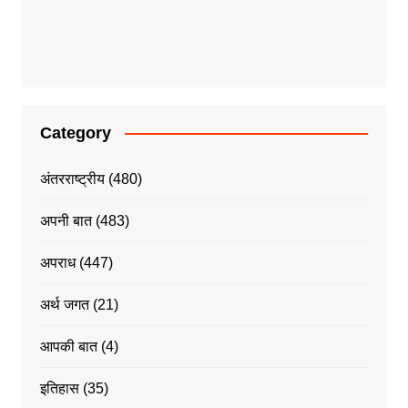
Category
अंतरराष्ट्रीय
(480)
अपनी बात
(483)
अपराध
(447)
अर्थ जगत
(21)
आपकी बात
(4)
इतिहास
(35)