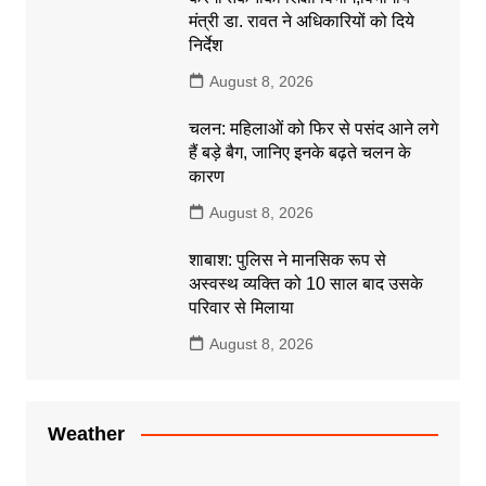
मंत्री डा. रावत ने अधिकारियों को दिये
निर्देश
August 8, 2026
चलन: महिलाओं को फिर से पसंद आने लगे
हैं बड़े बैग, जानिए इनके बढ़ते चलन के
कारण
August 8, 2026
शाबाश: पुलिस ने मानसिक रूप से
अस्वस्थ व्यक्ति को 10 साल बाद उसके
परिवार से मिलाया
August 8, 2026
Weather