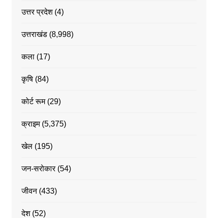
उत्तर प्रदेश
(4)
उत्तराखंड
(8,998)
कला
(17)
कृषि
(84)
कोर्ट रूम
(29)
क्राइम
(5,375)
खेल
(195)
जन-सरोकार
(54)
जीवन
(433)
देश
(52)