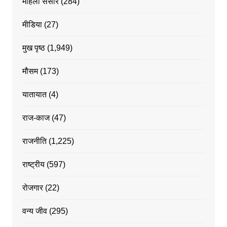
महिला संसार
(284)
मीडिया
(27)
मुख पृष्ठ
(1,949)
मौसम
(173)
यातायात
(4)
राज-काज
(47)
राजनीति
(1,225)
राष्ट्रीय
(597)
रोजगार
(22)
वन्य जीव
(295)