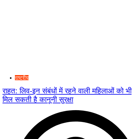
राष्ट्रीय
राहत: लिव-इन संबंधों में रहने वाली महिलाओं को भी
मिल सकती है कानूनी सुरक्षा