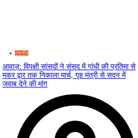
राष्ट्रीय
आवाज़: विपक्षी सांसदों ने संसद में गांधी की प्रतिमा से
मकर द्वार तक निकाला मार्च, गृह मंत्री से सदन में
जवाब देने की मांग