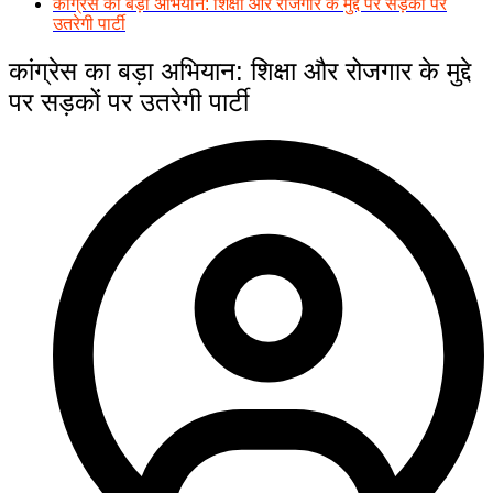
कांग्रेस का बड़ा अभियान: शिक्षा और रोजगार के मुद्दे पर सड़कों पर
उतरेगी पार्टी
कांग्रेस का बड़ा अभियान: शिक्षा और रोजगार के मुद्दे
पर सड़कों पर उतरेगी पार्टी