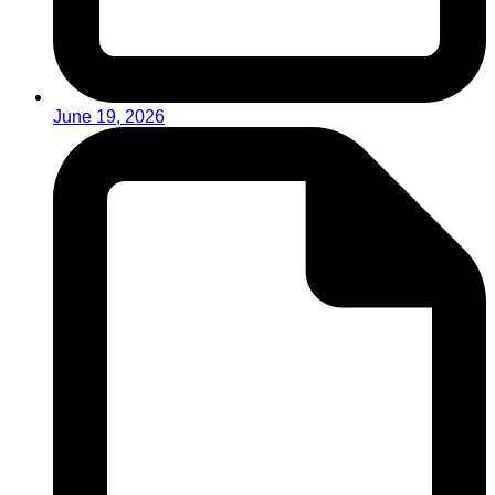
June 19, 2026