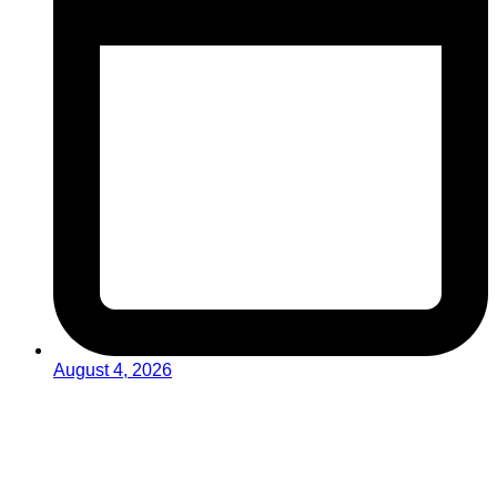
August 4, 2026