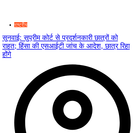
राष्ट्रीय
सुनवाई: सुप्रीम कोर्ट से प्रदर्शनकारी छात्रों को
राहत; हिंसा की एसआईटी जांच के आदेश, छात्र रिहा
होंगे