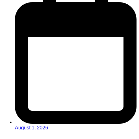
August 1, 2026