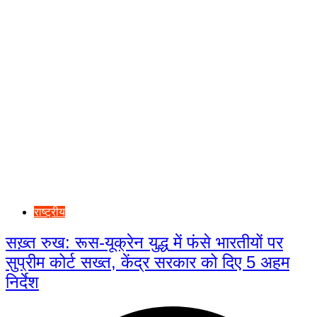
राष्ट्रीय
सख़्त रुख: रूस-यूक्रेन युद्ध में फंसे भारतीयों पर
सुप्रीम कोर्ट सख्त, केंद्र सरकार को दिए 5 अहम
निर्देश