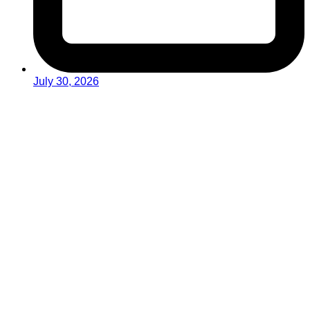
July 30, 2026