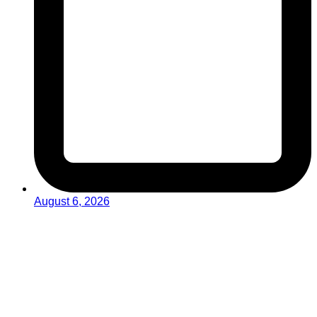
August 6, 2026