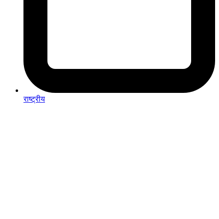
राष्ट्रीय