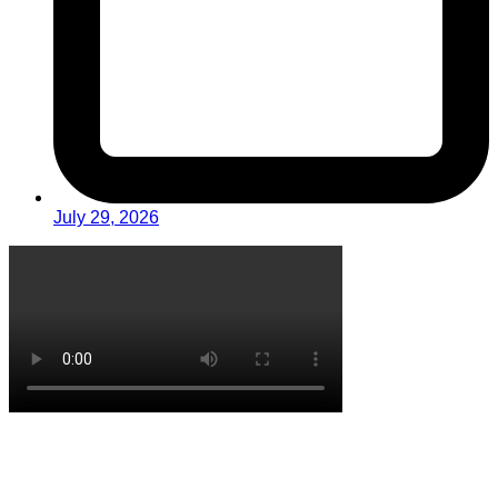
July 29, 2026