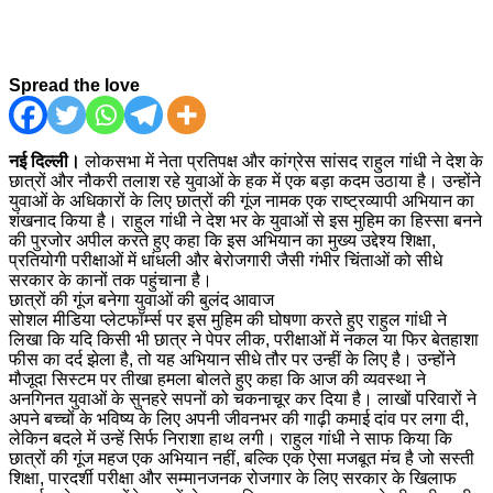
Spread the love
नई दिल्ली।
लोकसभा में नेता प्रतिपक्ष और कांग्रेस सांसद राहुल गांधी ने देश के
छात्रों और नौकरी तलाश रहे युवाओं के हक में एक बड़ा कदम उठाया है। उन्होंने
युवाओं के अधिकारों के लिए छात्रों की गूंज नामक एक राष्ट्रव्यापी अभियान का
शंखनाद किया है। राहुल गांधी ने देश भर के युवाओं से इस मुहिम का हिस्सा बनने
की पुरजोर अपील करते हुए कहा कि इस अभियान का मुख्य उद्देश्य शिक्षा,
प्रतियोगी परीक्षाओं में धांधली और बेरोजगारी जैसी गंभीर चिंताओं को सीधे
सरकार के कानों तक पहुंचाना है।
छात्रों की गूंज बनेगा युवाओं की बुलंद आवाज
सोशल मीडिया प्लेटफॉर्म्स पर इस मुहिम की घोषणा करते हुए राहुल गांधी ने
लिखा कि यदि किसी भी छात्र ने पेपर लीक, परीक्षाओं में नकल या फिर बेतहाशा
फीस का दर्द झेला है, तो यह अभियान सीधे तौर पर उन्हीं के लिए है। उन्होंने
मौजूदा सिस्टम पर तीखा हमला बोलते हुए कहा कि आज की व्यवस्था ने
अनगिनत युवाओं के सुनहरे सपनों को चकनाचूर कर दिया है। लाखों परिवारों ने
अपने बच्चों के भविष्य के लिए अपनी जीवनभर की गाढ़ी कमाई दांव पर लगा दी,
लेकिन बदले में उन्हें सिर्फ निराशा हाथ लगी। राहुल गांधी ने साफ किया कि
छात्रों की गूंज महज एक अभियान नहीं, बल्कि एक ऐसा मजबूत मंच है जो सस्ती
शिक्षा, पारदर्शी परीक्षा और सम्मानजनक रोजगार के लिए सरकार के खिलाफ