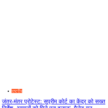
राष्ट्रीय
जंतर-मंतर प्रोटेस्ट: सुप्रीम कोर्ट का केंद्र को सख्त