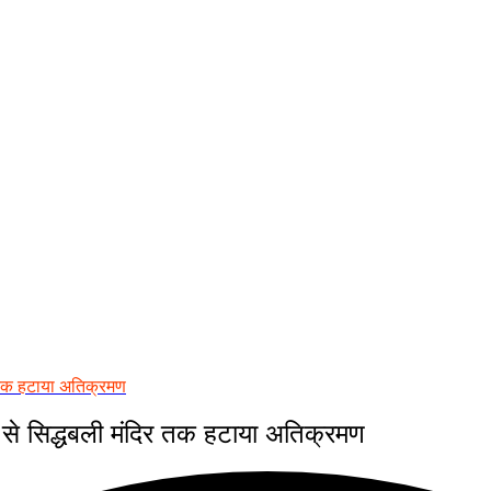
 तक हटाया अतिक्रमण
से सिद्धबली मंदिर तक हटाया अतिक्रमण