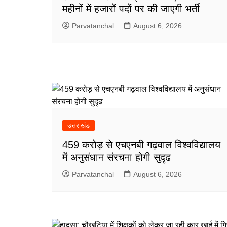
महीनों में हजारों पदों पर की जाएगी भर्ती
Parvatanchal
August 6, 2026
उत्तराखंड
459 करोड़ से एचएनबी गढ़वाल विश्वविद्यालय
में अनुसंधान संरचना होगी सुदृढ
Parvatanchal
August 6, 2026