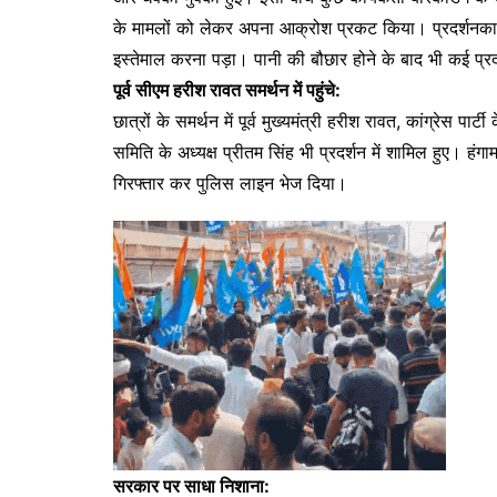
के मामलों को लेकर अपना आक्रोश प्रकट किया। प्रदर्शनकारि
इस्तेमाल करना पड़ा। पानी की बौछार होने के बाद भी कई प्रदर
पूर्व सीएम हरीश रावत समर्थन में पहुंचे:
छात्रों के समर्थन में पूर्व मुख्यमंत्री हरीश रावत, कांग्रेस प
समिति के अध्यक्ष प्रीतम सिंह भी प्रदर्शन में शामिल हुए। हं
गिरफ्तार कर पुलिस लाइन भेज दिया।
सरकार पर साधा निशाना: