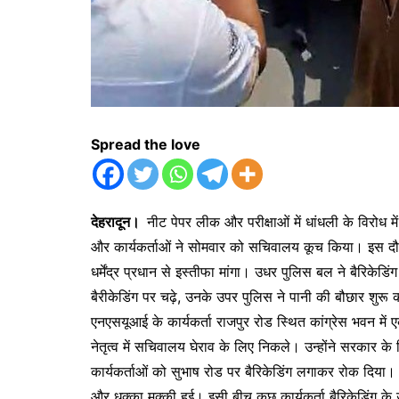
Spread the love
देहरादून।
नीट पेपर लीक और परीक्षाओं में धांधली के विरोध 
और कार्यकर्ताओं ने सोमवार को सचिवालय कूच किया। इस दौरान
धर्मेंद्र प्रधान से इस्तीफा मांगा। उधर पुलिस बल ने बैरिकेडि
बैरीकेडिंग पर चढ़े, उनके उपर पुलिस ने पानी की बौछार शुरू
एनएसयूआई के कार्यकर्ता राजपुर रोड स्थित कांग्रेस भवन में 
नेतृत्व में सचिवालय घेराव के लिए निकले। उन्होंने सरकार क
कार्यकर्ताओं को सुभाष रोड पर बैरिकेडिंग लगाकर रोक दिया
और धक्का मुक्की हुई। इसी बीच कुछ कार्यकर्ता बैरिकेडिंग क