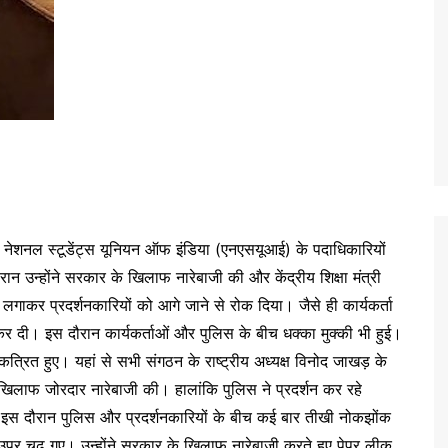
में नेशनल स्टूडेंट्स यूनियन ऑफ इंडिया (एनएसयूआई) के पदाधिकारियों
 उन्होंने सरकार के खिलाफ नारेबाजी की और केंद्रीय शिक्षा मंत्री
ंग लगाकर प्रदर्शनकारियों को आगे जाने से रोक दिया। जैसे ही कार्यकर्ता
 कर दी। इस दौरान कार्यकर्ताओं और पुलिस के बीच धक्का मुक्की भी हुई।
एकत्रित हुए। यहां से सभी संगठन के राष्ट्रीय अध्यक्ष विनोद जाखड़ के
े खिलाफ जोरदार नारेबाजी की। हालांकि पुलिस ने प्रदर्शन कर रहे
। इस दौरान पुलिस और प्रदर्शनकारियों के बीच कई बार तीखी नोकझोंक
े उपर चढ़ गए। उन्होंने सरकार के खिलाफ नारेबाजी करते हुए पेपर लीक