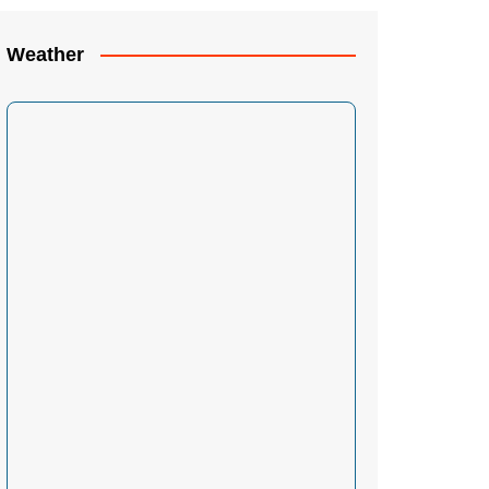
Weather