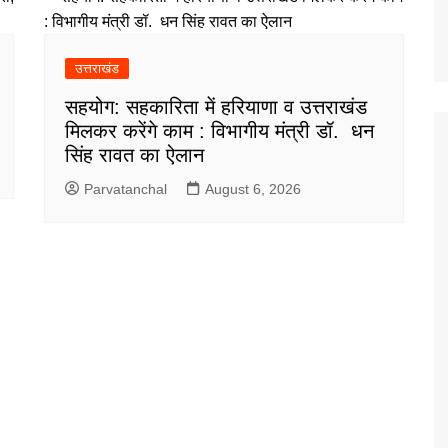
उत्तराखंड
सहयोग: सहकारिता में हरियाणा व उत्तराखंड
मिलकर करेंगे काम : विभागीय मंत्री डॉ. धन
सिंह रावत का ऐलान
Parvatanchal
August 6, 2026