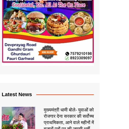
Latest News
मुख्यमंत्री धामी बोले- युवाओं को
रोजगार देना सरकार की सर्वोच्च
प्राथमिकता, आने वाले महीनों में
हजारों पदों पर की जाएगी भर्ती