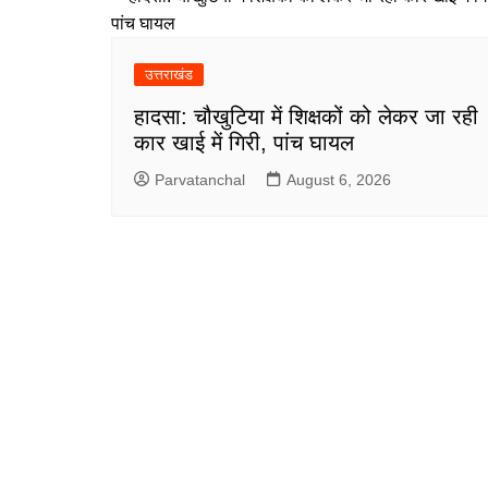
उत्तराखंड
हादसा: चौखुटिया में शिक्षकों को लेकर जा रही
कार खाई में गिरी, पांच घायल
Parvatanchal
August 6, 2026