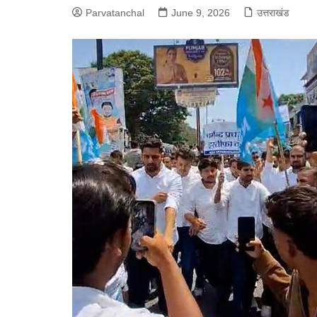
Parvatanchal
June 9, 2026
उत्तराखंड