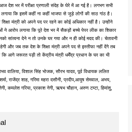
आज देश भर में परीक्षा प्रणाली संदेह के घेरे में आ गई है। लगभग सभी
प लगाया कि इसमें कहीं ना कहीं भाजपा से जुड़े लोगों की साठ गांठ है।
 शिक्षा मंत्री को अपने पद पर रहने का कोई अधिकार नहीं है। उन्होंने
नेतओं ने आरोप लगाया कि पूरे देश भर में सैकड़ों बच्चे पेपर लीक का शिकार
 उनको सांत्वना देने न तो उनके घर गया और न ही कोई मदद की। चेतावनी
 रहेगी और जब तक देश के शिक्षा मंत्री अपने पद से इस्तीफा नहीं देंगे तब
े जरूरत पड़ी तो केंद्रीय मंत्री धर्मेंद्र प्रधान के घर का भी
 वैभव वालिया, विशाल सिंह भोजक, सौरभ यादव, पूर्व विधायक ललित
द शर्मा, राजेंद्र शाह, गरिमा महरा दसौनी, प्रदीप,आयुष सेमवाल, अभय,
ी, कमलेश गरिया, प्रकाश नेगी, ऋषभ चौहान, अरुण टम्टा, हिमांशु,
al