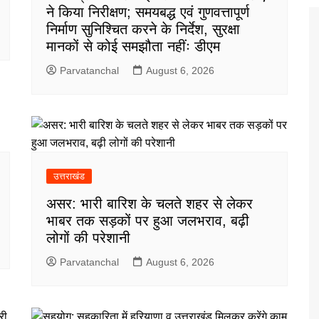
ने किया निरीक्षण; समयबद्ध एवं गुणवत्तापूर्ण
निर्माण सुनिश्चित करने के निर्देश, सुरक्षा
मानकों से कोई समझौता नहींः डीएम
Parvatanchal
August 6, 2026
उत्तराखंड
असर: भारी बारिश के चलते शहर से लेकर
भाबर तक सड़कों पर हुआ जलभराव, बढ़ी
लोगों की परेशानी
Parvatanchal
August 6, 2026