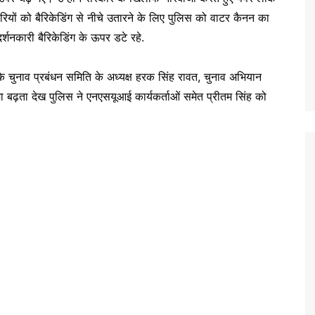
यों को बैरिकेडिंग से नीचे उतारने के लिए पुलिस को वाटर कैनन का
्शनकारी बैरिकेडिंग के ऊपर डटे रहे.
ार्टी के चुनाव प्रबंधन समिति के अध्यक्ष हरक सिंह रावत, चुनाव अभियान
गामा बढ़ता देख पुलिस ने एनएसयूआई कार्यकर्ताओं समेत प्रीतम सिंह को