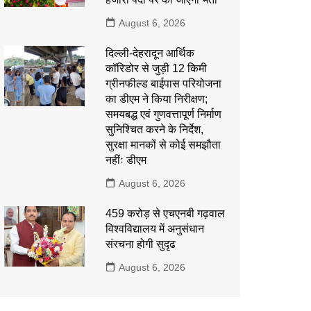
August 6, 2026
दिल्ली-देहरादून आर्थिक
कॉरिडोर से जुड़ी 12 किमी
ग्रीनफील्ड बाईपास परियोजना
का डीएम ने किया निरीक्षण;
समयबद्ध एवं गुणवत्तापूर्ण निर्माण
सुनिश्चित करने के निर्देश,
सुरक्षा मानकों से कोई समझौता
नहींः डीएम
August 6, 2026
459 करोड़ से एचएनबी गढ़वाल
विश्वविद्यालय में अनुसंधान
संरचना होगी सुदृढ
August 6, 2026