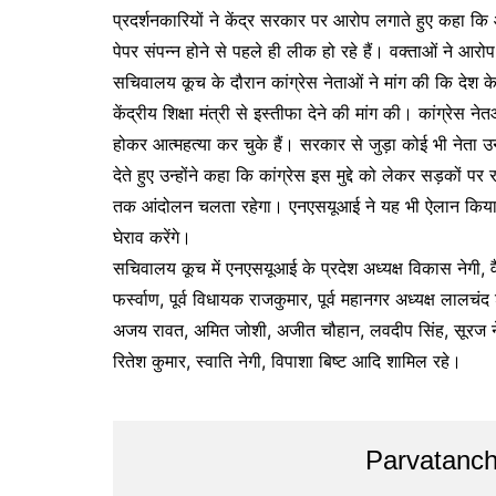
प्रदर्शनकारियों ने केंद्र सरकार पर आरोप लगाते हुए कहा कि 
पेपर संपन्न होने से पहले ही लीक हो रहे हैं। वक्ताओं ने आरो
सचिवालय कूच के दौरान कांग्रेस नेताओं ने मांग की कि देश के
केंद्रीय शिक्षा मंत्री से इस्तीफा देने की मांग की। कांग्रेस 
होकर आत्महत्या कर चुके हैं। सरकार से जुड़ा कोई भी नेता
देते हुए उन्होंने कहा कि कांग्रेस इस मुद्दे को लेकर सड़कों पर
तक आंदोलन चलता रहेगा। एनएसयूआई ने यह भी ऐलान किया कि आग
घेराव करेंगे।
सचिवालय कूच में एनएसयूआई के प्रदेश अध्यक्ष विकास नेगी,
फर्स्वाण, पूर्व विधायक राजकुमार, पूर्व महानगर अध्यक्ष लालचं
अजय रावत, अमित जोशी, अजीत चौहान, लवदीप सिंह, सूरज नेग
रितेश कुमार, स्वाति नेगी, विपाशा बिष्ट आदि शामिल रहे।
Parvatanch