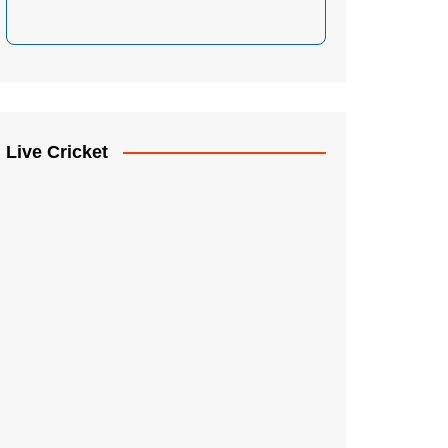
Live Cricket