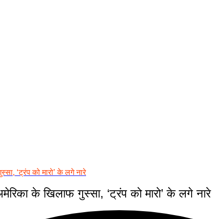
्सा, ‘ट्रंप को मारो’ के लगे नारे
मेरिका के खिलाफ गुस्सा, ‘ट्रंप को मारो’ के लगे नारे