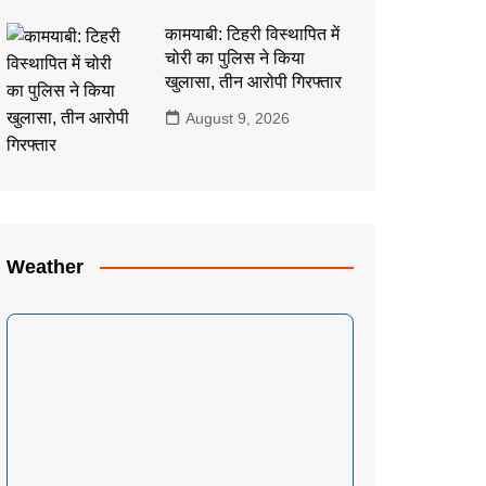
कामयाबी: टिहरी विस्थापित में
चोरी का पुलिस ने किया
खुलासा, तीन आरोपी गिरफ्तार
August 9, 2026
Weather