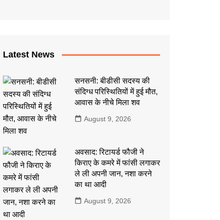
कला
इतिहास
Latest News
सनसनी: बीडीसी सदस्य की
संदिग्ध परिस्थितियों में हुई मौत,
आवास के नीचे मिला शव
August 9, 2026
अवसाद: रिटायर्ड फौजी ने
किराए के कमरे में फांसी लगाकर
ले ली अपनी जान, नशा करने
का था आदी
August 9, 2026