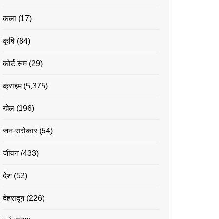
कला
(17)
कृषि
(84)
कोर्ट रूम
(29)
क्राइम
(5,375)
खेल
(196)
जन-सरोकार
(54)
जीवन
(433)
देश
(52)
देहरादून
(226)