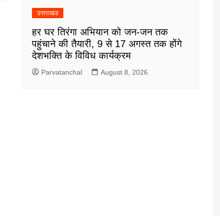
उत्तराखंड
हर घर तिरंगा अभियान को जन-जन तक
पहुंचाने की तैयारी, 9 से 17 अगस्त तक होंगे
देशभक्ति के विविध कार्यक्रम
Parvatanchal
August 8, 2026