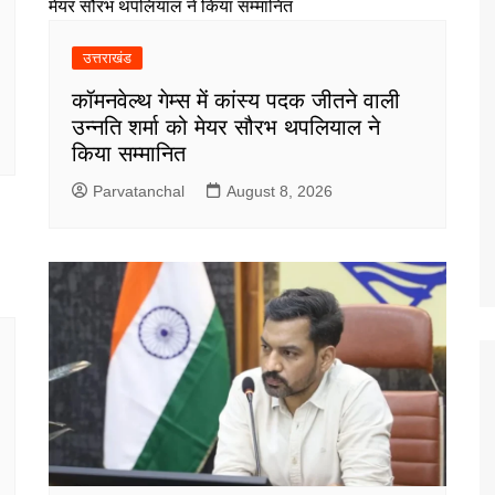
उत्तराखंड
कॉमनवेल्थ गेम्स में कांस्य पदक जीतने वाली
उन्नति शर्मा को मेयर सौरभ थपलियाल ने
किया सम्मानित
Parvatanchal
August 8, 2026