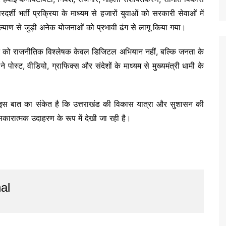
ारदर्शी भर्ती प्रक्रिया के माध्यम से हजारों युवाओं को सरकारी सेवाओं में
्याण से जुड़ी अनेक योजनाओं को प्रभावी ढंग से लागू किया गया।
 को राजनीतिक विश्लेषक केवल डिजिटल अभियान नहीं, बल्कि जनता के
 पोस्ट, वीडियो, ग्राफिक्स और संदेशों के माध्यम से मुख्यमंत्री धामी के
 इस बात का संकेत है कि उत्तराखंड की विकास यात्रा और सुशासन की
 सकारात्मक उदाहरण के रूप में देखी जा रही है।
al