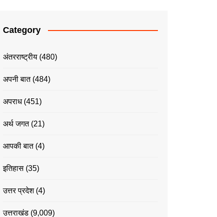
Category
अंतरराष्ट्रीय
(480)
अपनी बात
(484)
अपराध
(451)
अर्थ जगत
(21)
आपकी बात
(4)
इतिहास
(35)
उत्तर प्रदेश
(4)
उत्तराखंड
(9,009)