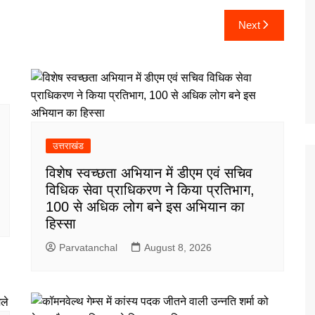
Next
उत्तराखंड
विशेष स्वच्छता अभियान में डीएम एवं सचिव
विधिक सेवा प्राधिकरण ने किया प्रतिभाग,
100 से अधिक लोग बने इस अभियान का
हिस्सा
Parvatanchal
August 8, 2026