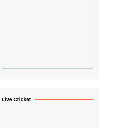
Live Cricket