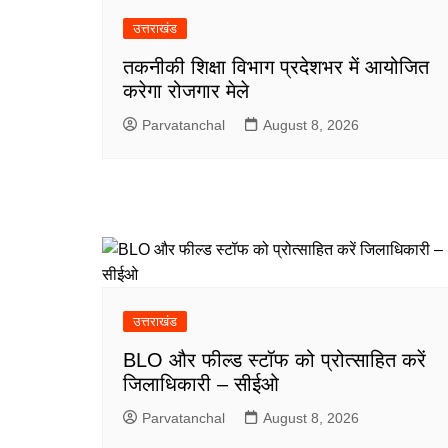
उत्तराखंड
तकनीकी शिक्षा विभाग प्रदेशभर में आयोजित
करेगा रोजगार मेले
Parvatanchal
August 8, 2026
उत्तराखंड
BLO और फील्ड स्टॉफ को प्रोत्साहित करें
जिलाधिकारी – सीईओ
Parvatanchal
August 8, 2026