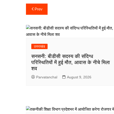
Post
Prev
navigation
उत्तराखंड
सनसनी: बीडीसी सदस्य की संदिग्ध
परिस्थितियों में हुई मौत, आवास के नीचे मिला
शव
Parvatanchal
August 9, 2026