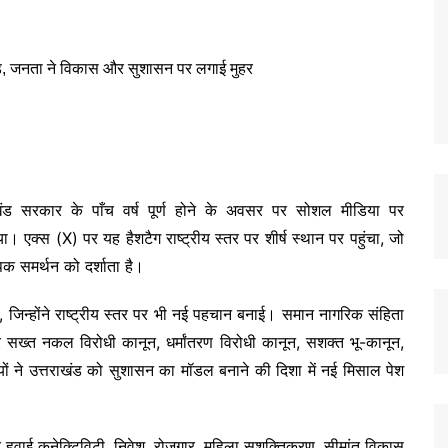
्तराखंड सरकार के पाँच वर्ष पूर्ण होने के अवसर पर सोशल मीडिया पर
क्स (X) पर यह हैशटैग राष्ट्रीय स्तर पर शीर्ष स्थान पर पहुंचा, जो
ापक समर्थन को दर्शाता है।
ेखे, जिन्होंने राष्ट्रीय स्तर पर भी नई पहचान बनाई। समान नागरिक संहिता
सख्त नकल विरोधी कानून, धर्मांतरण विरोधी कानून, सशक्त भू-कानून,
र्णयों ने उत्तराखंड को सुशासन का मॉडल बनाने की दिशा में नई मिसाल पेश
 और हवाई कनेक्टिविटी, निवेश, रोजगार, महिला सशक्तिकरण, सीमांत विकास