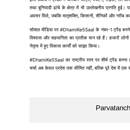
तथा बुनियादी ढांचे के क्षेत्र में भी उल्लेखनीय प्रगति हुई। प
अवसर मिले, जबकि मातृशक्ति, किसानों, सैनिकों और गरीब कल
सोशल मीडिया पर #DhamiKe5Saal के नंबर-1 ट्रेंड बनने
विश्वास और सहभागिता का प्रतीक मान रहे हैं। हजारों लोगों ने
नेतृत्व में हुए विकास कार्यों को साझा किया।
#DhamiKe5Saal का राष्ट्रीय स्तर पर शीर्ष ट्रेंड बनना
चर्चा अब केवल प्रदेश तक सीमित नहीं, बल्कि पूरे देश में एक
Post
Parvatanch
navigation