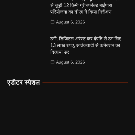
से जुड़ी 12 किमी ग्रीनफील्ड बाईपास
परियोजना का डीएम ने किया निरीक्षण
August 6, 2026
ठगी: डिजिटल अरेस्ट कर दंपति से ठग लिए
13 लाख रुपए, आतंकवादी से कनेक्शन का
दिखाया डर
August 6, 2026
एडीटर स्पेशल