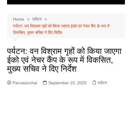
Home
पर्यटन
पर्यटन: वन विश्राम गृहों को किया जाएगा ईको एवं नेचर कैंप के रूप में
विकसित, मुख्य सचिव ने दिए निर्देश
पर्यटन: वन विश्राम गृहों को किया जाएगा
ईको एवं नेचर कैंप के रूप में विकसित,
मुख्य सचिव ने दिए निर्देश
Parvatanchal
September 10, 2025
पर्यटन