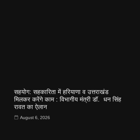
सहयोग: सहकारिता में हरियाणा व उत्तराखंड
मिलकर करेंगे काम : विभागीय मंत्री डॉ. धन सिंह
रावत का ऐलान
August 6, 2026