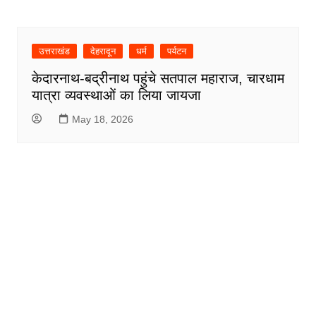
उत्तराखंड
देहरादून
धर्म
पर्यटन
केदारनाथ-बद्रीनाथ पहुंचे सतपाल महाराज, चारधाम
यात्रा व्यवस्थाओं का लिया जायजा
May 18, 2026