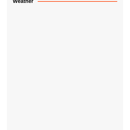
Weather