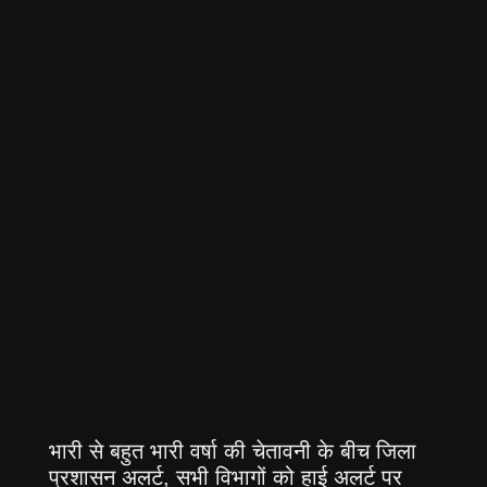
भारी से बहुत भारी वर्षा की चेतावनी के बीच जिला
प्रशासन अलर्ट, सभी विभागों को हाई अलर्ट पर