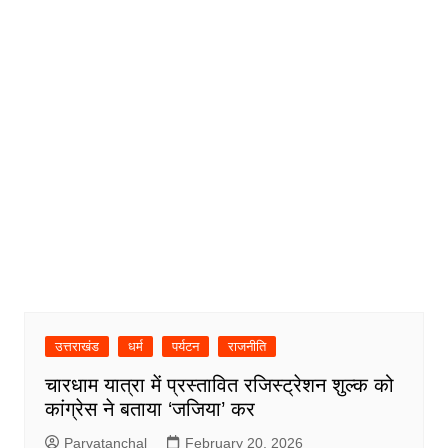
उत्तराखंड
धर्म
पर्यटन
राजनीति
चारधाम यात्रा में प्रस्तावित रजिस्ट्रेशन शुल्क को
कांग्रेस ने बताया ‘जजिया’ कर
Parvatanchal
February 20, 2026