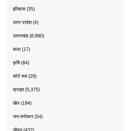
इतिहास
(35)
उत्तर प्रदेश
(4)
उत्तराखंड
(8,980)
कला
(17)
कृषि
(84)
कोर्ट रूम
(29)
क्राइम
(5,375)
खेल
(194)
जन-सरोकार
(54)
जीवन
(432)