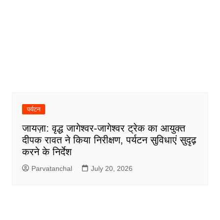
पर्यटन
जायज़ा: वृद्ध जागेश्वर-जागेश्वर ट्रेक का आयुक्त
दीपक रावत ने किया निरीक्षण, पर्यटन सुविधाएं सुदृढ़
करने के निर्देश
Parvatanchal
July 20, 2026