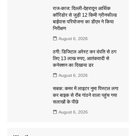
राज-काज: दिल्ली-देहरादून आर्थिक
कॉरिडोर से जुड़ी 12 किमी ग्रीनफील्ड
बाईपास परियोजना का डीएम ने किया
निरीक्षण
August 6, 2026
ठगी: डिजिटल अरेस्ट कर दंपति से ठग
लिए 13 लाख रुपए, आतंकवादी से
कनेक्शन का दिखाया डर
August 6, 2026
सबक: कमर में लाइटर नुमा पिस्टल लगा
कर बाइक से रौब गांठने वाला पहुंच गया
सलाखों के पीछे
August 6, 2026