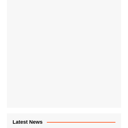
Latest News