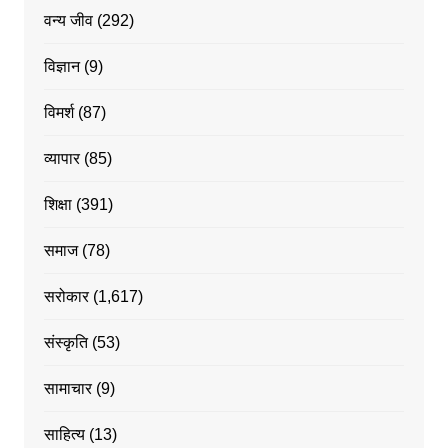
वन्य जीव
(292)
विज्ञान
(9)
विमर्श
(87)
व्यापार
(85)
शिक्षा
(391)
समाज
(78)
सरोकार
(1,617)
संस्कृति
(53)
सामाचार
(9)
साहित्य
(13)