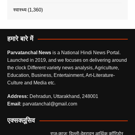
स्वास्थ्य
(1,360)
हमारे बारे में
Parvatanchal News
is a National Hindi News Portal.
Launched in 2019, and we focuses on delivering around
the clock Different variety news analysis, Agriculture,
Education, Business, Entertainment, Art-Literature-
Culture and Media etc.
Address:
Dehradun, Uttarakhand, 248001
Email:
parvatanchal@gmail.com
एक्सक्लूसिव
राज-काज: दिल्ली-देहरादून आर्थिक कॉरिडोर