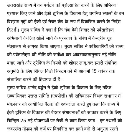
उत्तराखंड राज्य में वन पर्यटन को प्रोत्साहित करने के लिए अभिनव
प्रयास किए जाने और ईको टूरिज्म के विकास हेतु चयनित स्थलों के वन
विश्राम गृहों को ईको एवं नेचर कैंप के रूप में विकसित करने के निर्देश
दिए हैं। मुख्य सचिव ने कहा है कि नंदा देवी शिखर को पर्वतारोहण
अभियानों के लिए खोले जाने के प्रस्ताव के संबंध में केन्द्रीय गृह
मंत्रालय से आग्रह किया जाएगा। मुख्य सचिव ने अधिकारियों को राज्य
की पर्वतारोहण की नीति की समीक्षा कर आवश्यकतानुसार नई नीति
बनाए जाने और ट्रैकिंग के नियमों को शीघ्र लागू कर इससे संबंधित
अनुमति के लिए सिंगल विंडो सिस्टम को भी आगामी 15 नवंबर तक
संचालित करने की हिदायत दी है।
मुख्य सचिव आनंद बर्द्धन ने ईको टूरिज्म के विकास के लिए गठित
उच्चाधिकार प्राप्त समिति (एचपीसी) की सचिवालय स्थित सभागार में
मंगलवार को आयोजित बैठक की अध्यक्षता करते हुए कहा कि राज्य में
ईको टूरिज्म के विकास की बेहतर संभावनाओं को साकार करने के लिए
चिन्हित 25 नई योजनाओं पर तेजी से काम किया जाय। इन स्थलों को
जबरखेत मॉडल की तर्ज पर विकसित कर इनमें वनों से अनुराग रखने