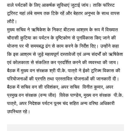
वाले पर्यटकों के लिए आकर्षक सुविधाएं जुटाई जांय। ताकि फॉरेस्ट
टूरिस्ट यहां लंबे समय तक टिके रहें और बेहतर अनुभव के साथ वापस
लौटें।
मुख्य सचिव ने ऋषिकेश के निकट बीटल्स आश्रम के रूप में विख्यात
चौरासी कुटिया का पर्यटन के दृष्टिकोण से पुनर्विकास किए जाने की
योजना पर भी समयबद्ध ढंग से काम करने के निर्देश दिए। उन्होंने कहा
कि इस आश्रम से जुड़े महत्वपूर्ण दस्तावेजों एवं अन्य संदर्भों को ऋषिकेश
एवं कोलकाता से संकलित कर प्रदर्शित करने की व्यवस्था की जाय।
बैठक में मुख्य वन संरक्षक श्री पी.के. पात्रो ने ईको टूरिज्म विकास की
परियोजनाओं की प्रगति तथा प्रस्तावित योजनाओं की जानकारी दी।
बैठक में सचिव वन सी रविशंकर, अपर सचिव विनीत कुमार, अपर
प्रमुख वन संरक्षक (वन्य जीव) विवेक पाण्डेय, मुख्य वन संरक्षक पी.के.
पात्रो, अपर निदेशक पर्यटन पूनम चंद सहित अन्य वरिष्ठ अधिकारी
उपस्थित रहे।