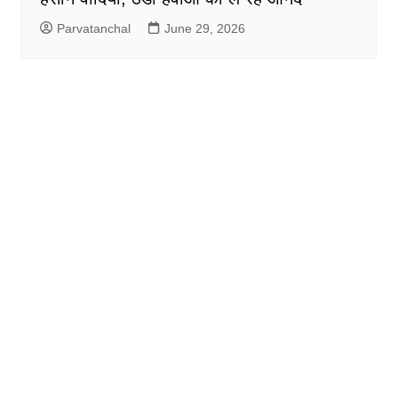
Parvatanchal
June 29, 2026