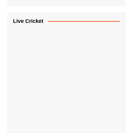
Live Cricket