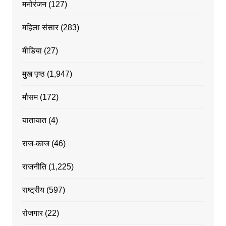
मनोरंजन
(127)
महिला संसार
(283)
मीडिया
(27)
मुख पृष्ठ
(1,947)
मौसम
(172)
यातायात
(4)
राज-काज
(46)
राजनीति
(1,225)
राष्ट्रीय
(597)
रोजगार
(22)