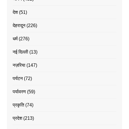
देश
(51)
देहरादून
(226)
धर्म
(276)
नई दिल्ली
(13)
नज़रिया
(147)
पर्यटन
(72)
पर्यावरण
(59)
प्रकृति
(74)
प्रदेश
(213)