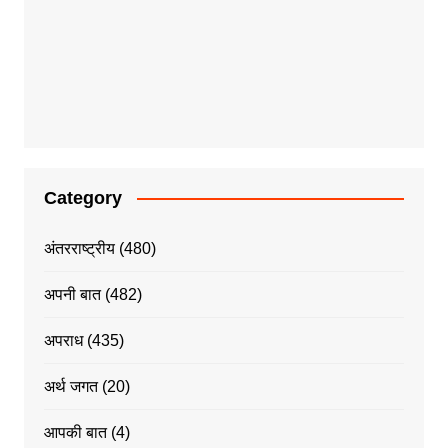
Category
अंतरराष्ट्रीय
(480)
अपनी बात
(482)
अपराध
(435)
अर्थ जगत
(20)
आपकी बात
(4)