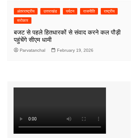
अंतरराष्ट्रीय
उत्तराखंड
पर्यटन
राजनीति
राष्ट्रीय
सरोकार
बजट से पहले हितधारकों से संवाद करने कल पौड़ी
पहुंचेंगे सीएम धामी
Parvatanchal
February 19, 2026