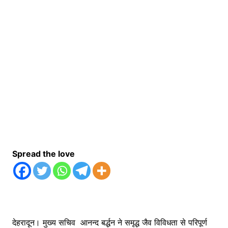
Spread the love
देहरादून। मुख्य सचिव आनन्द बर्द्धन ने समृद्ध जैव विविधता से परिपूर्ण