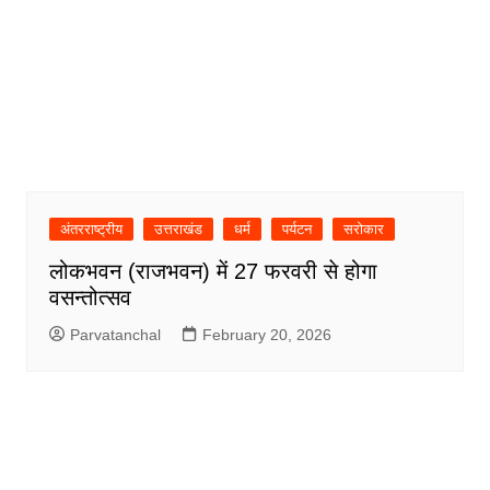
अंतरराष्ट्रीय
उत्तराखंड
धर्म
पर्यटन
सरोकार
लोकभवन (राजभवन) में 27 फरवरी से होगा
वसन्तोत्सव
Parvatanchal
February 20, 2026