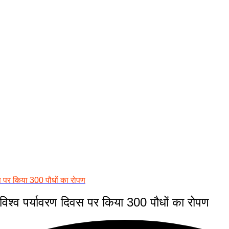
स पर किया 300 पौधों का रोपण
िश्व पर्यावरण दिवस पर किया 300 पौधों का रोपण