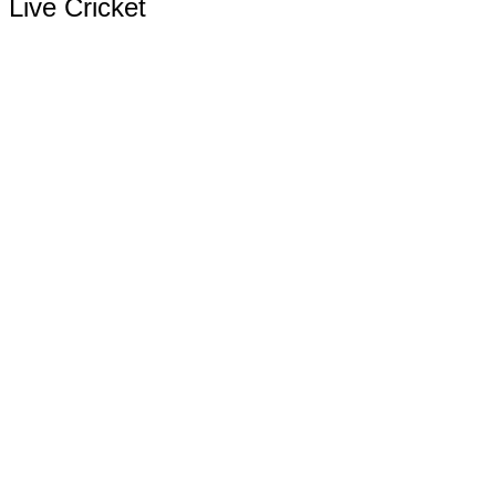
Live Cricket