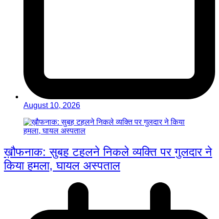
August 10, 2026
ख़ौफनाक: सुबह टहलने निकले व्यक्ति पर गुलदार ने
किया हमला, घायल अस्पताल