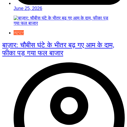
June 25, 2026
व्यापार
बाज़ार: चौबीस घंटे के भीतर बढ़ गए आम के दाम,
फीका पड़ गया फल बाजार