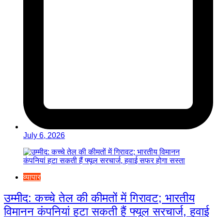
July 6, 2026
व्यापार
उम्मीद: कच्चे तेल की कीमतों में गिरावट; भारतीय
विमानन कंपनियां हटा सकती हैं फ्यूल सरचार्ज, हवाई