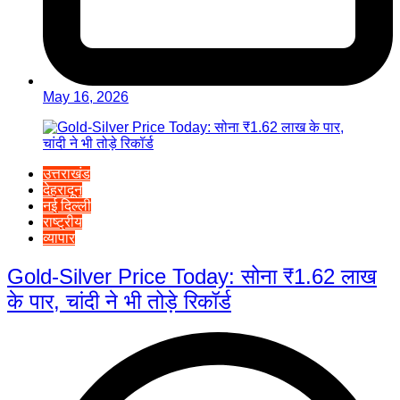
May 16, 2026
उत्तराखंड
देहरादून
नई दिल्ली
राष्ट्रीय
व्यापार
Gold-Silver Price Today: सोना ₹1.62 लाख
के पार, चांदी ने भी तोड़े रिकॉर्ड