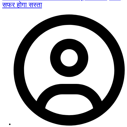
सफर होगा सस्ता