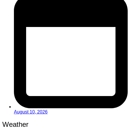
August 10, 2026
Weather