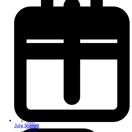
मौसम
July 3, 2026
रोजगार
संस्कृति