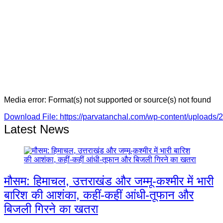
Media error: Format(s) not supported or source(s) not found
Download File: https://parvatanchal.com/wp-content/upload
Latest News
00:00
मौसम: हिमाचल, उत्तराखंड और जम्मू-कश्मीर में भारी
बारिश की आशंका, कहीं-कहीं आंधी-तूफान और
बिजली गिरने का खतरा