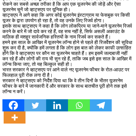
रोकने का सबसे अच्छा तरीका है कि आप एक यूजरनेम की जोड़ें और ऐसा
यूजरनेम चुनें जो व्हाट्सएप पर यूनिक हो।
व्हाट्सएप ने आगे कहा कि अगर कोई यूजरनेम इंस्टाग्राम या फेसबुक पर किसी
यूजर के द्वारा उपयोग हो रहा है, तो वह उनके लिए रिजर्व होगा।
इसके साथ व्हाट्सएप ने कहा है कि लोग लोकप्रिय या जाने-माने यूजरनेम रिजर्व
करने के बारे में जो दावे कर रहे हैं, वह सच नहीं है, सिर्फ असली अकाउंट के
मालिक ही मशहूर सार्वजनिक हस्तियों के नाम रिजर्व कर सकते हैं।
हमने इस साल के आखिर में यूजरनेम लॉन्च होने से पहले ही रिजर्वेशन की सुविधा
शुरू कर दी है, क्योंकि हमें लगता है कि लोग इस बात को लेकर काफी उत्साहित
होंगे कि वे व्हाट्सएप पर कौन सा यूजरनेम चाहते हैं। हम इसमें जल्दबाजी नहीं
कर रहे हैं और लोगों की राय भी सुन रहे हैं, ताकि जब इसे इस साल के आखिर में
लॉन्च किया जाए, तो यह बिल्कुल सही हो।
भारत सरकार ने व्हाट्सएप पर आने वाले नए यूजरनेम फीचर के रोल-आउट पर
फिलहाल पूरी रोक लगा दी है।
सरकार ने व्हाट्सएप को निर्देश दिया था कि वे तीन दिनों के भीतर यूजरनेम
फीचर के बारे में जानकारी दें और सरकार के साथ बातचीत पूरी होने तक इसे
लॉन्च न करें।