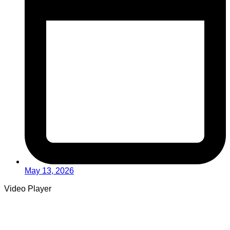
May 13, 2026
Video Player