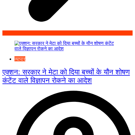
व्यापार
एक्शन: सरकार ने मेटा को दिया बच्चों के यौन शोषण
कंटेंट वाले विज्ञापन रोकने का आदेश