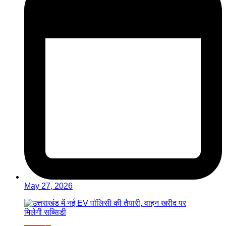
May 27, 2026