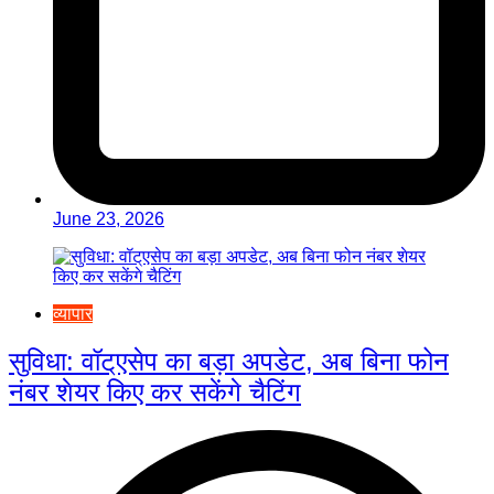
June 23, 2026
व्यापार
सुविधा: वॉट्एसेप का बड़ा अपडेट, अब बिना फोन
नंबर शेयर किए कर सकेंगे चैटिंग