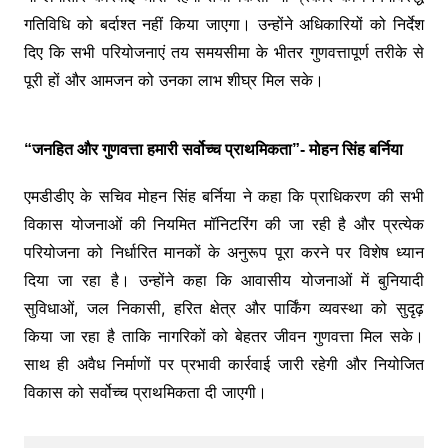
गतिविधि को बर्दाश्त नहीं किया जाएगा। उन्होंने अधिकारियों को निर्देश
दिए कि सभी परियोजनाएं तय समयसीमा के भीतर गुणवत्तापूर्ण तरीके से
पूरी हों और आमजन को उनका लाभ शीघ्र मिल सके।
“जनहित और गुणवत्ता हमारी सर्वोच्च प्राथमिकता”- मोहन सिंह बर्निया
एमडीडीए के सचिव मोहन सिंह बर्निया ने कहा कि प्राधिकरण की सभी
विकास योजनाओं की नियमित मॉनिटरिंग की जा रही है और प्रत्येक
परियोजना को निर्धारित मानकों के अनुरूप पूरा करने पर विशेष ध्यान
दिया जा रहा है। उन्होंने कहा कि आवासीय योजनाओं में बुनियादी
सुविधाओं, जल निकासी, हरित क्षेत्र और पार्किंग व्यवस्था को सुदृढ़
किया जा रहा है ताकि नागरिकों को बेहतर जीवन गुणवत्ता मिल सके।
साथ ही अवैध निर्माणों पर प्रभावी कार्रवाई जारी रहेगी और नियोजित
विकास को सर्वोच्च प्राथमिकता दी जाएगी।