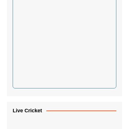
Live Cricket