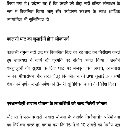
लिया गया है। उद्देश्य यह है कि कचरे को बोझ नहीं बल्कि संसाधन के
रूप में विकसित किया जाए और पर्यावरण संरक्षण के साथ आर्थिक
उपयोगिता भी सुनिश्चित हो।
कालसी घाट का जुलाई में होगा लोकापर्ण
कालसी यमुना नदी तट पर विकसित किए जा रहे घाट का निरीक्षण करते
हुए उपाध्यक्ष ने कार्य की प्रगति पर संतोष व्यक्त किया। उन्होंने
श्रद्धालुओं की सुरक्षा के लिए घाट पर मजबूत चेन लगाने, आसपास
व्यापक पौधारोपण और हरित क्षेत्र विकसित करने तथा जुलाई तक सभी
शेष कार्य पूर्ण कर लोकार्पण की तैयारी सुनिश्चित करने के निर्देश दिए।
प्रधानमंत्री आवास योजना के लाभार्थियों को जल्द मिलेगी सौगात
धौलास में प्रधानमंत्री आवास योजना के अंतर्गत निर्माणाधीन परियोजना
का निरीक्षण करते हुए बताया गया कि 15 में से 10 टावरों का निर्माण पूरा