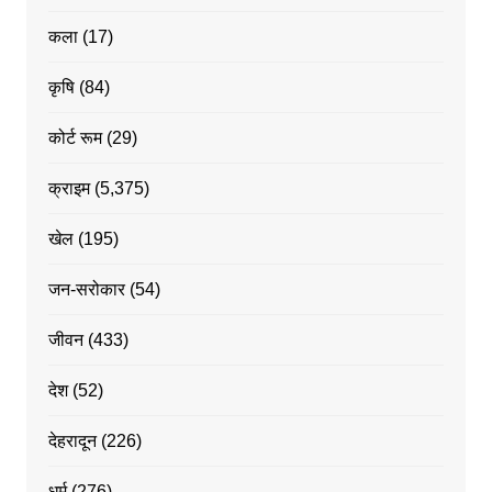
कला
(17)
कृषि
(84)
कोर्ट रूम
(29)
क्राइम
(5,375)
खेल
(195)
जन-सरोकार
(54)
जीवन
(433)
देश
(52)
देहरादून
(226)
धर्म
(276)