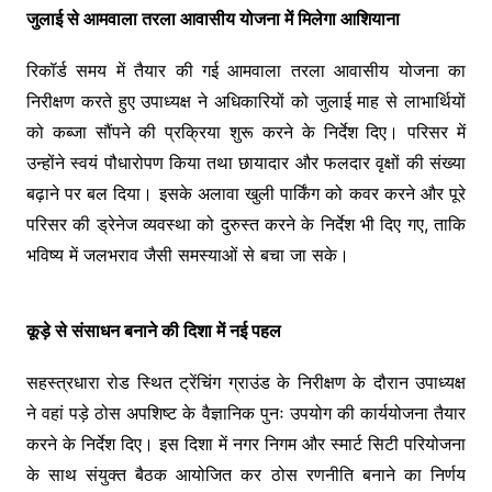
जुलाई से आमवाला तरला आवासीय योजना में मिलेगा आशियाना
रिकॉर्ड समय में तैयार की गई आमवाला तरला आवासीय योजना का
निरीक्षण करते हुए उपाध्यक्ष ने अधिकारियों को जुलाई माह से लाभार्थियों
को कब्जा सौंपने की प्रक्रिया शुरू करने के निर्देश दिए। परिसर में
उन्होंने स्वयं पौधारोपण किया तथा छायादार और फलदार वृक्षों की संख्या
बढ़ाने पर बल दिया। इसके अलावा खुली पार्किंग को कवर करने और पूरे
परिसर की ड्रेनेज व्यवस्था को दुरुस्त करने के निर्देश भी दिए गए, ताकि
भविष्य में जलभराव जैसी समस्याओं से बचा जा सके।
कूड़े से संसाधन बनाने की दिशा में नई पहल
सहस्त्रधारा रोड स्थित ट्रेंचिंग ग्राउंड के निरीक्षण के दौरान उपाध्यक्ष
ने वहां पड़े ठोस अपशिष्ट के वैज्ञानिक पुनः उपयोग की कार्ययोजना तैयार
करने के निर्देश दिए। इस दिशा में नगर निगम और स्मार्ट सिटी परियोजना
के साथ संयुक्त बैठक आयोजित कर ठोस रणनीति बनाने का निर्णय