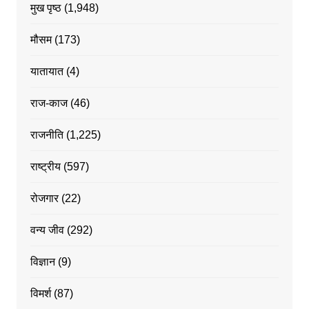
मुख पृष्ठ
(1,948)
मौसम
(173)
यातायात
(4)
राज-काज
(46)
राजनीति
(1,225)
राष्ट्रीय
(597)
रोजगार
(22)
वन्य जीव
(292)
विज्ञान
(9)
विमर्श
(87)