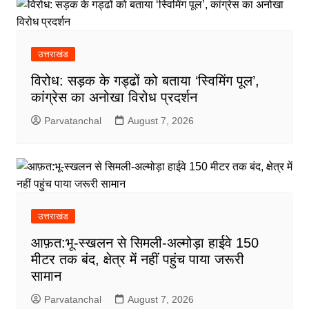
उत्तराखंड
विरोध: सड़क के गड्ढों को बताया ‘स्विमिंग पूल’,
कांग्रेस का अनोखा विरोध प्रदर्शन
Parvatanchal
August 7, 2026
उत्तराखंड
आफ़त:भू-स्खलन से सिमली-अल्मोड़ा हाईवे 150
मीटर तक बंद, क्षेत्र में नहीं पहुंच पाया जरूरी
सामान
Parvatanchal
August 7, 2026