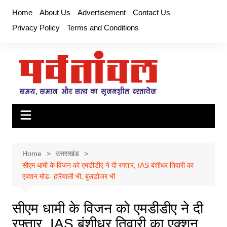
Skip
Home
About Us
Advertisement
Contact Us
to
Privacy Policy
Terms and Conditions
content
Home
उत्तराखंड
सीएम धामी के विजन को एमडीडीए ने दी रफ्तार, IAS बंशीधर तिवारी का
एक्शन मोड- हरियाली भी, बुलडोजर भी
सीएम धामी के विजन को एमडीडीए ने दी
रफ्तार, IAS बंशीधर तिवारी का एक्शन