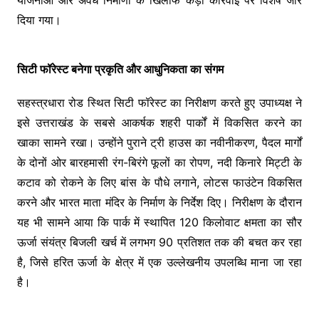
योजनाओं और अवैध निर्माणों के खिलाफ कड़ी कार्रवाई पर विशेष जोर
दिया गया।
सिटी फॉरेस्ट बनेगा प्रकृति और आधुनिकता का संगम
सहस्त्रधारा रोड स्थित सिटी फॉरेस्ट का निरीक्षण करते हुए उपाध्यक्ष ने
इसे उत्तराखंड के सबसे आकर्षक शहरी पार्कों में विकसित करने का
खाका सामने रखा। उन्होंने पुराने ट्री हाउस का नवीनीकरण, पैदल मार्गों
के दोनों ओर बारहमासी रंग-बिरंगे फूलों का रोपण, नदी किनारे मिट्टी के
कटाव को रोकने के लिए बांस के पौधे लगाने, लोटस फाउंटेन विकसित
करने और भारत माता मंदिर के निर्माण के निर्देश दिए। निरीक्षण के दौरान
यह भी सामने आया कि पार्क में स्थापित 120 किलोवाट क्षमता का सौर
ऊर्जा संयंत्र बिजली खर्च में लगभग 90 प्रतिशत तक की बचत कर रहा
है, जिसे हरित ऊर्जा के क्षेत्र में एक उल्लेखनीय उपलब्धि माना जा रहा
है।