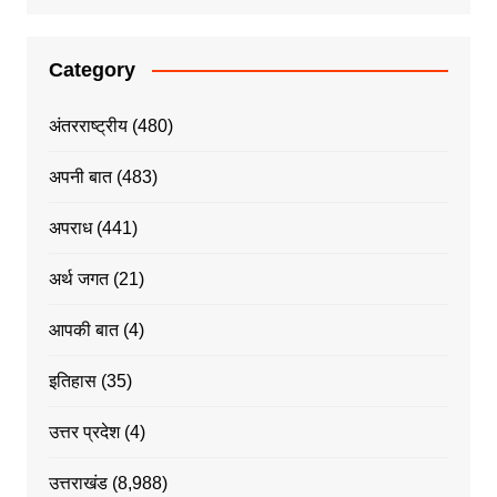
Category
अंतरराष्ट्रीय
(480)
अपनी बात
(483)
अपराध
(441)
अर्थ जगत
(21)
आपकी बात
(4)
इतिहास
(35)
उत्तर प्रदेश
(4)
उत्तराखंड
(8,988)