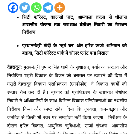
सिटी फॉरेस्ट, कालसी घाट, आमवाला तरला से धौलास
आवासीय योजना तक उपाध्यक्ष बंशीधर तिवारी का मैराथन
निरीक्षण
प्रधानमंत्री मोदी के ‘सूर्य घर’ और हरित ऊर्जा अभियान को
बढ़ावा, सिटी फॉरेस्ट पार्क में सोलर प्लांट बना मिसाल
देहरादून:
मुख्यमंत्री पुष्कर सिंह धामी के सुशासन, पर्यावरण संरक्षण और
नियोजित शहरी विकास के विजन को धरातल पर उतारने की दिशा में
मसूरी-देहरादून विकास प्राधिकरण (एमडीडीए) ने विकास कार्यों की
रफ्तार तेज कर दी है। बुधवार को प्राधिकरण के उपाध्यक्ष बंशीधर
तिवारी ने अधिकारियों के साथ विभिन्न विकास परियोजनाओं का स्थलीय
निरीक्षण किया और स्पष्ट संदेश दिया कि गुणवत्ता, समयबद्धता और
जनहित से किसी भी स्तर पर समझौता नहीं किया जाएगा। निरीक्षण के
दौरान हरित विकास, आधुनिक सुविधाओं, ऊर्जा संरक्षण, आवासीय