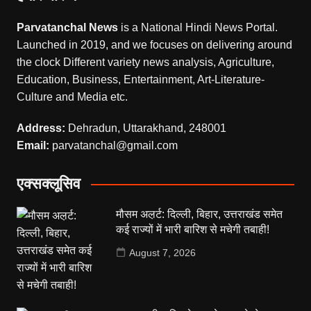
Parvatanchal News
is a National Hindi News Portal.
Launched in 2019, and we focuses on delivering around
the clock Different variety news analysis, Agriculture,
Education, Business, Entertainment, Art-Literature-
Culture and Media etc.
Address:
Dehradun, Uttarakhand, 248001
Email:
parvatanchal@gmail.com
एक्सक्लूसिव
मौसम अल़र्ट: दिल्ली, बिहार, उत्तराखंड समेत
कई राज्यों में भारी बारिश से मचेगी तबाही!
August 7, 2026