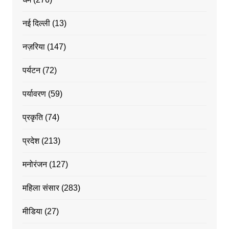
नई दिल्ली
(13)
नज़रिया
(147)
पर्यटन
(72)
पर्यावरण
(59)
प्रकृति
(74)
प्रदेश
(213)
मनोरंजन
(127)
महिला संसार
(283)
मीडिया
(27)