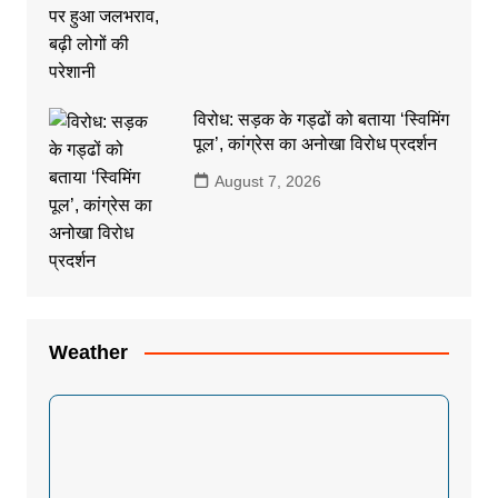
विरोध: सड़क के गड्ढों को बताया ‘स्विमिंग
पूल’, कांग्रेस का अनोखा विरोध प्रदर्शन
August 7, 2026
Weather