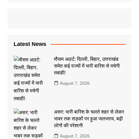
Latest News
मौसम अल़र्ट: दिल्ली, बिहार, उत्तराखंड
समेत कई राज्यों में भारी बारिश से मचेगी
तबाही!
August 7, 2026
असर: भारी बारिश के चलते शहर से लेकर
भाबर तक सड़कों पर हुआ जलभराव, बढ़ी
लोगों की परेशानी
August 7, 2026