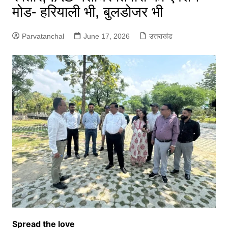
मोड- हरियाली भी, बुलडोजर भी
Parvatanchal
June 17, 2026
उत्तराखंड
Spread the love