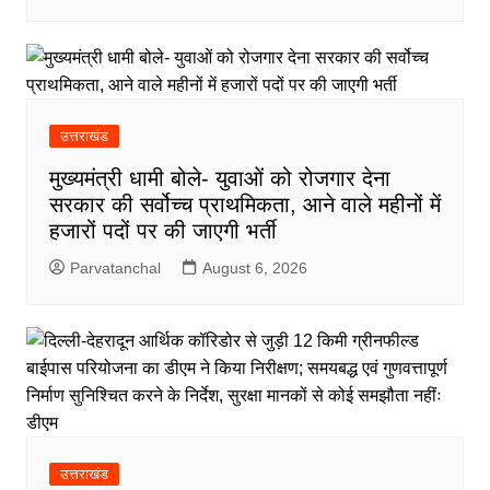
उत्तराखंड
मुख्यमंत्री धामी बोले- युवाओं को रोजगार देना
सरकार की सर्वोच्च प्राथमिकता, आने वाले महीनों में
हजारों पदों पर की जाएगी भर्ती
Parvatanchal
August 6, 2026
उत्तराखंड