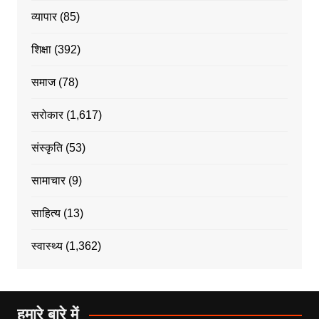
व्यापार
(85)
शिक्षा
(392)
समाज
(78)
सरोकार
(1,617)
संस्कृति
(53)
सामाचार
(9)
साहित्य
(13)
स्वास्थ्य
(1,362)
हमारे बारे में