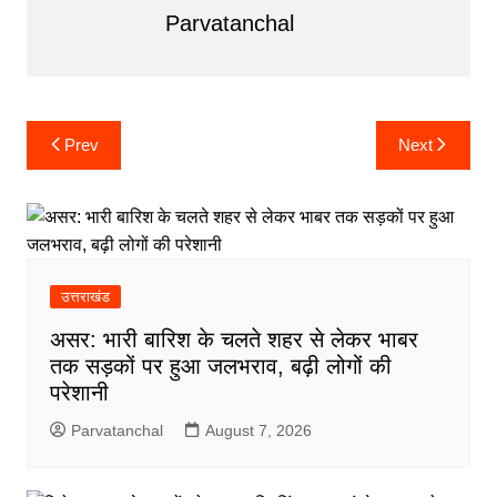
Parvatanchal
Post
navigation
Post
Prev
Next
navigation
उत्तराखंड
असर: भारी बारिश के चलते शहर से लेकर भाबर
तक सड़कों पर हुआ जलभराव, बढ़ी लोगों की
परेशानी
Parvatanchal
August 7, 2026