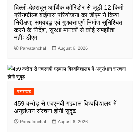
दिल्ली-देहरादून आर्थिक कॉरिडोर से जुड़ी 12 किमी
ग्रीनफील्ड बाईपास परियोजना का डीएम ने किया
निरीक्षण; समयबद्ध एवं गुणवत्तापूर्ण निर्माण सुनिश्चित
करने के निर्देश, सुरक्षा मानकों से कोई समझौता
नहींः डीएम
Parvatanchal
August 6, 2026
उत्तराखंड
459 करोड़ से एचएनबी गढ़वाल विश्वविद्यालय में
अनुसंधान संरचना होगी सुदृढ
Parvatanchal
August 6, 2026