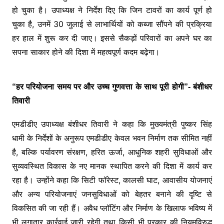
हो चुका है। उपाध्यक्ष ने निर्देश दिए कि जिन टावरों का कार्य पूर्ण हो
चुका है, उनमें 30 जुलाई से लाभार्थियों को कब्जा सौंपने की प्रक्रिया
हर हाल में शुरू कर दी जाए। इससे सैकड़ों परिवारों का अपने घर का
सपना साकार होने की दिशा में महत्वपूर्ण कदम बढ़ेगा।
“हर परियोजना समय पर और उच्च गुणवत्ता के साथ पूरी होगी”- बंशीधर
तिवारी
एमडीडीए उपाध्यक्ष बंशीधर तिवारी ने कहा कि मुख्यमंत्री पुष्कर सिंह
धामी के निर्देशों के अनुरूप एमडीडीए केवल भवन निर्माण तक सीमित नहीं
है, बल्कि पर्यावरण संरक्षण, हरित ऊर्जा, आधुनिक शहरी सुविधाओं और
सुव्यवस्थित विकास के नए मानक स्थापित करने की दिशा में कार्य कर
रहा है। उन्होंने कहा कि सिटी फॉरेस्ट, कालसी घाट, आवासीय योजनाएं
और अन्य परियोजनाएं जनसुविधाओं को बेहतर बनाने की दृष्टि से
विकसित की जा रही हैं। अवैध प्लॉटिंग और निर्माण के खिलाफ भविष्य में
भी लगातार कार्रवाई जारी रहेगी तथा किसी भी प्रकार की नियमविरुद्ध