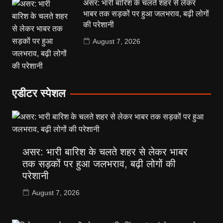
असर: भारी बारिश के चलते शहर से लेकर
भाबर तक सड़कों पर हुआ जलभराव, बढ़ी लोगों
की परेशानी
August 7, 2026
एडीटर स्पेशल
असर: भारी बारिश के चलते शहर से लेकर भाबर
तक सड़कों पर हुआ जलभराव, बढ़ी लोगों की
परेशानी
August 7, 2026