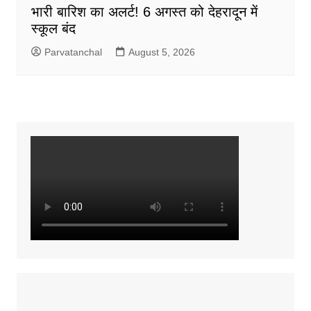
भारी बारिश का अलर्ट! 6 अगस्त को देहरादून में
स्कूल बंद
Parvatanchal
August 5, 2026