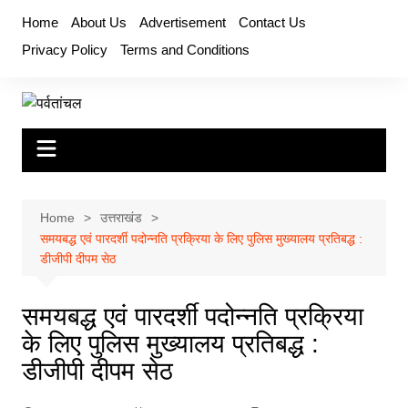
Skip
Home
About Us
Advertisement
Contact Us
to
Privacy Policy
Terms and Conditions
content
Home
उत्तराखंड
समयबद्ध एवं पारदर्शी पदोन्नति प्रक्रिया के लिए पुलिस मुख्यालय प्रतिबद्ध :
डीजीपी दीपम सेठ
समयबद्ध एवं पारदर्शी पदोन्नति प्रक्रिया
के लिए पुलिस मुख्यालय प्रतिबद्ध :
डीजीपी दीपम सेठ