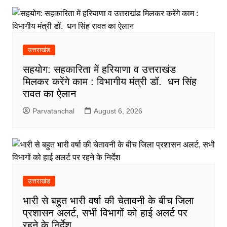
उत्तराखंड
सहयोग: सहकारिता में हरियाणा व उत्तराखंड
मिलकर करेंगे काम : विभागीय मंत्री डॉ. धन सिंह
रावत का ऐलान
Parvatanchal
August 6, 2026
उत्तराखंड
भारी से बहुत भारी वर्षा की चेतावनी के बीच जिला
प्रशासन अलर्ट, सभी विभागों को हाई अलर्ट पर
रहने के निर्देश