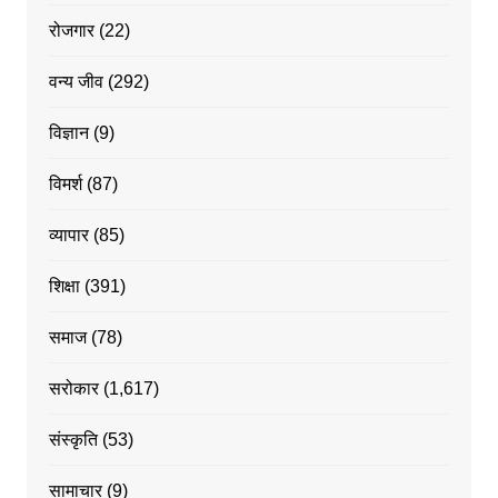
रोजगार
(22)
वन्य जीव
(292)
विज्ञान
(9)
विमर्श
(87)
व्यापार
(85)
शिक्षा
(391)
समाज
(78)
सरोकार
(1,617)
संस्कृति
(53)
सामाचार
(9)