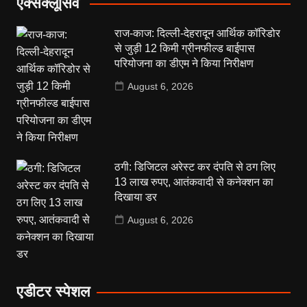
एक्सक्लूसिव
राज-काज: दिल्ली-देहरादून आर्थिक कॉरिडोर
से जुड़ी 12 किमी ग्रीनफील्ड बाईपास
परियोजना का डीएम ने किया निरीक्षण
August 6, 2026
ठगी: डिजिटल अरेस्ट कर दंपति से ठग लिए
13 लाख रुपए, आतंकवादी से कनेक्शन का
दिखाया डर
August 6, 2026
एडीटर स्पेशल