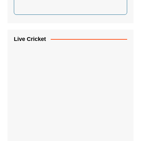
Live Cricket