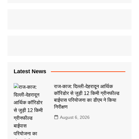
Latest News
राज-काज: दिल्ली-देहरादून आर्थिक
कॉरिडोर से जुड़ी 12 किमी ग्रीनफील्ड
बाईपास परियोजना का डीएम ने किया
निरीक्षण
August 6, 2026