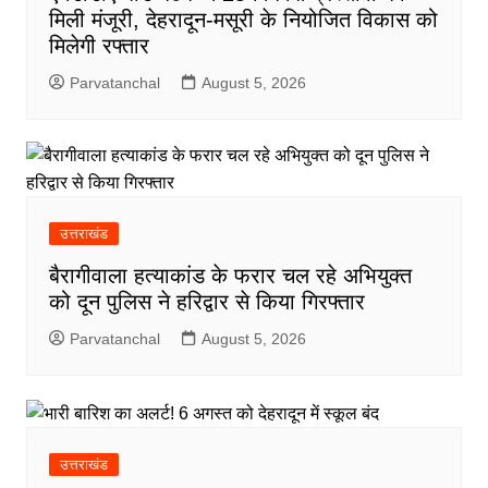
मिली मंजूरी, देहरादून-मसूरी के नियोजित विकास को
मिलेगी रफ्तार
Parvatanchal
August 5, 2026
उत्तराखंड
बैरागीवाला हत्याकांड के फरार चल रहे अभियुक्त
को दून पुलिस ने हरिद्वार से किया गिरफ्तार
Parvatanchal
August 5, 2026
उत्तराखंड