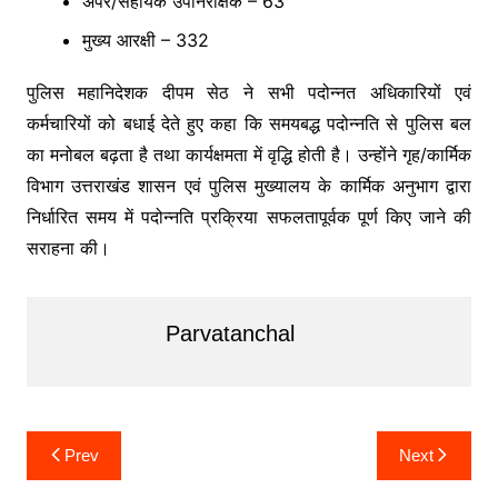
अपर/सहायक उपनिरीक्षक – 63
मुख्य आरक्षी – 332
पुलिस महानिदेशक दीपम सेठ ने सभी पदोन्नत अधिकारियों एवं
कर्मचारियों को बधाई देते हुए कहा कि समयबद्ध पदोन्नति से पुलिस बल
का मनोबल बढ़ता है तथा कार्यक्षमता में वृद्धि होती है। उन्होंने गृह/कार्मिक
विभाग उत्तराखंड शासन एवं पुलिस मुख्यालय के कार्मिक अनुभाग द्वारा
निर्धारित समय में पदोन्नति प्रक्रिया सफलतापूर्वक पूर्ण किए जाने की
सराहना की।
Parvatanchal
Post
navigation
Post
Prev
Next
navigation