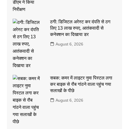
ठगी: डिजिटल अरेस्ट कर दंपति से ठग
लिए 13 लाख रुपए, आतंकवादी से
कनेक्शन का दिखाया डर
August 6, 2026
सबक: कमर में लाइटर नुमा पिस्टल लगा
कर बाइक से रौब गांठने वाला पहुंच गया
सलाखों के पीछे
August 6, 2026