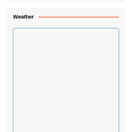
Weather