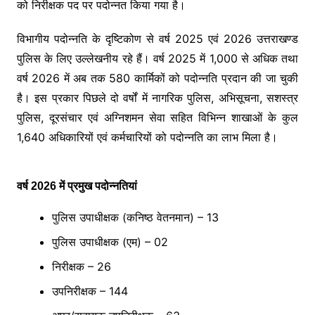
को निरीक्षक पद पर पदोन्नत किया गया है।
विभागीय पदोन्नति के दृष्टिकोण से वर्ष 2025 एवं 2026 उत्तराखण्ड
पुलिस के लिए उल्लेखनीय रहे हैं। वर्ष 2025 में 1,000 से अधिक तथा
वर्ष 2026 में अब तक 580 कार्मिकों को पदोन्नति प्रदान की जा चुकी
है। इस प्रकार पिछले दो वर्षों में नागरिक पुलिस, अभिसूचना, सशस्त्र
पुलिस, दूरसंचार एवं अग्निशमन सेवा सहित विभिन्न शाखाओं के कुल
1,640 अधिकारियों एवं कर्मचारियों को पदोन्नति का लाभ मिला है।
वर्ष 2026 में प्रमुख पदोन्नतियां
पुलिस उपाधीक्षक (कनिष्ठ वेतनमान) – 13
पुलिस उपाधीक्षक (एम) – 02
निरीक्षक – 26
उपनिरीक्षक – 144