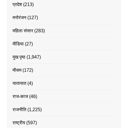
प्रदेश
(213)
मनोरंजन
(127)
महिला संसार
(283)
मीडिया
(27)
मुख पृष्ठ
(1,947)
मौसम
(172)
यातायात
(4)
राज-काज
(46)
राजनीति
(1,225)
राष्ट्रीय
(597)