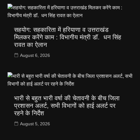
सहयोग: सहकारिता में हरियाणा व उत्तराखंड
मिलकर करेंगे काम : विभागीय मंत्री डॉ. धन सिंह
रावत का ऐलान
August 6, 2026
भारी से बहुत भारी वर्षा की चेतावनी के बीच जिला
प्रशासन अलर्ट, सभी विभागों को हाई अलर्ट पर
रहने के निर्देश
August 5, 2026