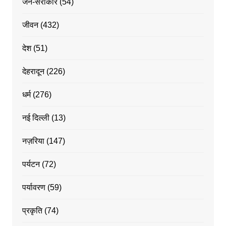
जन-सरोकार
(54)
जीवन
(432)
देश
(51)
देहरादून
(226)
धर्म
(276)
नई दिल्ली
(13)
नज़रिया
(147)
पर्यटन
(72)
पर्यावरण
(59)
प्रकृति
(74)