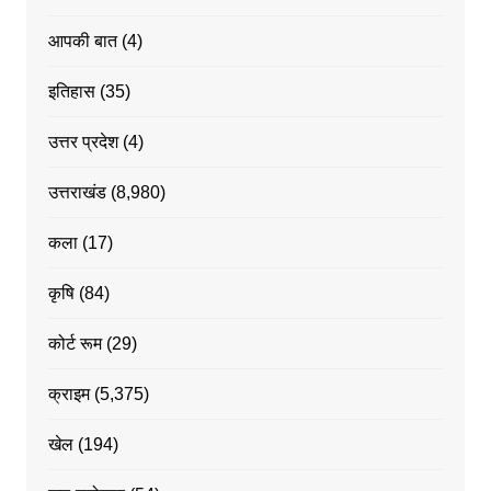
आपकी बात
(4)
इतिहास
(35)
उत्तर प्रदेश
(4)
उत्तराखंड
(8,980)
कला
(17)
कृषि
(84)
कोर्ट रूम
(29)
क्राइम
(5,375)
खेल
(194)