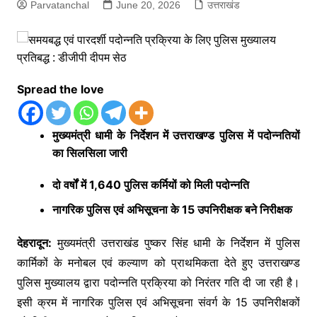
Parvatanchal
June 20, 2026
उत्तराखंड
Spread the love
मुख्यमंत्री धामी के निर्देशन में उत्तराखण्ड पुलिस में पदोन्नतियों
का सिलसिला जारी
दो वर्षों में 1,640 पुलिस कर्मियों को मिली पदोन्नति
नागरिक पुलिस एवं अभिसूचना के 15 उपनिरीक्षक बने निरीक्षक
देहरादून:
मुख्यमंत्री उत्तराखंड पुष्कर सिंह धामी के निर्देशन में पुलिस
कार्मिकों के मनोबल एवं कल्याण को प्राथमिकता देते हुए उत्तराखण्ड
पुलिस मुख्यालय द्वारा पदोन्नति प्रक्रिया को निरंतर गति दी जा रही है।
इसी क्रम में नागरिक पुलिस एवं अभिसूचना संवर्ग के 15 उपनिरीक्षकों