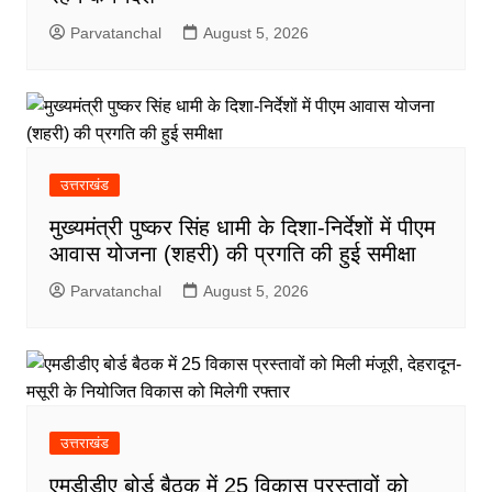
Parvatanchal
August 5, 2026
उत्तराखंड
मुख्यमंत्री पुष्कर सिंह धामी के दिशा-निर्देशों में पीएम
आवास योजना (शहरी) की प्रगति की हुई समीक्षा
Parvatanchal
August 5, 2026
उत्तराखंड
एमडीडीए बोर्ड बैठक में 25 विकास प्रस्तावों को