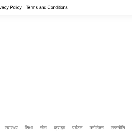
ivacy Policy
Terms and Conditions
स्वास्थ्य
शिक्षा
खेल
क्राइम
पर्यटन
मनोरंजन
राजनीति