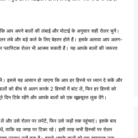
 कि आप अपने बालों की लंबाई और मोटाई के अनुसार सही रोलर चुनें।
े रोलर लंबे और बड़े कर्ल के लिए बेहतर होते हैं। इसके अलावा आप अलग-
 और प्लास्टिक रोलर भी आजमा सकती हैं। यह आपके बालों की जरूरत
ांट लें। इससे यह आसान हो जाएगा कि आप हर हिस्से पर ध्यान दे सकें और
ों को बीच से अलग करके 2 हिस्सों में बांट लें, फिर हर हिस्से को
ूरे दिन टिके रहेंगे और आपके बालों को एक खूबसूरत लुक देंगे।
ें और उसे रोलर पर लपेटें, फिर उसे जड़ों तक पहुंचाएं। इसके बाद
ंधें, ताकि वह जगह पर टिका रहे। इसी तरह सभी हिस्सों पर रोलर