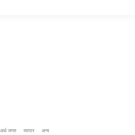
अर्थ जगत
व्यापार
अन्य