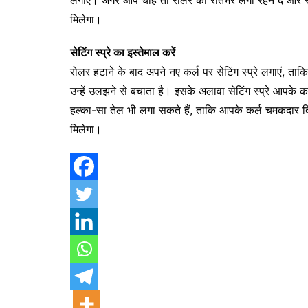
लगाएं। अगर आप चाहें तो रोलर को रातभर लगा रहने दें और स
मिलेगा।
सेटिंग स्प्रे का इस्तेमाल करें
रोलर हटाने के बाद अपने नए कर्ल पर सेटिंग स्प्रे लगाएं, ताकि
उन्हें उलझने से बचाता है। इसके अलावा सेटिंग स्प्रे आपके 
हल्का-सा तेल भी लगा सकते हैं, ताकि आपके कर्ल चमकदार 
मिलेगा।