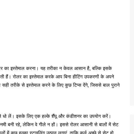
 रोलर का इस्तेमाल करना। यह तरीका न केवल आसान है, बल्कि इसके
हैं। रोलर का इस्तेमाल करके आप बिना हीटिंग उपकरणों के अपने
ी तरीके से इस्तेमाल करने के लिए कुछ टिप्स देंगे, जिससे बाल पुराने
से धो लें। इसके लिए एक हल्के शैंपू और कंडीशनर का उपयोग करें।
 नमी बनी रहे, लेकिन वे गीले न हों। इससे रोलर आसानी से बालों में सेट
ं में कुछ हल्का स्टाइलिंग उत्पाद लगाएं, ताकि कर्ल अच्छे से सेट हो