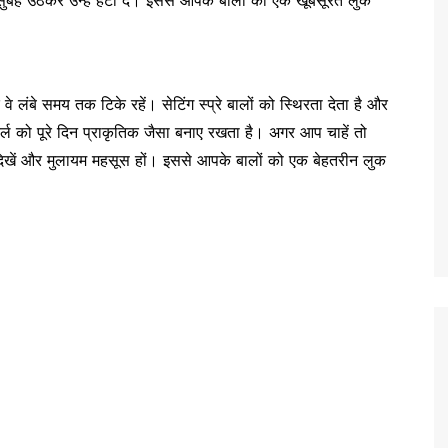
ुबह उठकर उन्हें हटा दें। इससे आपके बालों को एक खूबसूरत लुक
 वे लंबे समय तक टिके रहें। सेटिंग स्प्रे बालों को स्थिरता देता है और
कर्ल को पूरे दिन प्राकृतिक जैसा बनाए रखता है। अगर आप चाहें तो
दिखें और मुलायम महसूस हों। इससे आपके बालों को एक बेहतरीन लुक