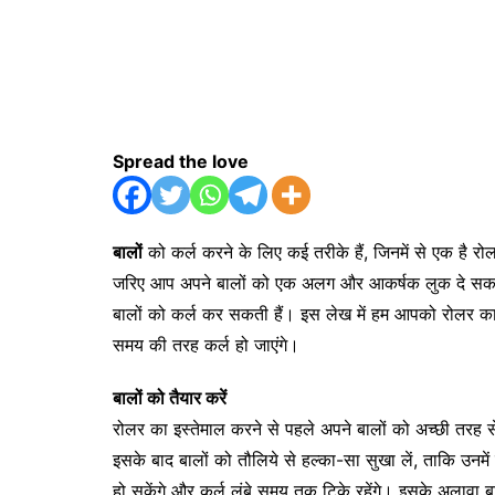
Spread the love
बालों
को कर्ल करने के लिए कई तरीके हैं, जिनमें से एक है
जरिए आप अपने बालों को एक अलग और आकर्षक लुक दे सकती 
बालों को कर्ल कर सकती हैं। इस लेख में हम आपको रोलर का सह
समय की तरह कर्ल हो जाएंगे।
बालों को तैयार करें
रोलर का इस्तेमाल करने से पहले अपने बालों को अच्छी तरह 
इसके बाद बालों को तौलिये से हल्का-सा सुखा लें, ताकि उनमें
हो सकेंगे और कर्ल लंबे समय तक टिके रहेंगे। इसके अलावा बालो