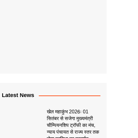
Latest News
खेल महाकुंभ 2026ः 01
सितंबर से सजेगा मुख्यमंत्री
चौम्पियनशिप ट्रॉफी का मंच,
न्याय पंचायत से राज्य स्तर तक