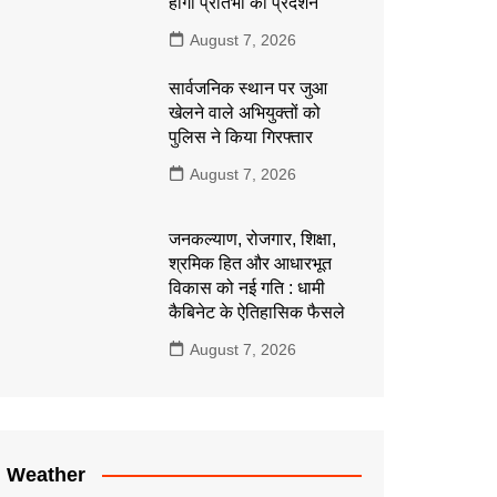
होगा प्रतिभा का प्रदर्शन
August 7, 2026
सार्वजनिक स्थान पर जुआ
खेलने वाले अभियुक्तों को
पुलिस ने किया गिरफ्तार
August 7, 2026
जनकल्याण, रोजगार, शिक्षा,
श्रमिक हित और आधारभूत
विकास को नई गति : धामी
कैबिनेट के ऐतिहासिक फैसले
August 7, 2026
Weather