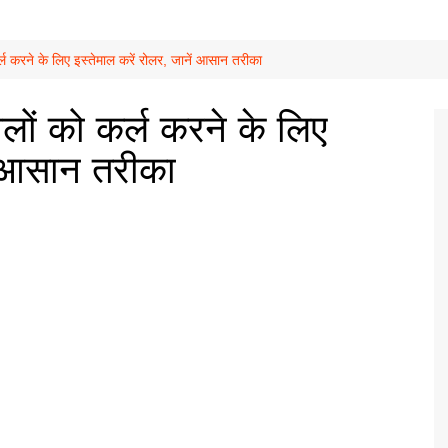
ो कर्ल करने के लिए इस्तेमाल करें रोलर, जानें आसान तरीका
 बालों को कर्ल करने के लिए
ें आसान तरीका