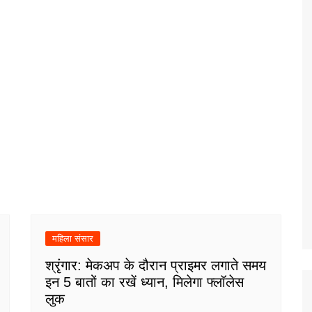
महिला संसार
श्रृंगार: मेकअप के दौरान प्राइमर लगाते समय
इन 5 बातों का रखें ध्यान, मिलेगा फ्लॉलेस
लुक