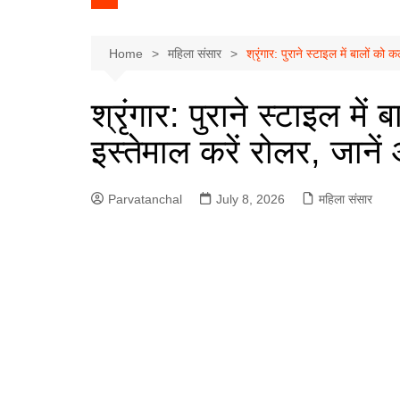
Home
महिला संसार
श्रृंगार: पुराने स्टाइल में बालों क
श्रृंगार: पुराने स्टाइल में
इस्तेमाल करें रोलर, जान
Parvatanchal
July 8, 2026
महिला संसार