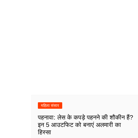
महिला संसार
पहनावा: लेस के कपड़े पहनने की शौकीन हैं?
इन 5 आउटफिट को बनाएं अलमारी का
हिस्सा