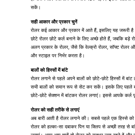
सकें।
सही आकार और प्रकार चुनें
रोलर कई आकार और प्रकार में आते हैं, इसलिए यह जरूरी है
छोटे रोलर छोटे कर्ल बनाने के लिए अच्छे होते हैं, जबकि बड़
अलग प्रकार के रोलर, जैसे कि वेल्क्रो रोलर, सॉफ्ट रोलर
और स्टाइल पर निर्भर करता है।
बालों को हिस्सों में बांटे
रोलर लगाने से पहले अपने बालों को छोटे-छोटे हिस्सों में ब
सभी बालों को समान रूप से सेट कर सकें। इसके लिए पहले बाल
छोटे-छोटे सेक्शन में बांटकर रोलर लगाएं। इससे आपके कर्ल प
रोलर को सही तरीके से लगाएं
अब बारी आती है रोलर लगाने की। सबसे पहले एक हिस्से को ल
रोलर को हल्का-सा दबाकर पिन या क्लिप से अच्छी तरह से बा