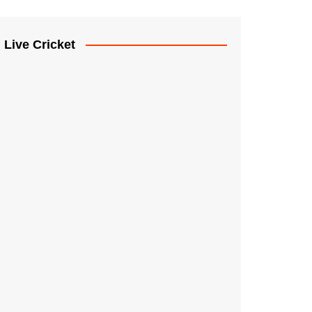
Live Cricket