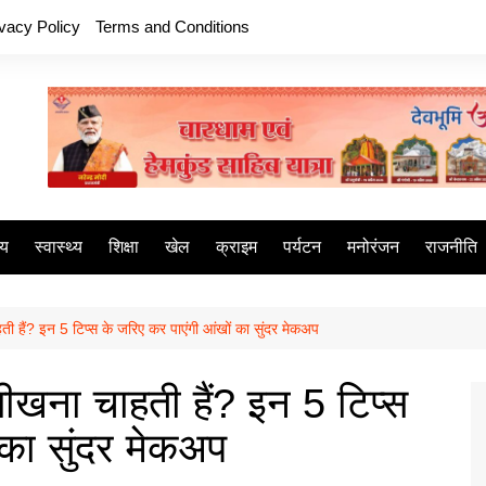
ivacy Policy
Terms and Conditions
ीय
स्वास्थ्य
शिक्षा
खेल
क्राइम
पर्यटन
मनोरंजन
राजनीति
ती हैं? इन 5 टिप्स के जरिए कर पाएंगी आंखों का सुंदर मेकअप
सीखना चाहती हैं? इन 5 टिप्स
 का सुंदर मेकअप