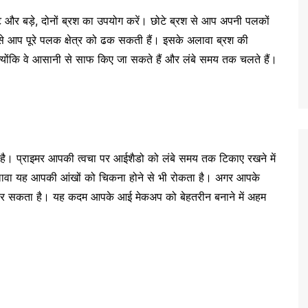
 और बड़े, दोनों ब्रश का उपयोग करें। छोटे ब्रश से आप अपनी पलकों
से आप पूरे पलक क्षेत्र को ढक सकती हैं। इसके अलावा ब्रश की
ैं, क्योंकि वे आसानी से साफ किए जा सकते हैं और लंबे समय तक चलते हैं।
 है। प्राइमर आपकी त्वचा पर आईशैडो को लंबे समय तक टिकाए रखने में
लावा यह आपकी आंखों को चिकना होने से भी रोकता है। अगर आपके
 कर सकता है। यह कदम आपके आई मेकअप को बेहतरीन बनाने में अहम