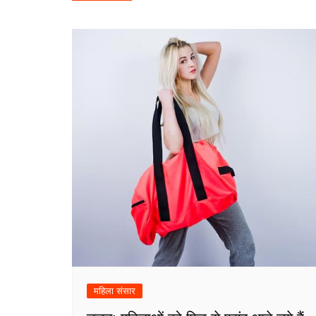
navigation
महिला संसार