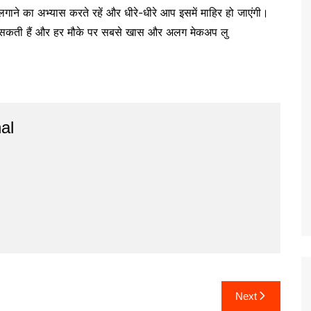
ने का अभ्यास करते रहें और धीरे-धीरे आप इसमें माहिर हो जाएंगी।
सकती हैं और हर मौके पर सबसे खास और अलग मेकअप लु
al
Next