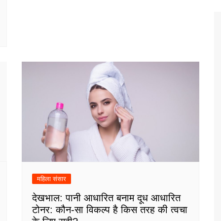
महिला संसार
देखभाल: पानी आधारित बनाम दूध आधारित
टोनर: कौन-सा विकल्प है किस तरह की त्वचा