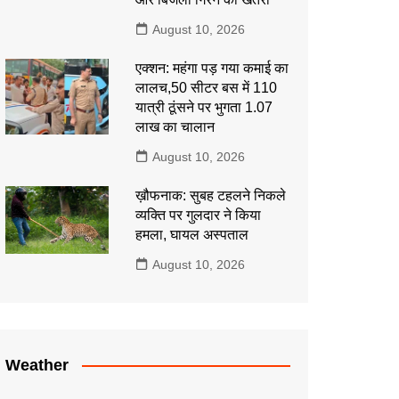
August 10, 2026
एक्शन: महंगा पड़ गया कमाई का
लालच,50 सीटर बस में 110
यात्री ठूंसने पर भुगता 1.07
लाख का चालान
August 10, 2026
ख़ौफनाक: सुबह टहलने निकले
व्यक्ति पर गुलदार ने किया
हमला, घायल अस्पताल
August 10, 2026
Weather