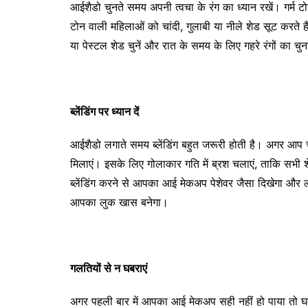
आईशैडो चुनते समय अपनी त्वचा के रंग का ध्यान रखें। गर्म टोन 
टोन वाली महिलाओं को चांदी, गुलाबी या नीले शेड सूट करते
या पेस्टल शेड चुनें और रात के समय के लिए गहरे रंगों का
ब्लेंडिंग पर ध्यान दें
आईशैडो लगाते समय ब्लेंडिंग बहुत जरूरी होती है। अगर आप
मिलाएं। इसके लिए गोलाकार गति में ब्रश चलाएं, ताकि सभी 
ब्लेंडिंग करने से आपका आई मेकअप पेशेवर जैसा दिखेगा और
आपका लुक खास बनेगा।
गलतियों से न घबराएं
अगर पहली बार में आपका आई मेकअप सही नहीं हो पाया तो घ