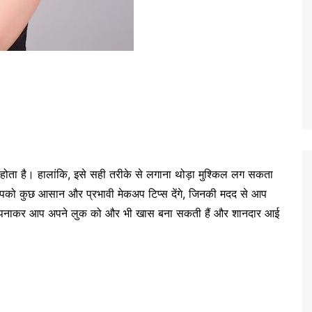
 होता है। हालांकि, इसे सही तरीके से लगाना थोड़ा मुश्किल लग सकता
पको कुछ आसान और प्रभावी मेकअप टिप्स देंगे, जिनकी मदद से आप
ो अपनाकर आप अपने लुक को और भी खास बना सकती हैं और शानदार आई