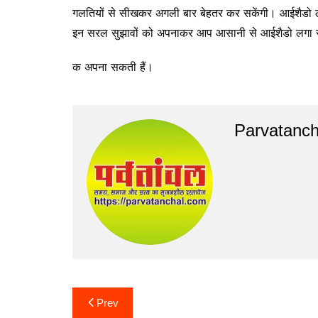
गलतियों से सीखकर अगली बार बेहतर कर सकेंगी। आईशैडो लगा
इन सरल सुझावों को अपनाकर आप आसानी से आईशैडो लगा 
क अपना सकती हैं।
Parvatanch
Post
Prev