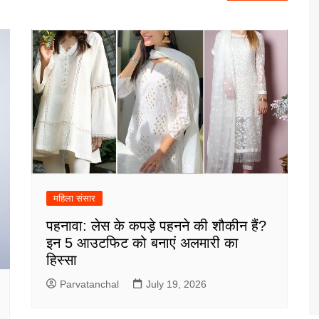
महिला संसार
पहनावा: लेस के कपड़े पहनने की शौकीन हैं?
इन 5 आउटफिट को बनाएं अलमारी का
हिस्सा
Parvatanchal
July 19, 2026