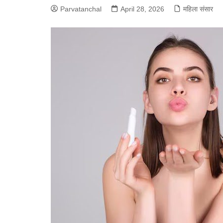
Parvatanchal
April 28, 2026
महिला संसार