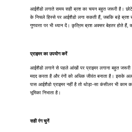
आईशैडो लगाते समय सही ब्रश का चयन बहुत जरूरी है। छोटे
के निचले हिस्से पर आईशैडो लगा सकती हैं, जबकि बड़े ब्रश 
गुणवत्ता पर भी ध्यान दें। कृत्रिम ब्रश अक्सर बेहतर होते ह
प्राइमर का उपयोग करें
आईशैडो लगाने से पहले आंखों पर प्राइमर लगाना बहुत जरूरी
मदद करता है और रंगों को अधिक जीवंत बनाता है। इसके अ
पास आईशैडो प्राइमर नहीं है तो थोड़ा-सा कंसीलर भी काम
भूमिका निभाता है।
सही रंग चुनें