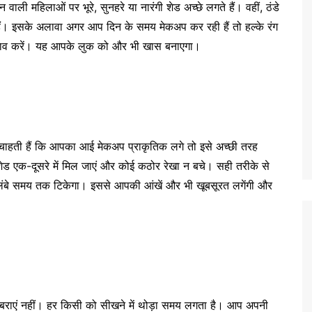
वाली महिलाओं पर भूरे, सुनहरे या नारंगी शेड अच्छे लगते हैं। वहीं, ठंडे
 हैं। इसके अलावा अगर आप दिन के समय मेकअप कर रही हैं तो हल्के रंग
 चुनाव करें। यह आपके लुक को और भी खास बनाएगा।
 चाहती हैं कि आपका आई मेकअप प्राकृतिक लगे तो इसे अच्छी तरह
शेड एक-दूसरे में मिल जाएं और कोई कठोर रेखा न बचे। सही तरीके से
 लंबे समय तक टिकेगा। इससे आपकी आंखें और भी खूबसूरत लगेंगी और
बराएं नहीं। हर किसी को सीखने में थोड़ा समय लगता है। आप अपनी