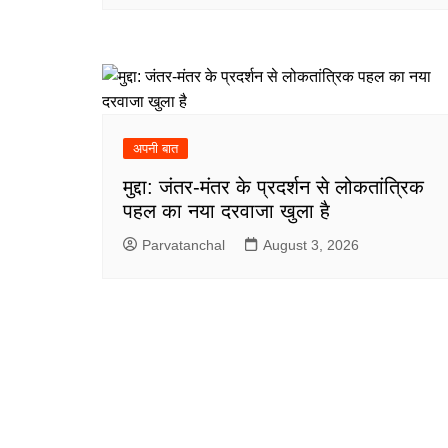
अपनी बात
मुद्दा: जंतर-मंतर के प्रदर्शन से लोकतांत्रिक
पहल का नया दरवाजा खुला है
Parvatanchal
August 3, 2026