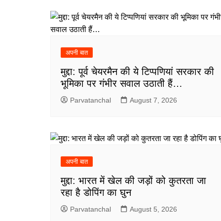
अपनी बात
मुद्दा: पूर्व चेयरमैन की ये टिप्पणियां सरकार की
भूमिका पर गंभीर सवाल उठाती हैं…
Parvatanchal
August 7, 2026
अपनी बात
मुद्दा: भारत में खेल की जड़ों को कुतरता जा
रहा है डोपिंग का घुन
Parvatanchal
August 5, 2026