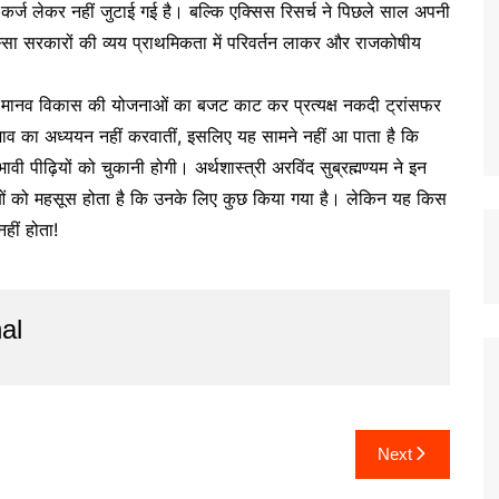
कर्ज लेकर नहीं जुटाई गई है। बल्कि एक्सिस रिसर्च ने पिछले साल अपनी
्सा सरकारों की व्यय प्राथमिकता में परिवर्तन लाकर और राजकोषीय
एवं मानव विकास की योजनाओं का बजट काट कर प्रत्यक्ष नकदी ट्रांसफर
रभाव का अध्ययन नहीं करवातीं, इसलिए यह सामने नहीं आ पाता है कि
 पीढ़ियों को चुकानी होगी। अर्थशास्त्री अरविंद सुब्रह्मण्यम ने इन
ाओं को महसूस होता है कि उनके लिए कुछ किया गया है। लेकिन यह किस
ीं होता!
al
Next