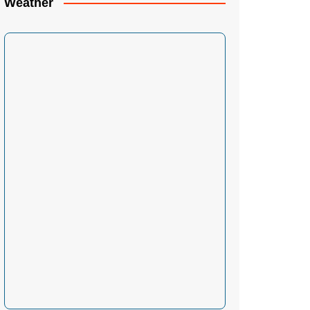
Weather