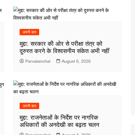
अपनी बात
मुद्दा: सरकार की ओर से परीक्षा तंत्र को
दुरुस्त करने के विश्वसनीय संकेत अभी नहीं
Parvatanchal
August 6, 2026
अपनी बात
मुद्दा: राजनेताओं के निर्देश पर नागरिक
अधिकारों की अनदेखी का बढ़ता चलन
Parvatanchal
August 4, 2026