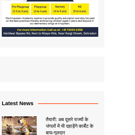
Latest News
तैयारी: अब दूसरे राज्यों के
जंगलों में भी दहाड़ेंगे कार्बेट के
बाघ-गुलदार