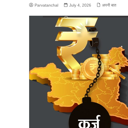
Parvatanchal
July 4, 2026
अपनी बात