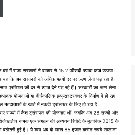
र्ष में राज्य सरकारों ने बाजार से 15.2 फीसदी ज्यादा कर्ज उठाया।
तलब यह कि अब सरकारों को अधिक महंगी दर पर ऋण लेना पड़ रहा है।
त प्रतिशत की दर से ब्याज देने पड़ रहे हैं। सरकारों का ऋण लेना
्पादक योजनाओं या दीर्घकालिक इन्फ्रास्ट्रक्चर के निर्माण में हो रहा
ल मतदाताओं के खाते में नकदी ट्रांसफर के लिए हो रहा है।
ार राज्यों में कैश ट्रांसफर की योजनाएं थीं, जबकि अब 28 राज्यों और
। प्रोजेक्टडीप नामक एक संगठन की अध्ययन रिपोर्ट के मुताबिक 2015 के
ादा बढ़ोतरी हुई है। ये व्यय अब दो लाख 85 हजार करोड़ रुपये सालाना