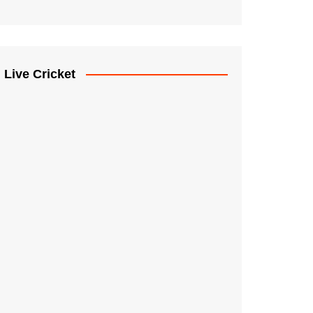
Live Cricket