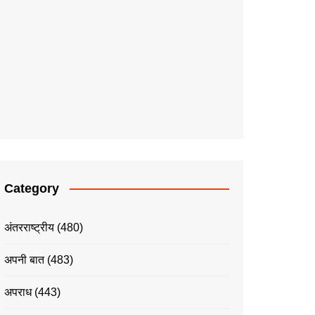
Category
अंतरराष्ट्रीय
(480)
अपनी बात
(483)
अपराध
(443)