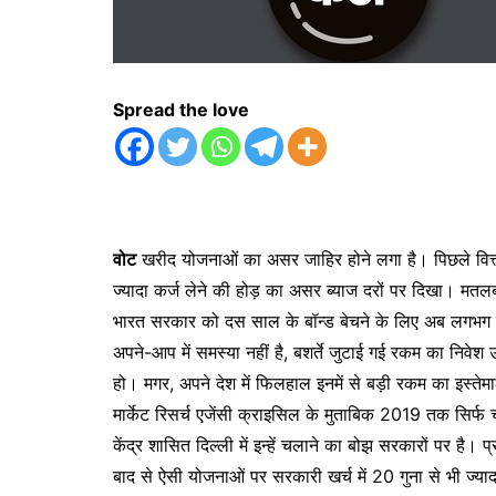
Spread the love
वोट
खरीद योजनाओं का असर जाहिर होने लगा है। पिछले वित्त व
ज्यादा कर्ज लेने की होड़ का असर ब्याज दरों पर दिखा। म
भारत सरकार को दस साल के बॉन्ड बेचने के लिए अब लगभग सा
अपने-आप में समस्या नहीं है, बशर्ते जुटाई गई रकम का निवेश उत
हो। मगर, अपने देश में फिलहाल इनमें से बड़ी रकम का इस्तेमा
मार्केट रिसर्च एजेंसी क्राइसिल के मुताबिक 2019 तक सिर्फ च
केंद्र शासित दिल्ली में इन्हें चलाने का बोझ सरकारों पर है
बाद से ऐसी योजनाओं पर सरकारी खर्च में 20 गुना से भी ज्य