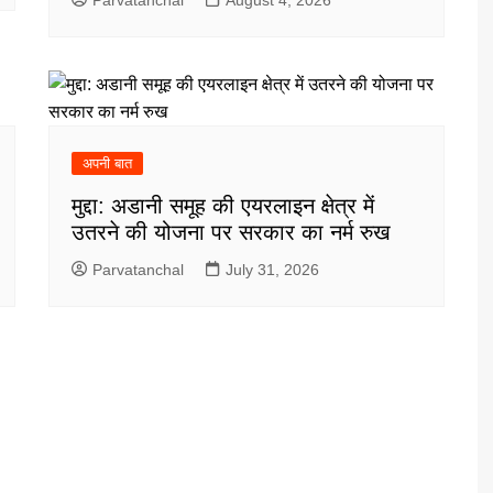
अपनी बात
मुद्दा: अडानी समूह की एयरलाइन क्षेत्र में
उतरने की योजना पर सरकार का नर्म रुख
Parvatanchal
July 31, 2026