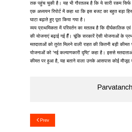
तक पहुंच चुकी है। यह भी गौरतलब है कि ये सारी रकम सिर्फ 
एक अध्ययन रिपोर्ट में कहा था कि इस बजट का बहुत बड़ा हिस
घाटा बढ़ाते हुए पूरा किया गया है।
व्यय प्राथमिकता में परिवर्तन का मतलब है कि दीर्घकालिक 
की योजनाएं बढ़ाई गई हैँ। चूंकि सरकारें ऐसी योजनाओं के प्
मतदाताओं को तुरंत मिलने वाली राहत की कितनी बड़ी कीमत भावी
योजनाओं को ‘नई कल्याणकारी दृष्टि’ कहा है। इससे मतदात
कीमत पर हुआ है, यह बताने वाला उनके आसपास कोई मौजूद नह
Parvatanch
Post
Prev
navigation