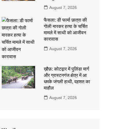
August 7, 2026
फैसला: डी फार्मा छात्रा की
गोली मारकर हत्या के चर्चित
मामले में साथी को आजीवन
कारावास
August 7, 2026
ख़ौफ़: कोटद्वार में पुलिंडा मार्ग
और ग्रास्टनगंज क्षेत्र में आ
धमके जंगली हाथी, दहशत का
माहौल
August 7, 2026