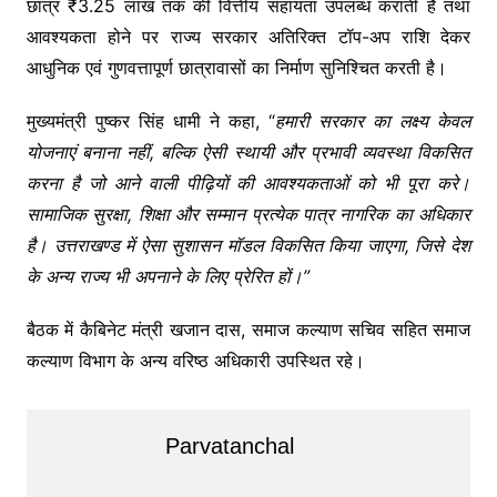
छात्र ₹3.25 लाख तक की वित्तीय सहायता उपलब्ध कराती है तथा
आवश्यकता होने पर राज्य सरकार अतिरिक्त टॉप-अप राशि देकर
आधुनिक एवं गुणवत्तापूर्ण छात्रावासों का निर्माण सुनिश्चित करती है।
मुख्यमंत्री पुष्कर सिंह धामी ने कहा, “
हमारी सरकार का लक्ष्य केवल
योजनाएं बनाना नहीं, बल्कि ऐसी स्थायी और प्रभावी व्यवस्था विकसित
करना है जो आने वाली पीढ़ियों की आवश्यकताओं को भी पूरा करे।
सामाजिक सुरक्षा, शिक्षा और सम्मान प्रत्येक पात्र नागरिक का अधिकार
है। उत्तराखण्ड में ऐसा सुशासन मॉडल विकसित किया जाएगा, जिसे देश
के अन्य राज्य भी अपनाने के लिए प्रेरित हों।”
बैठक में कैबिनेट मंत्री खजान दास, समाज कल्याण सचिव सहित समाज
कल्याण विभाग के अन्य वरिष्ठ अधिकारी उपस्थित रहे।
Parvatanchal