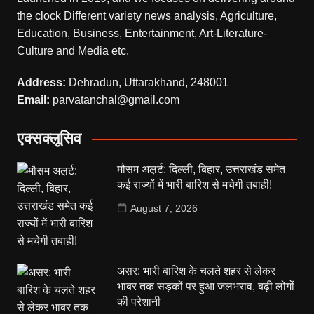
the clock Different variety news analysis, Agriculture,
Education, Business, Entertainment, Art-Literature-
Culture and Media etc.
Address:
Dehradun, Uttarakhand, 248001
Email:
parvatanchal@gmail.com
एक्सक्लूसिव
मौसम अल़र्ट: दिल्ली, बिहार, उत्तराखंड समेत
कई राज्यों में भारी बारिश से मचेगी तबाही!
August 7, 2026
असर: भारी बारिश के चलते शहर से लेकर
भाबर तक सड़कों पर हुआ जलभराव, बढ़ी लोगों
की परेशानी