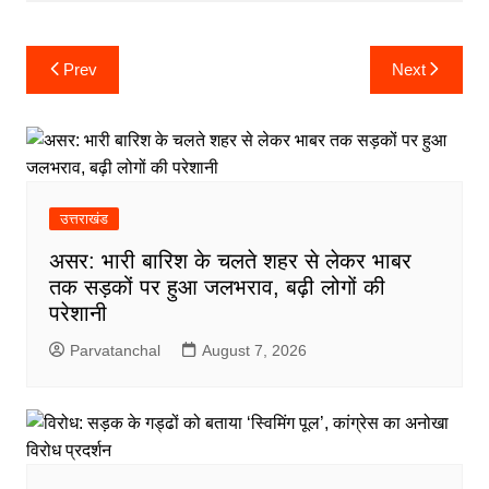
Post
Prev
Next
navigation
उत्तराखंड
असर: भारी बारिश के चलते शहर से लेकर भाबर
तक सड़कों पर हुआ जलभराव, बढ़ी लोगों की
परेशानी
Parvatanchal
August 7, 2026