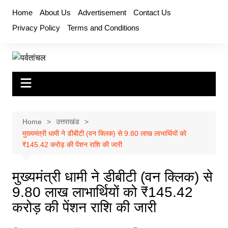
Skip
Home
About Us
Advertisement
Contact Us
to
Privacy Policy
Terms and Conditions
content
Home
उत्तराखंड
मुख्यमंत्री धामी ने डीबीटी (वन क्लिक) से 9.80 लाख लाभार्थियों को
₹145.42 करोड़ की पेंशन राशि की जारी
मुख्यमंत्री धामी ने डीबीटी (वन क्लिक) से
9.80 लाख लाभार्थियों को ₹145.42
करोड़ की पेंशन राशि की जारी