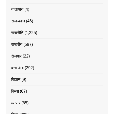
यातायात
(4)
राज-काज
(46)
राजनीति
(1,225)
राष्ट्रीय
(597)
रोजगार
(22)
वन्य जीव
(292)
विज्ञान
(9)
विमर्श
(87)
व्यापार
(85)