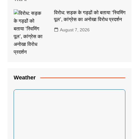
विरोध: सड़क के गड्ढों को बताया ‘स्विमिंग
पूल’, कांग्रेस का अनोखा विरोध प्रदर्शन
August 7, 2026
Weather