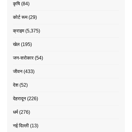
कृषि
(84)
कोर्ट रूम
(29)
क्राइम
(5,375)
खेल
(195)
जन-सरोकार
(54)
जीवन
(433)
देश
(52)
देहरादून
(226)
धर्म
(276)
नई दिल्ली
(13)