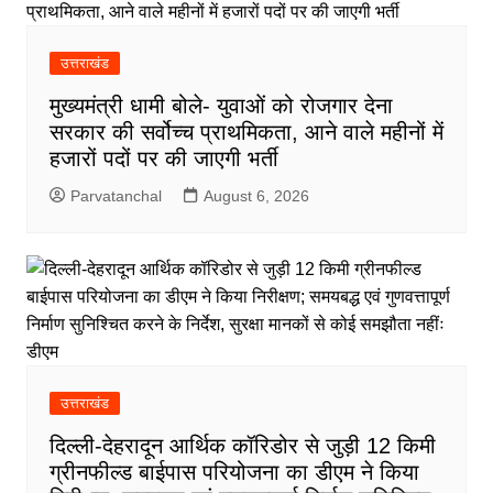
उत्तराखंड
मुख्यमंत्री धामी बोले- युवाओं को रोजगार देना
सरकार की सर्वोच्च प्राथमिकता, आने वाले महीनों में
हजारों पदों पर की जाएगी भर्ती
Parvatanchal
August 6, 2026
उत्तराखंड
दिल्ली-देहरादून आर्थिक कॉरिडोर से जुड़ी 12 किमी
ग्रीनफील्ड बाईपास परियोजना का डीएम ने किया