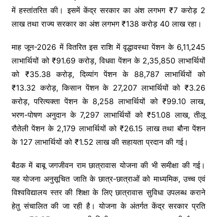
में हस्तांतरित की। इसमें केंद्र सरकार का अंश लगभग ₹7 करोड़ 2
लाख तथा राज्य सरकार का अंश लगभग ₹138 करोड़ 40 लाख रहा।
माह जून-2026 में वितरित इस राशि में वृद्धावस्था पेंशन के 6,11,245
लाभार्थियों को ₹91.69 करोड़, विधवा पेंशन के 2,35,850 लाभार्थियों
को ₹35.38 करोड़, दिव्यांग पेंशन के 88,787 लाभार्थियों को
₹13.32 करोड़, किसान पेंशन के 27,207 लाभार्थियों को ₹3.26
करोड़, परित्यक्ता पेंशन के 8,258 लाभार्थियों को ₹99.10 लाख,
भरण-पोषण अनुदान के 7,297 लाभार्थियों को ₹51.08 लाख, तीलू
रौतेली पेंशन के 2,179 लाभार्थियों को ₹26.15 लाख तथा बौना पेंशन
के 127 लाभार्थियों को ₹1.52 लाख की सहायता प्रदान की गई।
बैठक में बाबू जगजीवन राम छात्रावास योजना की भी समीक्षा की गई।
यह योजना अनुसूचित जाति के छात्र-छात्राओं को माध्यमिक, उच्च एवं
विश्वविद्यालय स्तर की शिक्षा के लिए छात्रावास सुविधा उपलब्ध कराने
हेतु संचालित की जा रही है। योजना के अंतर्गत केंद्र सरकार प्रति