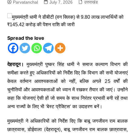
Parvatanchal
July 7, 2026
उत्तराखंड
Spread the love
देहरादून।
मुख्यमंत्री पुष्कर सिंह धामी ने समाज कल्याण विभाग की
समीक्षा करते हुए अधिकारियों को निर्देश दिए कि विभाग की सभी योजनाएं
केवल वर्तमान आवश्यकताओं को नहीं, बल्कि अगले 25 वर्षों की
चुनौतियों और आवश्यकताओं को ध्यान में रखकर तैयार की जाएं। उन्होंने
कहा कि योजनाएं ऐसी हों जो समय के साथ निरंतर प्रभावी बनी रहें तथा
अन्य राज्यों के लिए भी ‘बेस्ट प्रैक्टिस’ का उदाहरण बनें।
मुख्यमंत्री ने अधिकारियों को निर्देश दिए कि बाबू जगजीवन राम बालक
छात्रावास, डोईवाला (देहरादून), बाबू जगजीवन राम बालक छात्रावास,