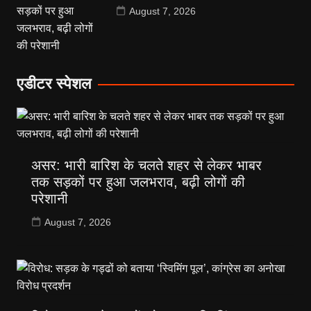
August 7, 2026
एडीटर स्पेशल
असर: भारी बारिश के चलते शहर से लेकर भाबर
तक सड़कों पर हुआ जलभराव, बढ़ी लोगों की
परेशानी
August 7, 2026