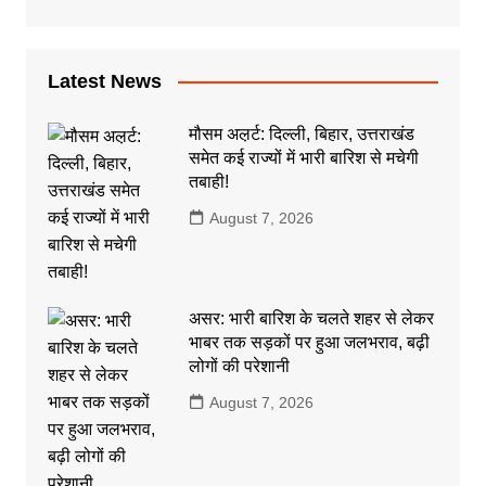
Latest News
मौसम अल़र्ट: दिल्ली, बिहार, उत्तराखंड
समेत कई राज्यों में भारी बारिश से मचेगी
तबाही!
August 7, 2026
असर: भारी बारिश के चलते शहर से लेकर
भाबर तक सड़कों पर हुआ जलभराव, बढ़ी
लोगों की परेशानी
August 7, 2026