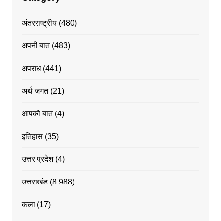
अंतरराष्ट्रीय
(480)
अपनी बात
(483)
अपराध
(441)
अर्थ जगत
(21)
आपकी बात
(4)
इतिहास
(35)
उत्तर प्रदेश
(4)
उत्तराखंड
(8,988)
कला
(17)