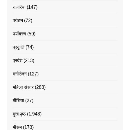
नज़रिया
(147)
पर्यटन
(72)
पर्यावरण
(59)
प्रकृति
(74)
प्रदेश
(213)
मनोरंजन
(127)
महिला संसार
(283)
मीडिया
(27)
मुख पृष्ठ
(1,948)
मौसम
(173)