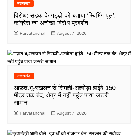
उत्तराखंड
विरोध: सड़क के गड्ढों को बताया ‘स्विमिंग पूल’,
कांग्रेस का अनोखा विरोध प्रदर्शन
Parvatanchal
August 7, 2026
उत्तराखंड
आफ़त:भू-स्खलन से सिमली-अल्मोड़ा हाईवे 150
मीटर तक बंद, क्षेत्र में नहीं पहुंच पाया जरूरी
सामान
Parvatanchal
August 7, 2026