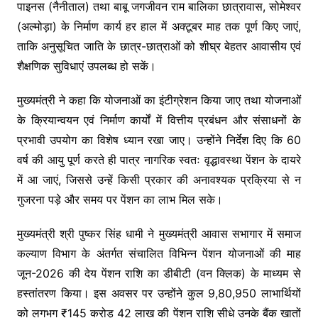
पाइनस (नैनीताल) तथा बाबू जगजीवन राम बालिका छात्रावास, सोमेश्वर
(अल्मोड़ा) के निर्माण कार्य हर हाल में अक्टूबर माह तक पूर्ण किए जाएं,
ताकि अनुसूचित जाति के छात्र-छात्राओं को शीघ्र बेहतर आवासीय एवं
शैक्षणिक सुविधाएं उपलब्ध हो सकें।
मुख्यमंत्री ने कहा कि योजनाओं का इंटीग्रेशन किया जाए तथा योजनाओं
के क्रियान्वयन एवं निर्माण कार्यों में वित्तीय प्रबंधन और संसाधनों के
प्रभावी उपयोग का विशेष ध्यान रखा जाए। उन्होंने निर्देश दिए कि 60
वर्ष की आयु पूर्ण करते ही पात्र नागरिक स्वतः वृद्धावस्था पेंशन के दायरे
में आ जाएं, जिससे उन्हें किसी प्रकार की अनावश्यक प्रक्रिया से न
गुजरना पड़े और समय पर पेंशन का लाभ मिल सके।
मुख्यमंत्री श्री पुष्कर सिंह धामी ने मुख्यमंत्री आवास सभागार में समाज
कल्याण विभाग के अंतर्गत संचालित विभिन्न पेंशन योजनाओं की माह
जून-2026 की देय पेंशन राशि का डीबीटी (वन क्लिक) के माध्यम से
हस्तांतरण किया। इस अवसर पर उन्होंने कुल 9,80,950 लाभार्थियों
को लगभग ₹145 करोड़ 42 लाख की पेंशन राशि सीधे उनके बैंक खातों