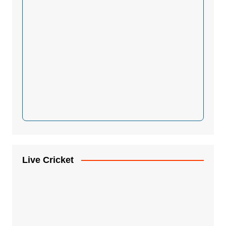
Live Cricket