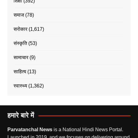
शिक्षा
(392)
समाज
(78)
सरोकार
(1,617)
संस्कृति
(53)
सामाचार
(9)
साहित्य
(13)
स्वास्थ्य
(1,362)
हमारे बारे में
Parvatanchal News
is a National Hindi News Portal.
Launched in 2019, and we focuses on delivering around