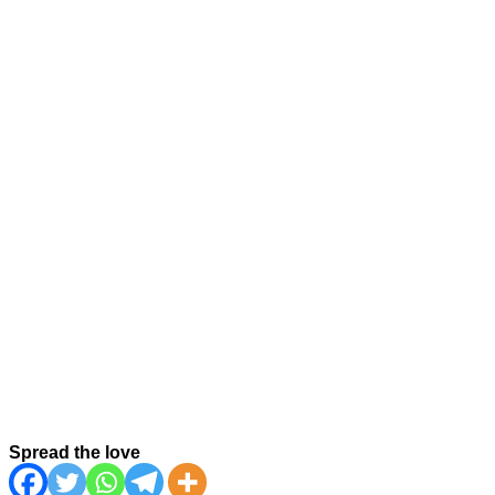
Spread the love