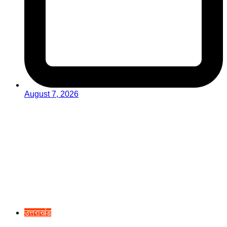
August 7, 2026
उत्तराखंड