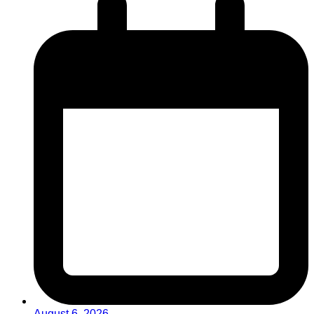
August 6, 2026