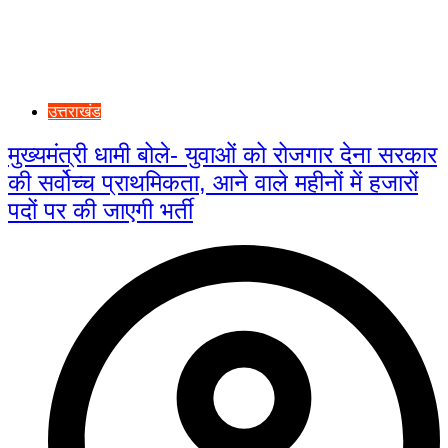
उत्तराखंड
मुख्यमंत्री धामी बोले- युवाओं को रोजगार देना सरकार
की सर्वोच्च प्राथमिकता, आने वाले महीनों में हजारों
पदों पर की जाएगी भर्ती