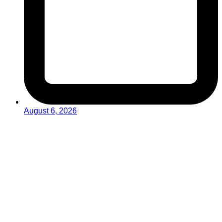
August 6, 2026