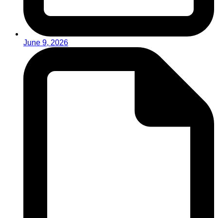
June 9, 2026