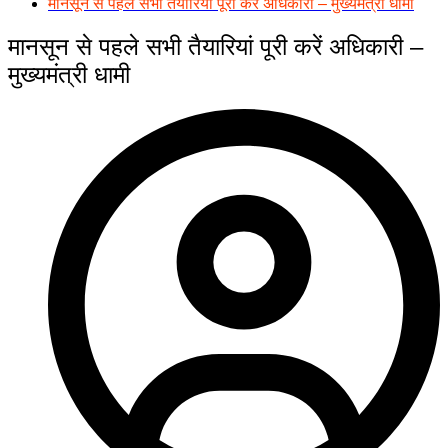
मानसून से पहले सभी तैयारियां पूरी करें अधिकारी – मुख्यमंत्री धामी
मानसून से पहले सभी तैयारियां पूरी करें अधिकारी –
मुख्यमंत्री धामी