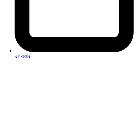
उत्तराखंड