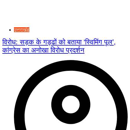
उत्तराखंड
विरोध: सड़क के गड्ढों को बताया ‘स्विमिंग पूल’,
कांग्रेस का अनोखा विरोध प्रदर्शन