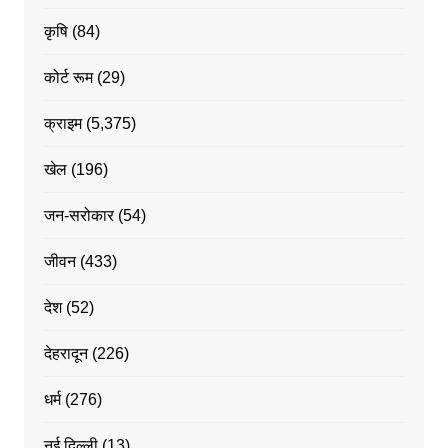
कृषि
(84)
कोर्ट रूम
(29)
क्राइम
(5,375)
खेल
(196)
जन-सरोकार
(54)
जीवन
(433)
देश
(52)
देहरादून
(226)
धर्म
(276)
नई दिल्ली
(13)