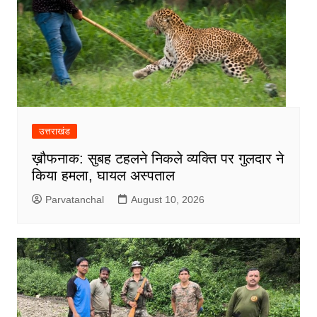
उत्तराखंड
ख़ौफनाक: सुबह टहलने निकले व्यक्ति पर गुलदार ने
किया हमला, घायल अस्पताल
Parvatanchal
August 10, 2026