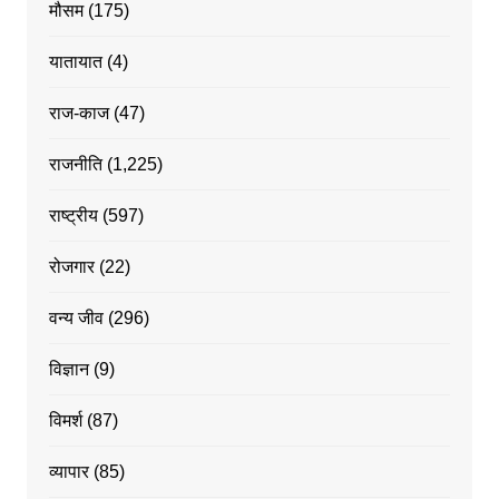
मौसम
(175)
यातायात
(4)
राज-काज
(47)
राजनीति
(1,225)
राष्ट्रीय
(597)
रोजगार
(22)
वन्य जीव
(296)
विज्ञान
(9)
विमर्श
(87)
व्यापार
(85)