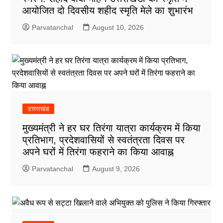
आयोजित दो दिवसीय शहीद स्मृति मेले का शुभारंभ
Parvatanchal
August 10, 2026
उत्तराखंड
मुख्यमंत्री ने हर घर तिरंगा यात्रा कार्यक्रम में किया
प्रतिभाग, प्रदेशवासियों से स्वतंत्रता दिवस पर
अपने घरों में तिरंगा फहराने का किया आवाह्न
Parvatanchal
August 9, 2026