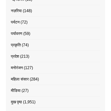
नज़रिया
(148)
पर्यटन
(72)
पर्यावरण
(59)
प्रकृति
(74)
प्रदेश
(213)
मनोरंजन
(127)
महिला संसार
(284)
मीडिया
(27)
मुख पृष्ठ
(1,951)