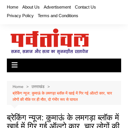
Skip
Home
About Us
Advertisement
Contact Us
to
Privacy Policy
Terms and Conditions
content
Home
उत्तराखंड
ब्रेकिंग न्यूज: कुमाऊं के लमगड़ा ब्लॉक में खाई में गिर गई ऑल्टो कार, चार
लोगों की मौके पर ही मौत, दो गंभीर रूप से घायल
ब्रेकिंग न्यूज: कुमाऊं के लमगड़ा ब्लॉक में
खाई में गिर गई ऑल्टो कार, चार लोगों की