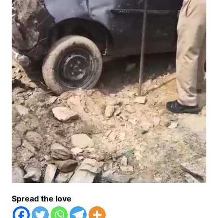
Spread the love