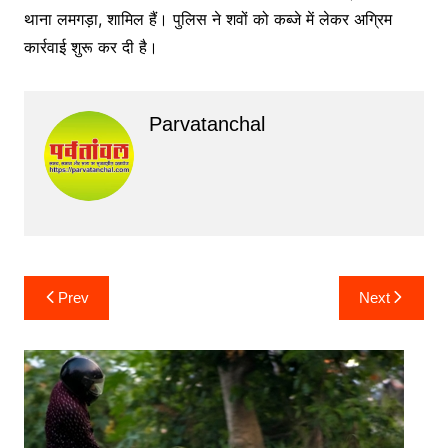
थाना लमगड़ा, शामिल हैं। पुलिस ने शवों को कब्जे में लेकर अग्रिम
कार्रवाई शुरू कर दी है।
Parvatanchal
Post
Prev
Next
navigation