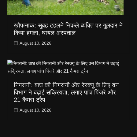
ख़ौफनाक: सुबह टहलने निकले व्यक्ति पर गुलदार ने
किया हमला, घायल अस्पताल
August 10, 2026
निगरानी: बाघ की निगरानी और रेस्क्यू के लिए वन
विभाग ने बढ़ाई सक्रियता, लगाए पांच पिंजरे और
21 कैमरा ट्रैप
August 10, 2026