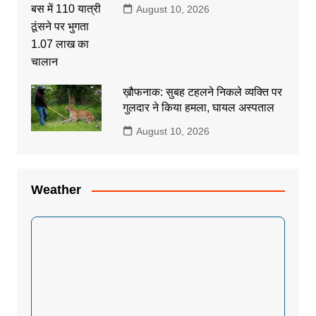
August 10, 2026
ख़ौफनाक: सुबह टहलने निकले व्यक्ति पर
गुलदार ने किया हमला, घायल अस्पताल
August 10, 2026
Weather