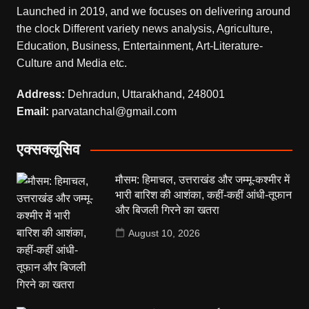
Launched in 2019, and we focuses on delivering around
the clock Different variety news analysis, Agriculture,
Education, Business, Entertainment, Art-Literature-
Culture and Media etc.
Address:
Dehradun, Uttarakhand, 248001
Email:
parvatanchal@gmail.com
एक्सक्लूसिव
मौसम: हिमाचल, उत्तराखंड और जम्मू-कश्मीर में
भारी बारिश की आशंका, कहीं-कहीं आंधी-तूफान
और बिजली गिरने का खतरा
August 10, 2026