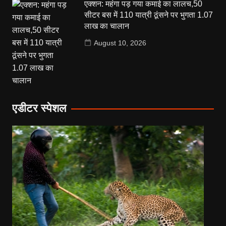
एक्शन: महंगा पड़ गया कमाई का लालच,50
सीटर बस में 110 यात्री ठूंसने पर भुगता 1.07
लाख का चालान
August 10, 2026
एडीटर स्पेशल