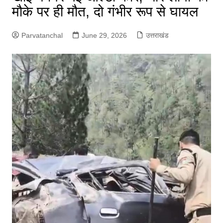
मौके पर ही मौत, दो गंभीर रूप से घायल
Parvatanchal
June 29, 2026
उत्तराखंड