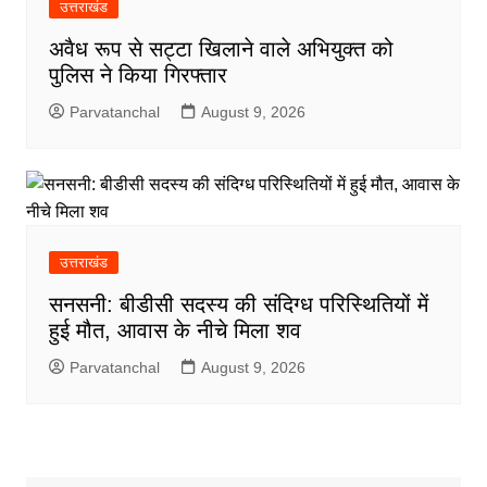
उत्तराखंड
अवैध रूप से सट्टा खिलाने वाले अभियुक्त को
पुलिस ने किया गिरफ्तार
Parvatanchal
August 9, 2026
उत्तराखंड
सनसनी: बीडीसी सदस्य की संदिग्ध परिस्थितियों में
हुई मौत, आवास के नीचे मिला शव
Parvatanchal
August 9, 2026