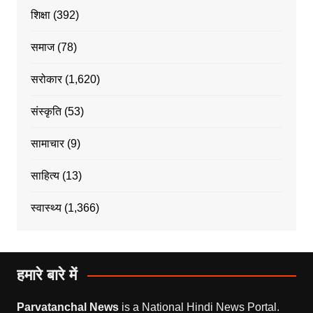
शिक्षा
(392)
समाज
(78)
सरोकार
(1,620)
संस्कृति
(53)
सामाचार
(9)
साहित्य
(13)
स्वास्थ्य
(1,366)
हमारे बारे में
Parvatanchal News
is a National Hindi News Portal.