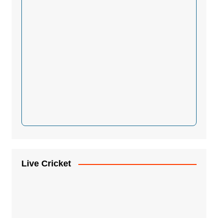
Live Cricket