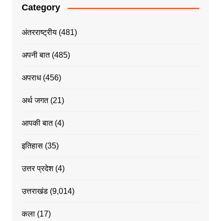
Category
अंतरराष्ट्रीय
(481)
अपनी बात
(485)
अपराध
(456)
अर्थ जगत
(21)
आपकी बात
(4)
इतिहास
(35)
उत्तर प्रदेश
(4)
उत्तराखंड
(9,014)
कला
(17)