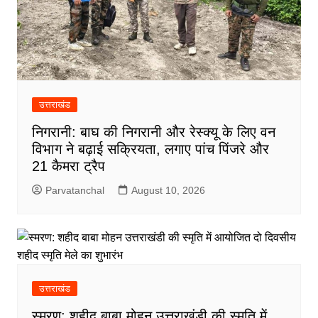
उत्तराखंड
निगरानी: बाघ की निगरानी और रेस्क्यू के लिए वन
विभाग ने बढ़ाई सक्रियता, लगाए पांच पिंजरे और
21 कैमरा ट्रैप
Parvatanchal
August 10, 2026
उत्तराखंड
स्मरण: शहीद बाबा मोहन उत्तराखंडी की स्मृति में