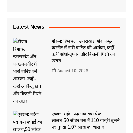
Latest News
मौसम: हिमाचल, उत्तराखंड और जम्मू-
कश्मीर में भारी बारिश की आशंका, कहीं-
कहीं आंधी-तूफान और बिजली गिरने का
खतरा
August 10, 2026
एक्शन: महंगा पड़ गया कमाई का
लालच,50 सीटर बस में 110 यात्री ठूंसने
पर भुगता 1.07 लाख का चालान