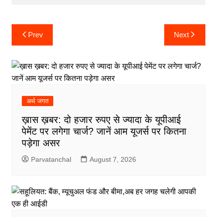
Post
Prev
Next
navigation
अर्थ जगत
ख़ास ख़बर: दो हजार रुपए से ज्यादा के यूपीआई
पेमेंट पर लगेगा चार्ज? जानें आम यूजर्स पर कितना
पड़ेगा असर
Parvatanchal
August 7, 2026