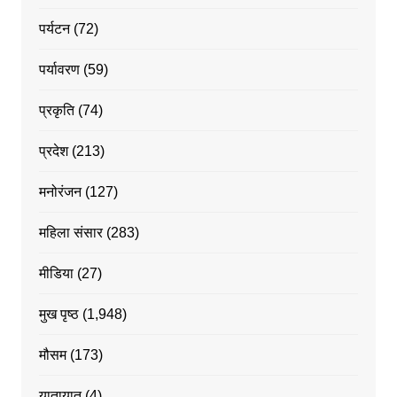
पर्यटन
(72)
पर्यावरण
(59)
प्रकृति
(74)
प्रदेश
(213)
मनोरंजन
(127)
महिला संसार
(283)
मीडिया
(27)
मुख पृष्ठ
(1,948)
मौसम
(173)
यातायात
(4)