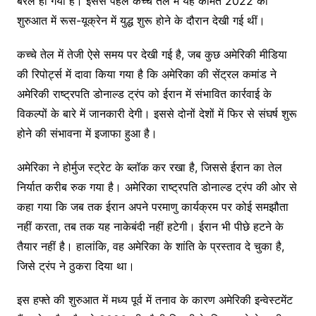
बैरल हो गया है। इससे पहले कच्चे तेल में यह कीमतें 2022 की
शुरुआत में रूस-यूक्रेन में युद्ध शुरू होने के दौरान देखी गई थीं।
कच्चे तेल में तेजी ऐसे समय पर देखी गई है, जब कुछ अमेरिकी मीडिया
की रिपोर्ट्स में दावा किया गया है कि अमेरिका की सेंट्रल कमांड ने
अमेरिकी राष्ट्रपति डोनाल्ड ट्रंप को ईरान में संभावित कार्रवाई के
विकल्पों के बारे में जानकारी देगी। इससे दोनों देशों में फिर से संघर्ष शुरू
होने की संभावना में इजाफा हुआ है।
अमेरिका ने होर्मुज स्ट्रेट के ब्लॉक कर रखा है, जिससे ईरान का तेल
निर्यात करीब रुक गया है। अमेरिका राष्ट्रपति डोनाल्ड ट्रंप की ओर से
कहा गया कि जब तक ईरान अपने परमाणु कार्यक्रम पर कोई समझौता
नहीं करता, तब तक यह नाकेबंदी नहीं हटेगी। ईरान भी पीछे हटने के
तैयार नहीं है। हालांकि, वह अमेरिका के शांति के प्रस्ताव दे चुका है,
जिसे ट्रंप ने ठुकरा दिया था।
इस हफ्ते की शुरुआत में मध्य पूर्व में तनाव के कारण अमेरिकी इन्वेस्टमेंट