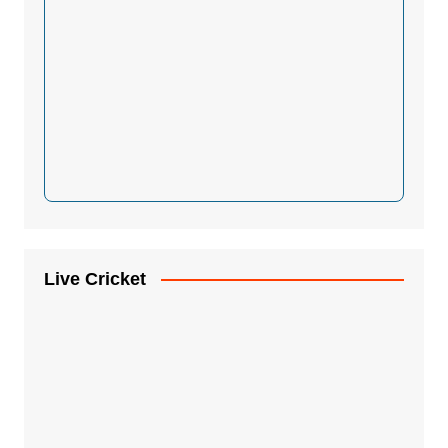
Live Cricket