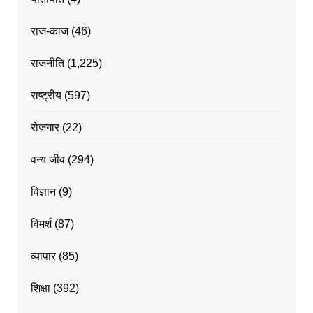
राज-काज
(46)
राजनीति
(1,225)
राष्ट्रीय
(597)
रोजगार
(22)
वन्य जीव
(294)
विज्ञान
(9)
विमर्श
(87)
व्यापार
(85)
शिक्षा
(392)