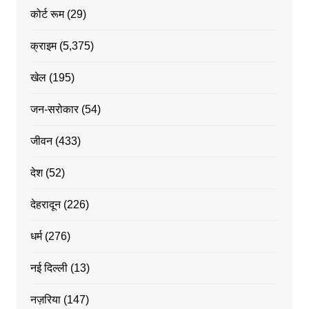
कोर्ट रूम
(29)
क्राइम
(5,375)
खेल
(195)
जन-सरोकार
(54)
जीवन
(433)
देश
(52)
देहरादून
(226)
धर्म
(276)
नई दिल्ली
(13)
नज़रिया
(147)