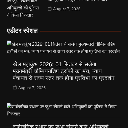
August 7, 2026
एडीटर स्पेशल
खेल महाकुंभ 2026ः 01 सितंबर से सजेगा
मुख्यमंत्री चौम्पियनशिप ट्रॉफी का मंच, न्याय
पंचायत से राज्य स्तर तक होगा प्रतिभा का प्रदर्शन
August 7, 2026
सार्वजनिक स्थान पर जुआ खेलने वाले अभियुक्तों