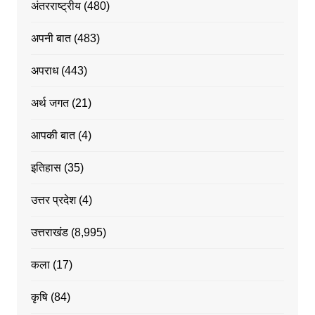
अंतरराष्ट्रीय
(480)
अपनी बात
(483)
अपराध
(443)
अर्थ जगत
(21)
आपकी बात
(4)
इतिहास
(35)
उत्तर प्रदेश
(4)
उत्तराखंड
(8,995)
कला
(17)
कृषि
(84)