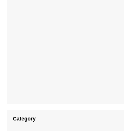
Category