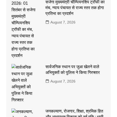
सजेगा मुख्यमंत्री चौम्पियनशिप ट्रॉफी का
मंच, न्याय पंचायत से राज्य स्तर तक होगा
प्रतिभा का प्रदर्शन
August 7, 2026
सार्वजनिक स्थान पर जुआ खेलने वाले
अभियुक्तों को पुलिस ने किया गिरफ्तार
August 7, 2026
जनकल्याण, रोजगार, शिक्षा, श्रमिक हित
और आधारभूत विकास को नई गति : धामी