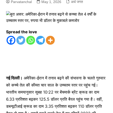
Parvatanchal
May 1, 2026
अर्थ जगत
Spread the love
नई दिल्ली।
अमेरिका-ईरान में तनाव बढ़ने की संभावना के चलते गुरुवार
को कच्चे तेल की कीमत चार साल के उच्चतम स्तर पर पहुंच गई।
भारतीय समयानुसार सुबह 10:22 पर बेंचमार्क ब्रेंट क्रूड का दाम
6.33 प्रतिशत बढ़कर 125.5 डॉलर प्रति बैरल पहुंच गया है। वहीं,
डब्ल्यूटीआई क्रूड का दाम 3.35 प्रतिशत बढ़कर 110 डॉलर प्रति