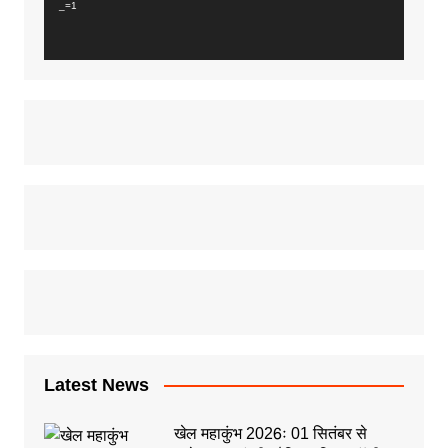
_=1
Latest News
खेल महाकुंभ 2026ः 01 सितंबर से