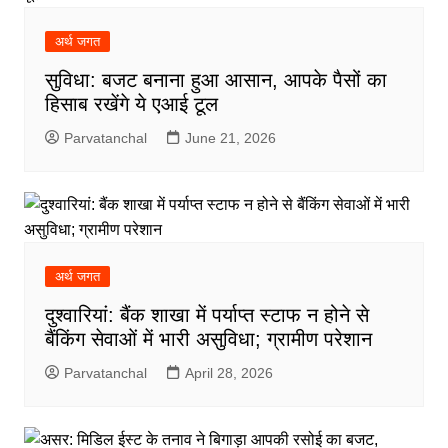
अर्थ जगत
सुविधा: बजट बनाना हुआ आसान, आपके पैसों का
हिसाब रखेंगे ये एआई टूल
Parvatanchal
June 21, 2026
अर्थ जगत
दुश्वारियां: बैंक शाखा में पर्याप्त स्टाफ न होने से
बैंकिंग सेवाओं में भारी असुविधा; ग्रामीण परेशान
Parvatanchal
April 28, 2026