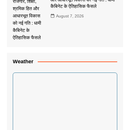
कैबिनेट के ऐतिहासिक फैसले
August 7, 2026
Weather