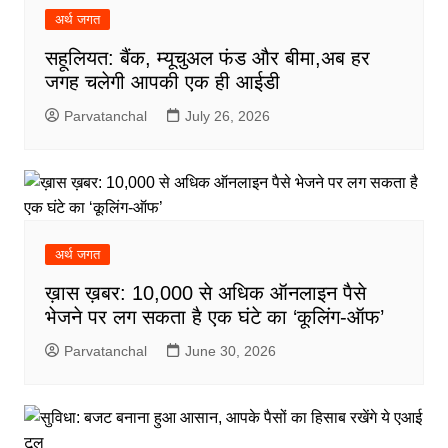
अर्थ जगत
सहूलियत: बैंक, म्यूचुअल फंड और बीमा,अब हर
जगह चलेगी आपकी एक ही आईडी
Parvatanchal
July 26, 2026
अर्थ जगत
ख़ास ख़बर: 10,000 से अधिक ऑनलाइन पैसे
भेजने पर लग सकता है एक घंटे का ‘कूलिंग-ऑफ’
Parvatanchal
June 30, 2026