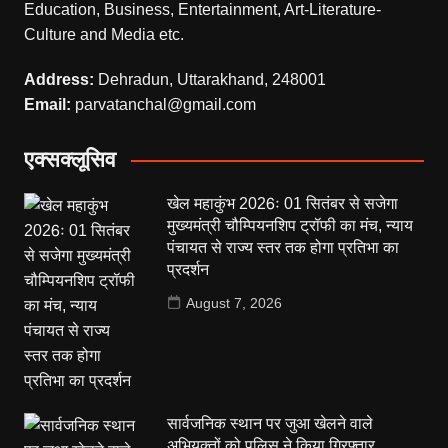
Education, Business, Entertainment, Art-Literature-
Culture and Media etc.
Address:
Dehradun, Uttarakhand, 248001
Email:
parvatanchal@gmail.com
एक्सक्लूसिव
खेल महाकुंभ 2026ः 01 सितंबर से सजेगा
मुख्यमंत्री चौम्पियनशिप ट्रॉफी का मंच, न्याय
पंचायत से राज्य स्तर तक होगा प्रतिभा का
प्रदर्शन
August 7, 2026
सार्वजनिक स्थान पर जुआ खेलने वाले
अभियुक्तों को पुलिस ने किया गिरफ्तार