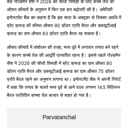
बैंक गोल्डमैन सैश ने 2026 की चौथी तिमाही के लिए कच्चे तेल की
औसत कीमतों के अनुमान में फिर एक बार बढ़ोतरी की है। अमेरिकी
इन्वेस्टमेंट बैंक का कहना है कि इस साल के अक्टूबर से दिसंबर अवधि में
ब्रेंट क्रूड की कीमत औसत 90 डॉलर प्रति बैरल और डब्ल्यूटीआई
क्रूड का दाम औसत 83 डॉलर प्रति बैरल रह सकता है।
औसत कीमतों में संशोधन की वजह, मध्य पूर्व में लगातार तनाव बने रहने
के कारण कच्चे तेल की आपूर्ति प्रभावित रहना है। इससे पहले गोल्डमैन
सैश ने 2026 की चौथी तिमाही में ब्रेट क्रूड का दाम औसत 80
डॉलर प्रति बैरल और डब्ल्यूटीआई क्रूड का दाम औसत 75 डॉलर
प्रति बैरल रहने का अनुमान लगाया था। इन्वेस्टमेंट बैंक ने अपनी रिपोर्ट
में कहा कि तनाव के चलते मध्य पूर्व से आने वाला लगभग 14.5 मिलियन
बैरल प्रतिदिन कच्चा तेल बाजार से बाहर हो गया है।
Parvatanchal