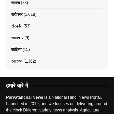
समाज
(78)
सरोकार
(1,618)
संस्कृति
(53)
सामाचार
(9)
साहित्य
(13)
स्वास्थ्य
(1,362)
हमारे बारे में
Parvatanchal News
is a National Hindi News Portal.
Launched in 2019, and we focuses on delivering around
the clock Different variety news analysis, Agriculture,