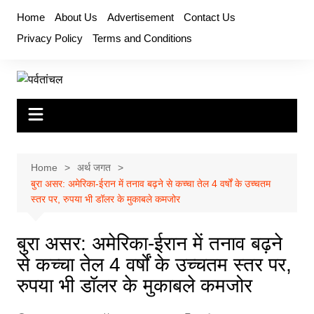
Skip
Home
About Us
Advertisement
Contact Us
to
Privacy Policy
Terms and Conditions
content
Home
अर्थ जगत
बुरा असर: अमेरिका-ईरान में तनाव बढ़ने से कच्चा तेल 4 वर्षों के उच्चतम
स्तर पर, रुपया भी डॉलर के मुकाबले कमजोर
बुरा असर: अमेरिका-ईरान में तनाव बढ़ने
से कच्चा तेल 4 वर्षों के उच्चतम स्तर पर,
रुपया भी डॉलर के मुकाबले कमजोर