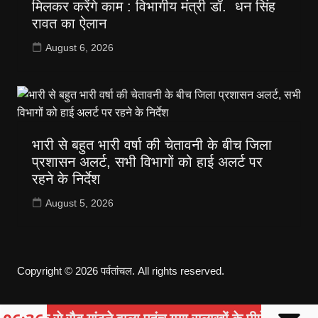
मिलकर करेंगे काम : विभागीय मंत्री डॉ. धन सिंह
रावत का ऐलान
August 6, 2026
भारी से बहुत भारी वर्षा की चेतावनी के बीच जिला
प्रशासन अलर्ट, सभी विभागों को हाई अलर्ट पर
रहने के निर्देश
August 5, 2026
Copyright © 2026 पर्वतांचल. All rights reserved.