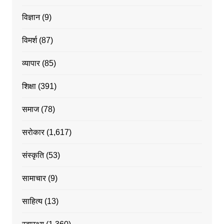
विज्ञान
(9)
विमर्श
(87)
व्यापार
(85)
शिक्षा
(391)
समाज
(78)
सरोकार
(1,617)
संस्कृति
(53)
सामाचार
(9)
साहित्य
(13)