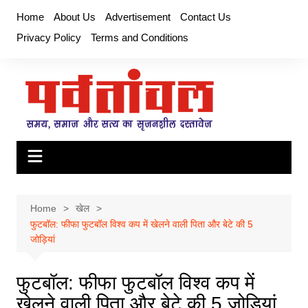
Skip
Home
About Us
Advertisement
Contact Us
to
Privacy Policy
Terms and Conditions
content
Home
खेल
फुटबॉल: फीफा फुटबॉल विश्व कप में खेलने वाली पिता और बेटे की 5
जोड़ियां
फुटबॉल: फीफा फुटबॉल विश्व कप में
खेलने वाली पिता और बेटे की 5 जोड़ियां