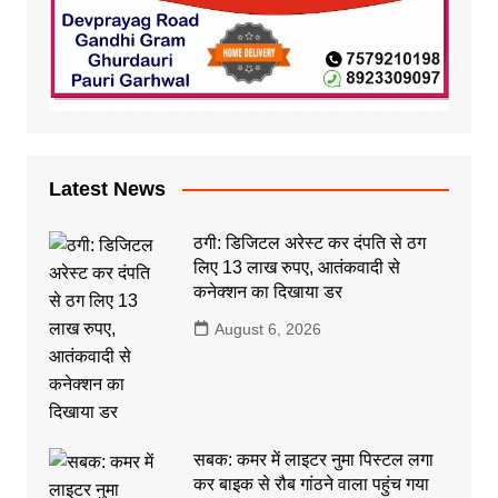
Latest News
ठगी: डिजिटल अरेस्ट कर दंपति से ठग
लिए 13 लाख रुपए, आतंकवादी से
कनेक्शन का दिखाया डर
August 6, 2026
सबक: कमर में लाइटर नुमा पिस्टल लगा
कर बाइक से रौब गांठने वाला पहुंच गया