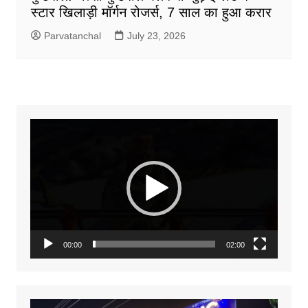
स्टार खिलाड़ी मॉर्गन रोजर्स, 7 साल का हुआ करार
Parvatanchal
July 23, 2026
Video
Player
00:00
02:00