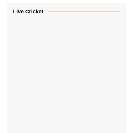
Live Cricket