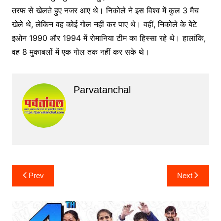
तरफ से खेलते हुए नजर आए थे। निकोले ने इस विश्व में कुल 3 मैच
खेले थे, लेकिन वह कोई गोल नहीं कर पाए थे। वहीं, निकोले के बेटे
इओन 1990 और 1994 में रोमानिया टीम का हिस्सा रहे थे। हालांकि,
वह 8 मुकाबलों में एक गोल तक नहीं कर सके थे।
Parvatanchal
Post
Prev
Next
navigation