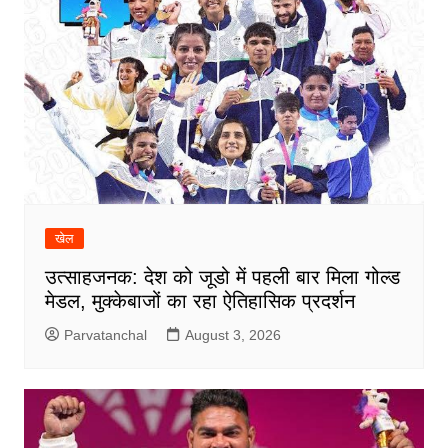
खेल
उत्साहजनक: देश को जूडो में पहली बार मिला गोल्ड
मेडल, मुक्केबाजों का रहा ऐतिहासिक प्रदर्शन
Parvatanchal
August 3, 2026