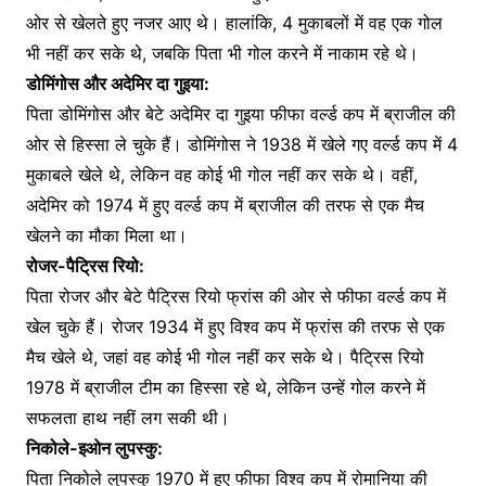
ओर से खेलते हुए नजर आए थे। हालांकि, 4 मुकाबलों में वह एक गोल
भी नहीं कर सके थे, जबकि पिता भी गोल करने में नाकाम रहे थे।
डोमिंगोस और अदेमिर दा गुइया:
पिता डोमिंगोस और बेटे अदेमिर दा गुइया फीफा वर्ल्ड कप में ब्राजील की
ओर से हिस्सा ले चुके हैं। डोमिंगोस ने 1938 में खेले गए वर्ल्ड कप में 4
मुकाबले खेले थे, लेकिन वह कोई भी गोल नहीं कर सके थे। वहीं,
अदेमिर को 1974 में हुए वर्ल्ड कप में ब्राजील की तरफ से एक मैच
खेलने का मौका मिला था।
रोजर-पैट्रिस रियो:
पिता रोजर और बेटे पैट्रिस रियो फ्रांस की ओर से फीफा वर्ल्ड कप में
खेल चुके हैं। रोजर 1934 में हुए विश्व कप में फ्रांस की तरफ से एक
मैच खेले थे, जहां वह कोई भी गोल नहीं कर सके थे। पैट्रिस रियो
1978 में ब्राजील टीम का हिस्सा रहे थे, लेकिन उन्हें गोल करने में
सफलता हाथ नहीं लग सकी थी।
निकोले-इओन लुपस्कु:
पिता निकोले लुपस्कु 1970 में हुए फीफा विश्व कप में रोमानिया की