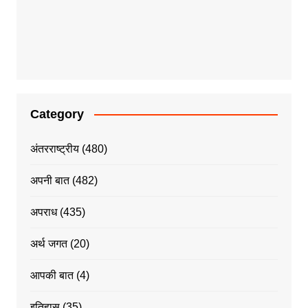
Category
अंतरराष्ट्रीय
(480)
अपनी बात
(482)
अपराध
(435)
अर्थ जगत
(20)
आपकी बात
(4)
इतिहास
(35)