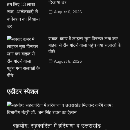
दिखाया डर
August 6, 2026
सबक: कमर में लाइटर नुमा पिस्टल लगा कर
बाइक से रौब गांठने वाला पहुंच गया सलाखों के
पीछे
August 6, 2026
एडीटर स्पेशल
सहयोग: सहकारिता में हरियाणा व उत्तराखंड