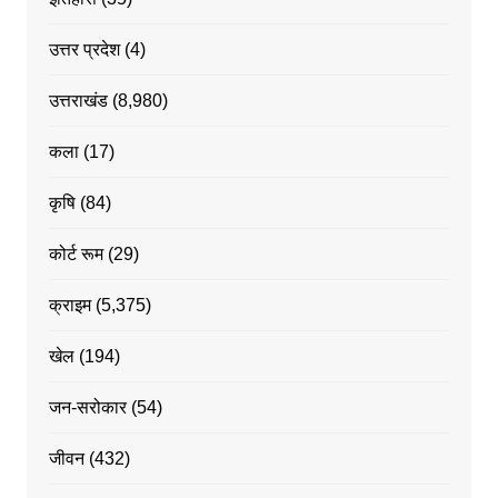
उत्तर प्रदेश
(4)
उत्तराखंड
(8,980)
कला
(17)
कृषि
(84)
कोर्ट रूम
(29)
क्राइम
(5,375)
खेल
(194)
जन-सरोकार
(54)
जीवन
(432)