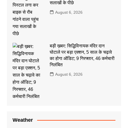
सलाखों के पीछे
August 6, 2026
बड़ी ख़बर: सिद्धिविनायक मंदिर दान
घोटाले पर बड़ा एक्शन, 5 साल के चढ़ावे
का होगा ऑडिट; 9 गिरफ्तार, 46 कर्मचारी
निलंबित
August 6, 2026
Weather