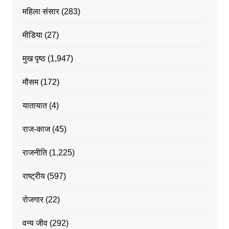
महिला संसार
(283)
मीडिया
(27)
मुख पृष्ठ
(1,947)
मौसम
(172)
यातायात
(4)
राज-काज
(45)
राजनीति
(1,225)
राष्ट्रीय
(597)
रोजगार
(22)
वन्य जीव
(292)