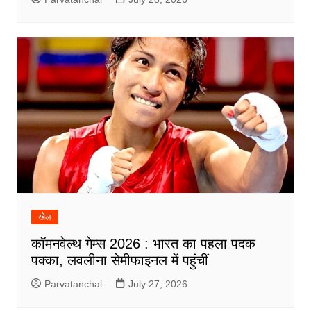
खेल
कॉमनवेल्थ गेम्स 2026 : भारत का पहला पदक
पक्का, लवलीना सेमीफाइनल में पहुंचीं
Parvatanchal
July 27, 2026