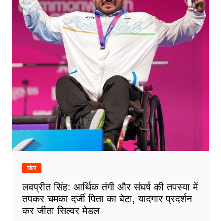
खेल
लवप्रीत सिंह: आर्थिक तंगी और संघर्ष की तपस्या में
तपकर चमका दर्जी पिता का बेटा, यादगार प्रदर्शन
कर जीता सिल्वर मेडल