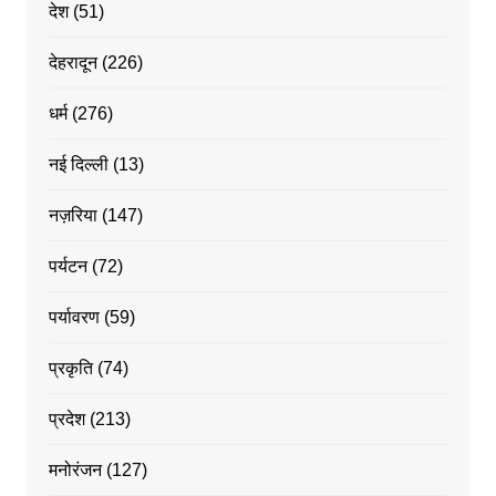
देश
(51)
देहरादून
(226)
धर्म
(276)
नई दिल्ली
(13)
नज़रिया
(147)
पर्यटन
(72)
पर्यावरण
(59)
प्रकृति
(74)
प्रदेश
(213)
मनोरंजन
(127)