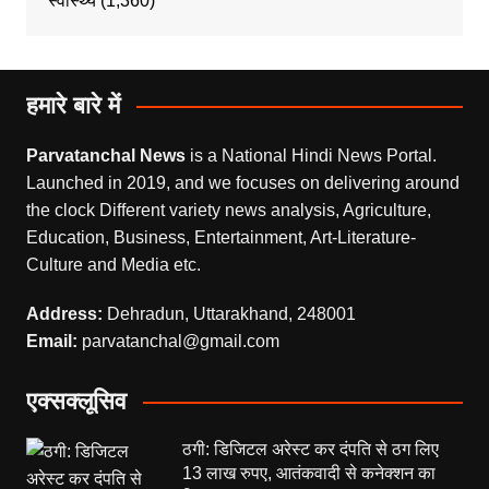
स्वास्थ्य
(1,360)
हमारे बारे में
Parvatanchal News
is a National Hindi News Portal.
Launched in 2019, and we focuses on delivering around
the clock Different variety news analysis, Agriculture,
Education, Business, Entertainment, Art-Literature-
Culture and Media etc.
Address:
Dehradun, Uttarakhand, 248001
Email:
parvatanchal@gmail.com
एक्सक्लूसिव
ठगी: डिजिटल अरेस्ट कर दंपति से ठग लिए
13 लाख रुपए, आतंकवादी से कनेक्शन का