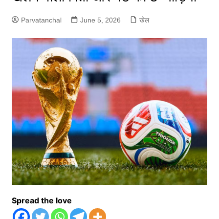
Parvatanchal
June 5, 2026
खेल
Spread the love