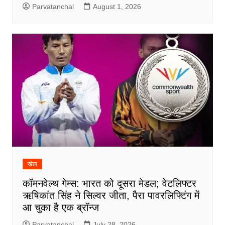
Parvatanchal
August 1, 2026
खेल
कॉमनवेल्थ गेम्स: भारत को दूसरा मेडल; वेटलिफ्टर
ऋषिकांत सिंह ने सिल्वर जीता, पैरा पावरलिफ्टिंग में
आ चुका है एक ब्रॉन्ज
Parvatanchal
July 28, 2026