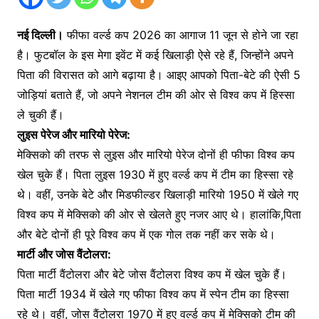
नई दिल्ली।
फीफा वर्ल्ड कप 2026 का आगाज 11 जून से होने जा रहा
है। फुटबॉल के इस मेगा इवेंट में कई खिलाड़ी ऐसे रहे हैं, जिन्होंने अपने
पिता की विरासत को आगे बढ़ाया है। आइए आपको पिता-बेटे की ऐसी 5
जोड़ियां बताते हैं, जो अपने नेशनल टीम की ओर से विश्व कप में हिस्सा
ले चुकी हैं।
लुइस पेरेज और मारियो पेरेज:
मेक्सिको की तरफ से लुइस और मारियो पेरेज दोनों ही फीफा विश्व कप
खेल चुके हैं। पिता लुइस 1930 में हुए वर्ल्ड कप में टीम का हिस्सा रहे
थे। वहीं, उनके बेटे और मिडफील्डर खिलाड़ी मारियो 1950 में खेले गए
विश्व कप में मेक्सिको की ओर से खेलते हुए नजर आए थे। हालांकि,पिता
और बेटे दोनों ही पूरे विश्व कप में एक गोल तक नहीं कर सके थे।
मार्टी और जोस वैंटोलरा:
पिता मार्टी वैंटोलरा और बेटे जोस वैंटोलरा विश्व कप में खेल चुके हैं।
पिता मार्टी 1934 में खेले गए फीफा विश्व कप में स्पेन टीम का हिस्सा
रहे थे। वहीं, जोस वैंटोलरा 1970 में हुए वर्ल्ड कप में मेक्सिको टीम की