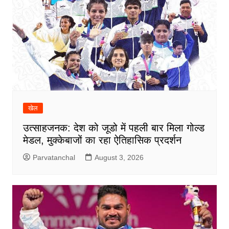
खेल
उत्साहजनक: देश को जूडो में पहली बार मिला गोल्ड
मेडल, मुक्केबाजों का रहा ऐतिहासिक प्रदर्शन
Parvatanchal
August 3, 2026