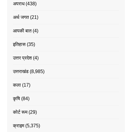
अपराध
(438)
अर्थ जगत
(21)
आपकी बात
(4)
इतिहास
(35)
उत्तर प्रदेश
(4)
उत्तराखंड
(8,985)
कला
(17)
कृषि
(84)
कोर्ट रूम
(29)
क्राइम
(5,375)