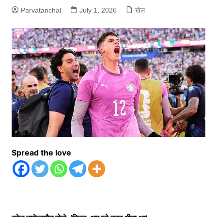
Parvatanchal
July 1, 2026
खेल
Spread the love