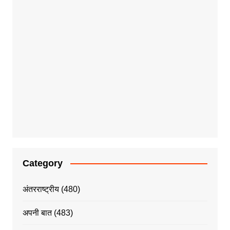
Category
अंतरराष्ट्रीय
(480)
अपनी बात
(483)