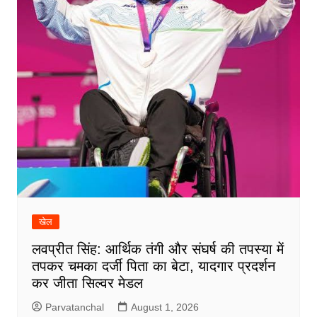
खेल
लवप्रीत सिंह: आर्थिक तंगी और संघर्ष की तपस्या में
तपकर चमका दर्जी पिता का बेटा, यादगार प्रदर्शन
कर जीता सिल्वर मेडल
Parvatanchal
August 1, 2026