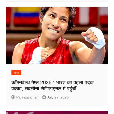
खेल
कॉमनवेल्थ गेम्स 2026 : भारत का पहला पदक
पक्का, लवलीना सेमीफाइनल में पहुंचीं
Parvatanchal
July 27, 2026