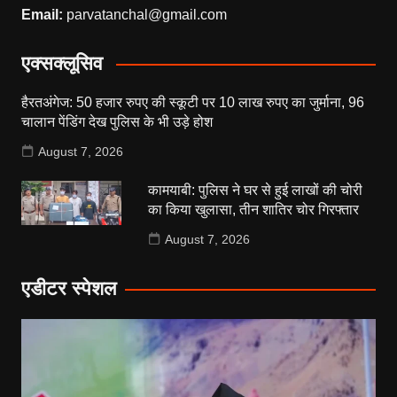
Email:
parvatanchal@gmail.com
एक्सक्लूसिव
हैरतअंगेज: 50 हजार रुपए की स्कूटी पर 10 लाख रुपए का जुर्माना, 96
चालान पेंडिंग देख पुलिस के भी उड़े होश
August 7, 2026
कामयाबी: पुलिस ने घर से हुई लाखों की चोरी
का किया खुलासा, तीन शातिर चोर गिरफ्तार
August 7, 2026
एडीटर स्पेशल