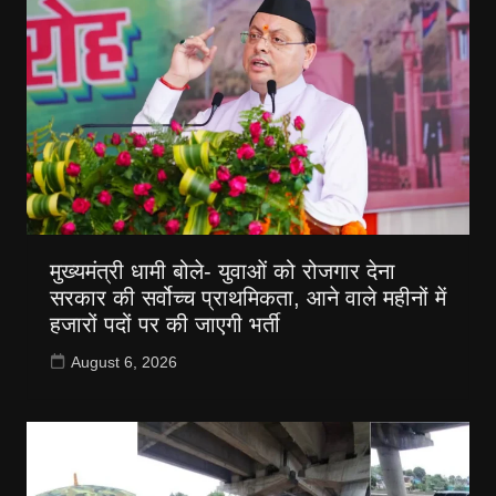
मुख्यमंत्री धामी बोले- युवाओं को रोजगार देना
सरकार की सर्वोच्च प्राथमिकता, आने वाले महीनों में
हजारों पदों पर की जाएगी भर्ती
August 6, 2026