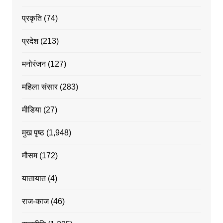
प्रकृति
(74)
प्रदेश
(213)
मनोरंजन
(127)
महिला संसार
(283)
मीडिया
(27)
मुख पृष्ठ
(1,948)
मौसम
(172)
यातायात
(4)
राज-काज
(46)