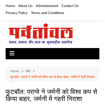
Skip
Home
About Us
Advertisement
Contact Us
to
Privacy Policy
Terms and Conditions
content
Home
खेल
फुटबॉल: पराग्वे ने जर्मनी को विश्व कप से किया बाहर, जर्मनी में गहरी निराशा
फुटबॉल: पराग्वे ने जर्मनी को विश्व कप से
किया बाहर, जर्मनी में गहरी निराशा