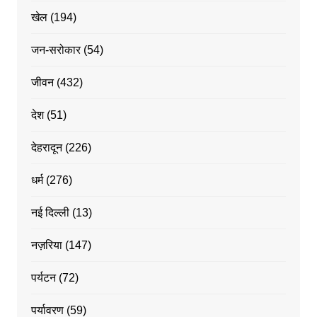
खेल
(194)
जन-सरोकार
(54)
जीवन
(432)
देश
(51)
देहरादून
(226)
धर्म
(276)
नई दिल्ली
(13)
नज़रिया
(147)
पर्यटन
(72)
पर्यावरण
(59)