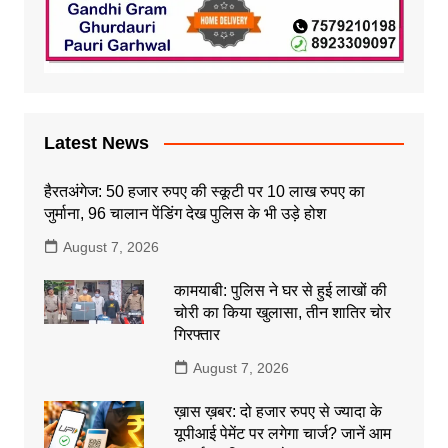
Latest News
हैरतअंगेज: 50 हजार रुपए की स्कूटी पर 10 लाख रुपए का
जुर्माना, 96 चालान पेंडिंग देख पुलिस के भी उड़े होश
August 7, 2026
कामयाबी: पुलिस ने घर से हुई लाखों की
चोरी का किया खुलासा, तीन शातिर चोर
गिरफ्तार
August 7, 2026
ख़ास ख़बर: दो हजार रुपए से ज्यादा के
यूपीआई पेमेंट पर लगेगा चार्ज? जानें आम