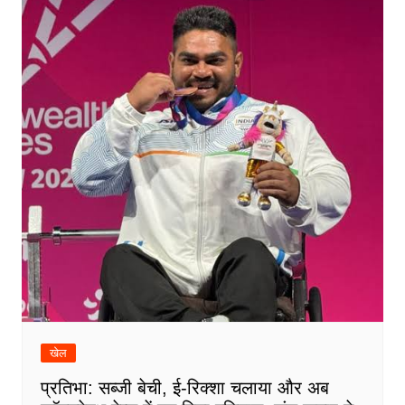
खेल
प्रतिभा: सब्जी बेची, ई-रिक्शा चलाया और अब