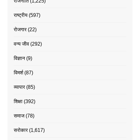
राजनीति
(1,225)
राष्ट्रीय
(597)
रोजगार
(22)
वन्य जीव
(292)
विज्ञान
(9)
विमर्श
(87)
व्यापार
(85)
शिक्षा
(392)
समाज
(78)
सरोकार
(1,617)