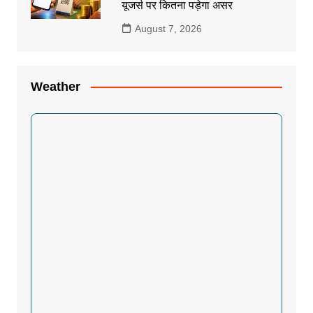
यूजर्स पर कितना पड़ेगा असर
August 7, 2026
Weather