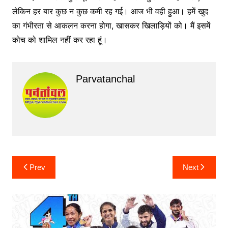
लेकिन हर बार कुछ न कुछ कमी रह गई। आज भी वही हुआ। हमें खुद
का गंभीरता से आकलन करना होगा, खासकर खिलाड़ियों को। मैं इसमें
कोच को शामिल नहीं कर रहा हूं।
Parvatanchal
Post
Prev
Next
navigation