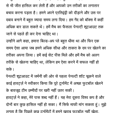
से भी जीत हासिल कर लेती हैं और आपको उन तरीकों का लगातार
बचाव करना पड़ता है। हमने अपने प्रतिद्वंद्वी को दौड़ाने और उस पर
दबाव बनाने में बहुत ज्यादा समय लगा दिया। हम गेंद को बॉक्स में कहीं
अधिक बार डाल सकते थे। हमें मैच का फैसला पेनल्टी शूटआउट तक
जाने से पहले ही कर देना चाहिए था।
उन्होंने आगे कहा, हमारा बिल्ड-अप प्ले बहुत धीमा था और फिर एक
समय ऐसा आया जब हमने अधिक सीधा और ताकत के दम पर खेलने का
तरीका अपना लिया। हमें कई सेट पीस मिले और हमें मैच को अलग
तरीके से खेलना चाहिए था, लेकिन हम ऐसा करने में सफल नहीं हो
सके।
पेनल्टी शूटआउट में जर्मनी की ओर से पहला पेनल्टी शॉट चूकने वाले
काई हावर्ट्ज़ ने स्वीकार किया कि पूरे टूर्नामेंट में अच्छा फुटबॉल खेलने
के बावजूद टीम उम्मीदों पर खरी नहीं उतर सकी।
हावर्ट्ज़ ने कहा, मेरे पास शब्द नहीं हैं। यह मेरा दूसरा विश्व कप है और
दोनों बार कुछ हासिल नहीं हो सका। मैं सिर्फ माफी मांग सकता हूं। मुझे
लगता है कि पिछले कुछ टूर्नामेंटों में हमने खराब फुटबॉल नहीं खेला,