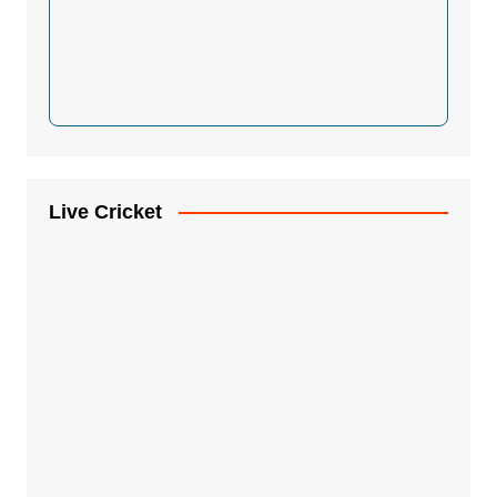
Live Cricket