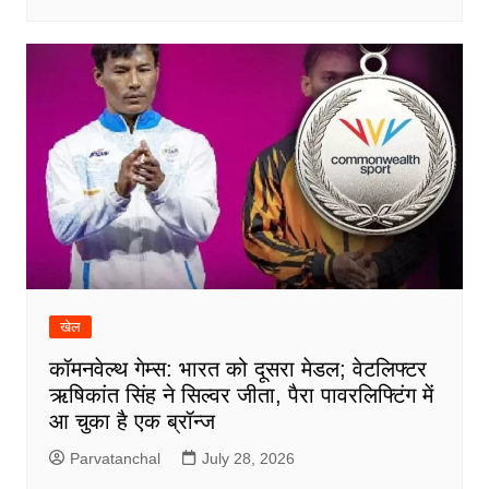
खेल
कॉमनवेल्थ गेम्स: भारत को दूसरा मेडल; वेटलिफ्टर
ऋषिकांत सिंह ने सिल्वर जीता, पैरा पावरलिफ्टिंग में
आ चुका है एक ब्रॉन्ज
Parvatanchal
July 28, 2026