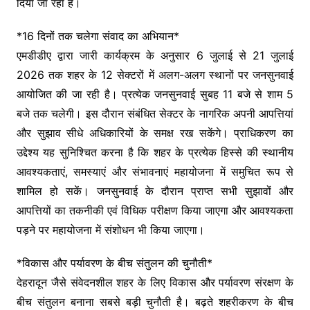
दिया जा रहा है।
*16 दिनों तक चलेगा संवाद का अभियान*
एमडीडीए द्वारा जारी कार्यक्रम के अनुसार 6 जुलाई से 21 जुलाई
2026 तक शहर के 12 सेक्टरों में अलग-अलग स्थानों पर जनसुनवाई
आयोजित की जा रही है। प्रत्येक जनसुनवाई सुबह 11 बजे से शाम 5
बजे तक चलेगी। इस दौरान संबंधित सेक्टर के नागरिक अपनी आपत्तियां
और सुझाव सीधे अधिकारियों के समक्ष रख सकेंगे। प्राधिकरण का
उद्देश्य यह सुनिश्चित करना है कि शहर के प्रत्येक हिस्से की स्थानीय
आवश्यकताएं, समस्याएं और संभावनाएं महायोजना में समुचित रूप से
शामिल हो सकें। जनसुनवाई के दौरान प्राप्त सभी सुझावों और
आपत्तियों का तकनीकी एवं विधिक परीक्षण किया जाएगा और आवश्यकता
पड़ने पर महायोजना में संशोधन भी किया जाएगा।
*विकास और पर्यावरण के बीच संतुलन की चुनौती*
देहरादून जैसे संवेदनशील शहर के लिए विकास और पर्यावरण संरक्षण के
बीच संतुलन बनाना सबसे बड़ी चुनौती है। बढ़ते शहरीकरण के बीच