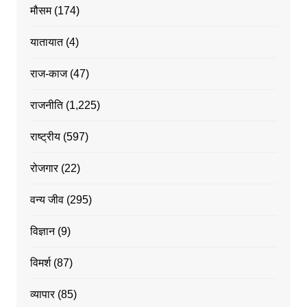
मौसम
(174)
यातायात
(4)
राज-काज
(47)
राजनीति
(1,225)
राष्ट्रीय
(597)
रोजगार
(22)
वन्य जीव
(295)
विज्ञान
(9)
विमर्श
(87)
व्यापार
(85)