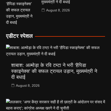
मुख्यमंत्री ने दी बधाई
August 8, 2026
एडीटर स्पेशल
शाबाश: अल्मोड़ा के रवि टम्टा ने भरी ‘हैपिडा
स्काइनेक्स’ की सफल ट्रायल उड़ान, मुख्यमंत्री ने
दी बधाई
August 8, 2026