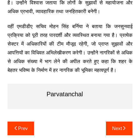
है। उन्होंने विश्वास जताया कि लोगों के सुझावों से महायोजना और
अधिक प्रभावी, व्यावहारिक तथा जनहितकारी बनेगी।
वहीं एमडीडीए सचिव मोहन सिंह बर्निया ने बताया कि जनसुनवाई
प्रक्रिया को पूरी तरह पारदर्शी और व्यवस्थित बनाया गया है। प्रत्येक
सेक्टर में अधिकारियों की टीम मौजूद रहेगी, जो प्राप्त सुझावों और
आपत्तियों का विधिवत अभिलेखीकरण करेगी। उन्होंने नागरिकों से अधिक
से अधिक संख्या में भाग लेने की अपील करते हुए कहा कि शहर के
बेहतर भविष्य के निर्माण में हर नागरिक की भूमिका महत्वपूर्ण है।
Parvatanchal
Post
Prev
Next
navigation