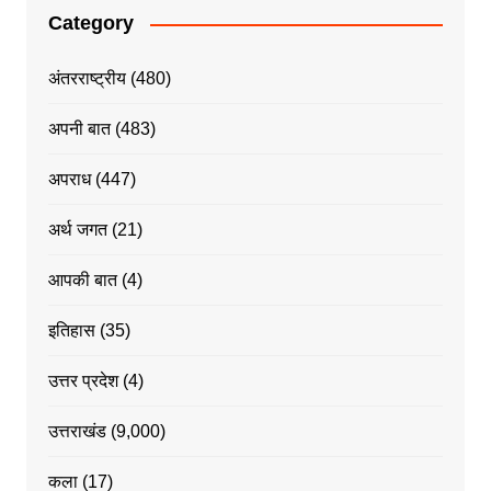
Category
अंतरराष्ट्रीय
(480)
अपनी बात
(483)
अपराध
(447)
अर्थ जगत
(21)
आपकी बात
(4)
इतिहास
(35)
उत्तर प्रदेश
(4)
उत्तराखंड
(9,000)
कला
(17)