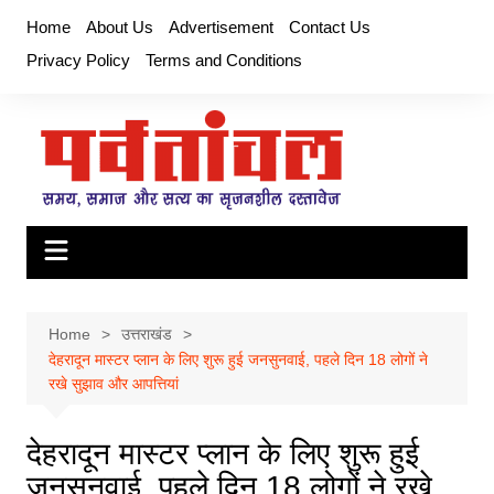
Skip
Home
About Us
Advertisement
Contact Us
to
Privacy Policy
Terms and Conditions
content
Home
उत्तराखंड
देहरादून मास्टर प्लान के लिए शुरू हुई जनसुनवाई, पहले दिन 18 लोगों ने
रखे सुझाव और आपत्तियां
देहरादून मास्टर प्लान के लिए शुरू हुई
जनसुनवाई, पहले दिन 18 लोगों ने रखे