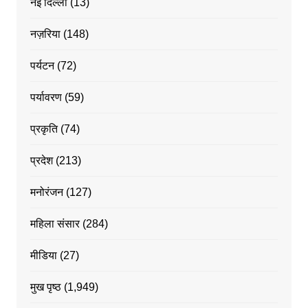
नई दिल्ली
(13)
नज़रिया
(148)
पर्यटन
(72)
पर्यावरण
(59)
प्रकृति
(74)
प्रदेश
(213)
मनोरंजन
(127)
महिला संसार
(284)
मीडिया
(27)
मुख पृष्ठ
(1,949)