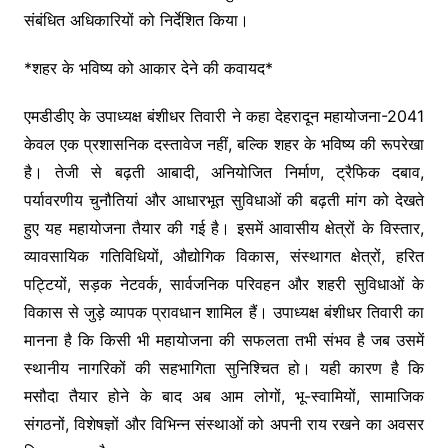
संबंधित अधिकारियों को निर्देशित किया।
*शहर के भविष्य को आकार देने की कवायद*
एमडीडीए के उपाध्यक्ष बंशीधर तिवारी ने कहा देहरादून महायोजना-2041
केवल एक प्रशासनिक दस्तावेज नहीं, बल्कि शहर के भविष्य की रूपरेखा
है। तेजी से बढ़ती आबादी, अनियोजित निर्माण, ट्रैफिक दबाव,
पर्यावरणीय चुनौतियां और आधारभूत सुविधाओं की बढ़ती मांग को देखते
हुए यह महायोजना तैयार की गई है। इसमें आवासीय क्षेत्रों के विस्तार,
व्यावसायिक गतिविधियों, औद्योगिक विकास, संस्थागत क्षेत्रों, हरित
पट्टियों, सड़क नेटवर्क, सार्वजनिक परिवहन और शहरी सुविधाओं के
विकास से जुड़े व्यापक प्रावधान शामिल हैं। उपाध्यक्ष बंशीधर तिवारी का
मानना है कि किसी भी महायोजना की सफलता तभी संभव है जब उसमें
स्थानीय नागरिकों की सहभागिता सुनिश्चित हो। यही कारण है कि
मसौदा तैयार होने के बाद अब आम लोगों, भू-स्वामियों, सामाजिक
संगठनों, विशेषज्ञों और विभिन्न संस्थाओं को अपनी राय रखने का अवसर