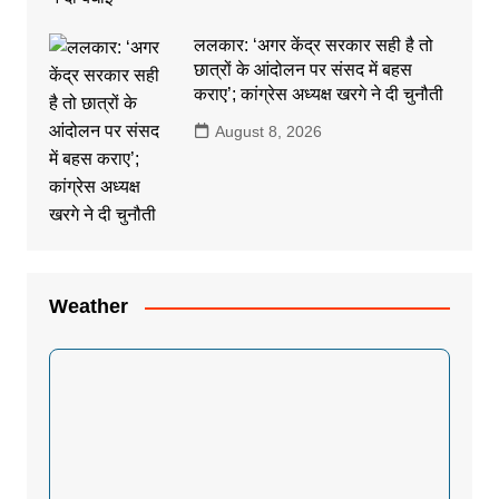
ललकार: ‘अगर केंद्र सरकार सही है तो
छात्रों के आंदोलन पर संसद में बहस
कराए’; कांग्रेस अध्यक्ष खरगे ने दी चुनौती
August 8, 2026
Weather