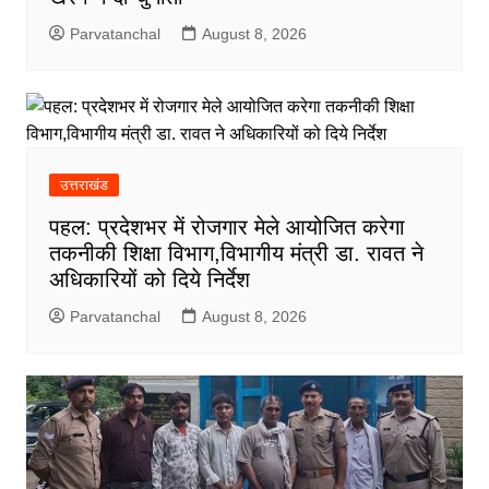
Parvatanchal
August 8, 2026
उत्तराखंड
पहल: प्रदेशभर में रोजगार मेले आयोजित करेगा
तकनीकी शिक्षा विभाग,विभागीय मंत्री डा. रावत ने
अधिकारियों को दिये निर्देश
Parvatanchal
August 8, 2026