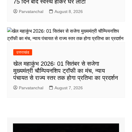
75 दिन बाद स्वस्थ होकर घर लौटा
Parvatanchal
August 8, 2026
उत्तराखंड
खेल महाकुंभ 2026ः 01 सितंबर से सजेगा
मुख्यमंत्री चौम्पियनशिप ट्रॉफी का मंच, न्याय
पंचायत से राज्य स्तर तक होगा प्रतिभा का प्रदर्शन
Parvatanchal
August 7, 2026
Video