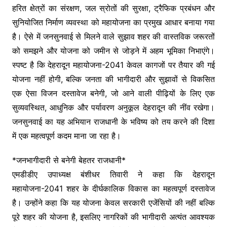
हरित क्षेत्रों का संरक्षण, जल स्रोतों की सुरक्षा, ट्रैफिक प्रबंधन और
सुनियोजित निर्माण व्यवस्था को महायोजना का प्रमुख आधार बनाया गया
है। ऐसे में जनसुनवाई से मिलने वाले सुझाव शहर की वास्तविक जरूरतों
को समझने और योजना को जमीन से जोड़ने में अहम भूमिका निभाएंगे।
स्पष्ट है कि देहरादून महायोजना-2041 केवल कागजों पर तैयार की गई
योजना नहीं होगी, बल्कि जनता की भागीदारी और सुझावों से विकसित
एक ऐसा विजन दस्तावेज बनेगी, जो आने वाली पीढ़ियों के लिए एक
सुव्यवस्थित, आधुनिक और पर्यावरण अनुकूल देहरादून की नींव रखेगा।
जनसुनवाई का यह अभियान राजधानी के भविष्य को तय करने की दिशा
में एक महत्वपूर्ण कदम माना जा रहा है।
*जनभागीदारी से बनेगी बेहतर राजधानी*
एमडीडीए उपाध्यक्ष बंशीधर तिवारी ने कहा कि देहरादून
महायोजना-2041 शहर के दीर्घकालिक विकास का महत्वपूर्ण दस्तावेज
है। उन्होंने कहा कि यह योजना केवल सरकारी एजेंसियों की नहीं बल्कि
पूरे शहर की योजना है, इसलिए नागरिकों की भागीदारी अत्यंत आवश्यक