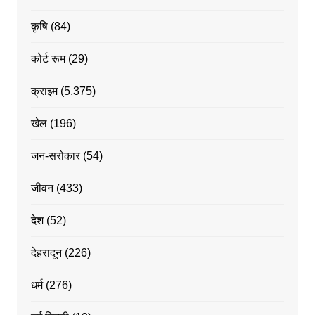
कृषि
(84)
कोर्ट रूम
(29)
क्राइम
(5,375)
खेल
(196)
जन-सरोकार
(54)
जीवन
(433)
देश
(52)
देहरादून
(226)
धर्म
(276)