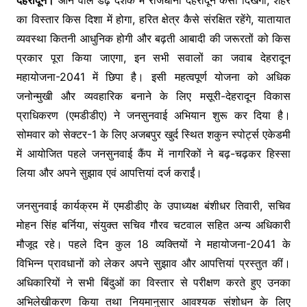
का विस्तार किस दिशा में होगा, हरित क्षेत्र कैसे संरक्षित रहेंगे, यातायात
व्यवस्था कितनी आधुनिक होगी और बढ़ती आबादी की जरूरतों को किस
प्रकार पूरा किया जाएगा, इन सभी सवालों का जवाब देहरादून
महायोजना-2041 में छिपा है। इसी महत्वपूर्ण योजना को अधिक
जनोन्मुखी और व्यवहारिक बनाने के लिए मसूरी-देहरादून विकास
प्राधिकरण (एमडीडीए) ने जनसुनवाई अभियान शुरू कर दिया है।
सोमवार को सेक्टर-1 के लिए अजबपुर खुर्द स्थित शकुन स्पोर्ट्स एकेडमी
में आयोजित पहले जनसुनवाई कैंप में नागरिकों ने बढ़-चढ़कर हिस्सा
लिया और अपने सुझाव एवं आपत्तियां दर्ज कराईं।
जनसुनवाई कार्यक्रम में एमडीडीए के उपाध्यक्ष बंशीधर तिवारी, सचिव
मोहन सिंह बर्निया, संयुक्त सचिव गौरव चटवाल सहित अन्य अधिकारी
मौजूद रहे। पहले दिन कुल 18 व्यक्तियों ने महायोजना-2041 के
विभिन्न प्रावधानों को लेकर अपने सुझाव और आपत्तियां प्रस्तुत कीं।
अधिकारियों ने सभी बिंदुओं का विस्तार से परीक्षण करते हुए उनका
अभिलेखीकरण किया तथा नियमानुसार आवश्यक संशोधन के लिए