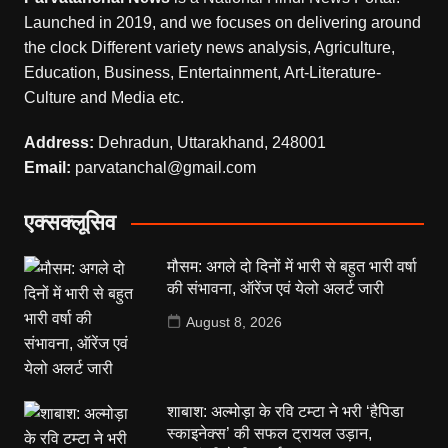
Launched in 2019, and we focuses on delivering around
the clock Different variety news analysis, Agriculture,
Education, Business, Entertainment, Art-Literature-
Culture and Media etc.
Address:
Dehradun, Uttarakhand, 248001
Email:
parvatanchal@gmail.com
एक्सक्लूसिव
मौसम: अगले दो दिनों में भारी से बहुत भारी वर्षा
की संभावना, ऑरेंज एवं येलो अलर्ट जारी
August 8, 2026
शाबाश: अल्मोड़ा के रवि टम्टा ने भरी ‘हैपिडा
स्काइनेक्स’ की सफल ट्रायल उड़ान,