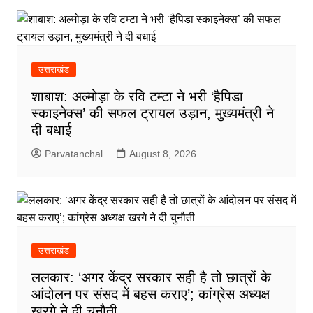
उत्तराखंड
शाबाश: अल्मोड़ा के रवि टम्टा ने भरी ‘हैपिडा
स्काइनेक्स’ की सफल ट्रायल उड़ान, मुख्यमंत्री ने
दी बधाई
Parvatanchal
August 8, 2026
उत्तराखंड
ललकार: ‘अगर केंद्र सरकार सही है तो छात्रों के
आंदोलन पर संसद में बहस कराए’; कांग्रेस अध्यक्ष
खरगे ने दी चुनौती