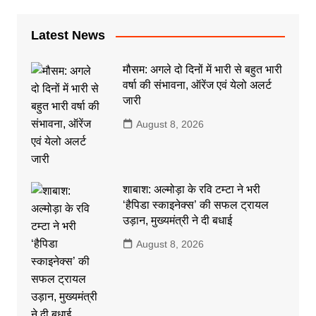
Latest News
मौसम: अगले दो दिनों में भारी से बहुत भारी
वर्षा की संभावना, ऑरेंज एवं येलो अलर्ट
जारी
August 8, 2026
शाबाश: अल्मोड़ा के रवि टम्टा ने भरी
‘हैपिडा स्काइनेक्स’ की सफल ट्रायल
उड़ान, मुख्यमंत्री ने दी बधाई
August 8, 2026