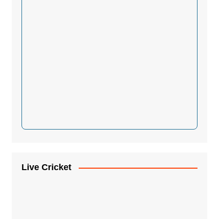
Live Cricket