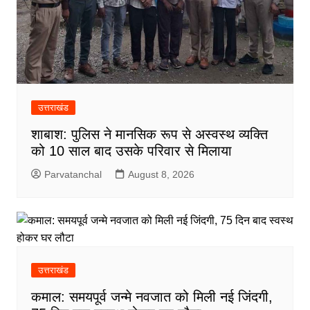
उत्तराखंड
शाबाश: पुलिस ने मानसिक रूप से अस्वस्थ व्यक्ति
को 10 साल बाद उसके परिवार से मिलाया
Parvatanchal
August 8, 2026
उत्तराखंड
कमाल: समयपूर्व जन्मे नवजात को मिली नई जिंदगी,