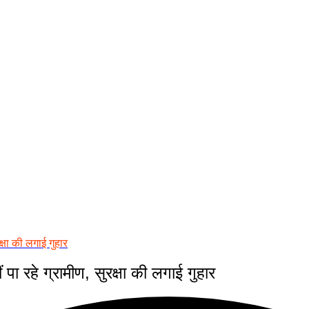
्षा की लगाई गुहार
ा रहे ग्रामीण, सुरक्षा की लगाई गुहार