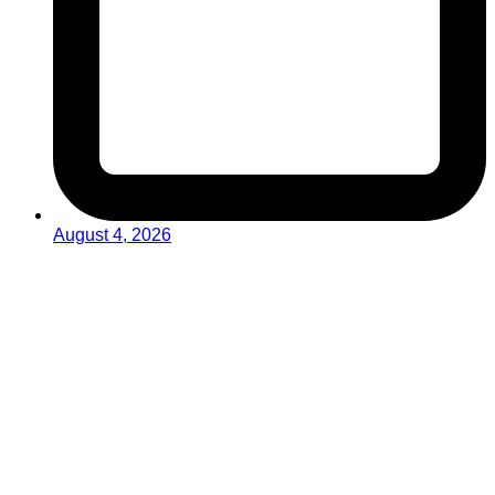
August 4, 2026