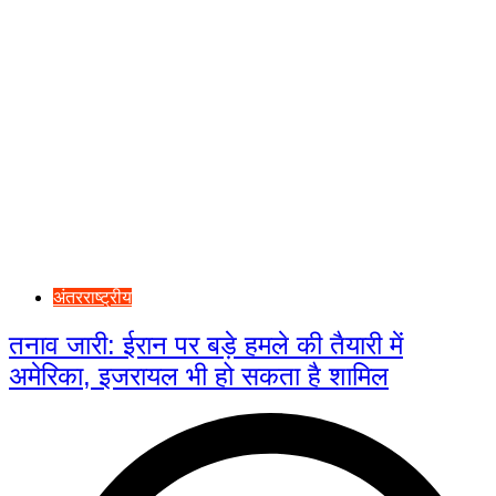
अंतरराष्ट्रीय
तनाव जारी: ईरान पर बड़े हमले की तैयारी में
अमेरिका, इजरायल भी हो सकता है शामिल