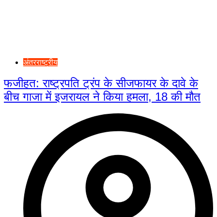
अंतरराष्ट्रीय
फजीहत: राष्ट्रपति ट्रंप के सीजफायर के दावे के
बीच गाजा में इजरायल ने किया हमला, 18 की मौत