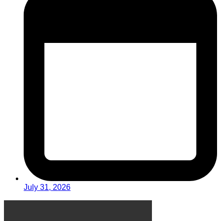
July 31, 2026