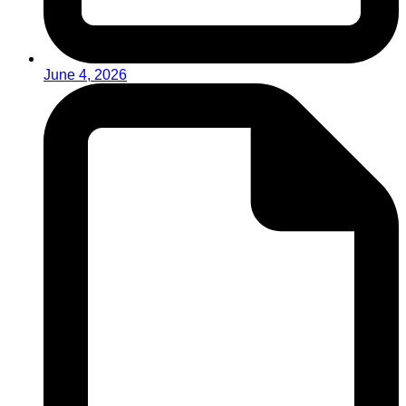
June 4, 2026