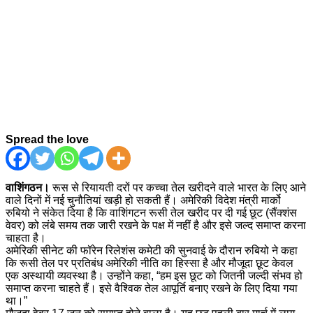
Spread the love
वाशिंगठन।
रूस से रियायती दरों पर कच्चा तेल खरीदने वाले भारत के लिए आने
वाले दिनों में नई चुनौतियां खड़ी हो सकती हैं। अमेरिकी विदेश मंत्री मार्को
रुबियो ने संकेत दिया है कि वाशिंगटन रूसी तेल खरीद पर दी गई छूट (सैंक्शंस
वेवर) को लंबे समय तक जारी रखने के पक्ष में नहीं है और इसे जल्द समाप्त करना
चाहता है।
अमेरिकी सीनेट की फॉरेन रिलेशंस कमेटी की सुनवाई के दौरान रुबियो ने कहा
कि रूसी तेल पर प्रतिबंध अमेरिकी नीति का हिस्सा है और मौजूदा छूट केवल
एक अस्थायी व्यवस्था है। उन्होंने कहा, “हम इस छूट को जितनी जल्दी संभव हो
समाप्त करना चाहते हैं। इसे वैश्विक तेल आपूर्ति बनाए रखने के लिए दिया गया
था।”