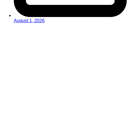
August 1, 2026