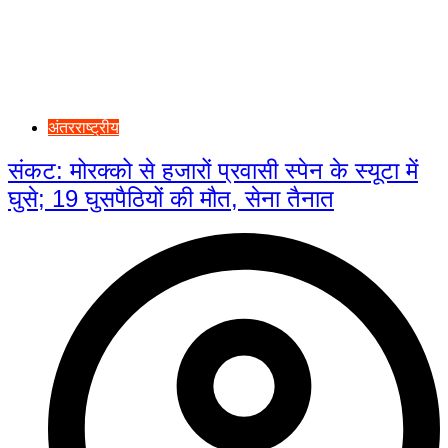
अंतरराष्ट्रीय
संकट: मोरक्को से हजारों प्रवासी स्पेन के स्यूटा में
घुसे; 19 घुसपैठियों की मौत, सेना तैनात