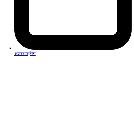
अंतरराष्ट्रीय