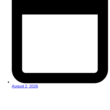
August 2, 2026