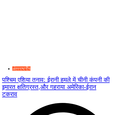
अंतरराष्ट्रीय
पश्चिम एशिया तनाव: ईरानी हमले में चीनी कंपनी की
इमारत क्षतिग्रस्त,और गहराया अमेरिका-ईरान
टकराव