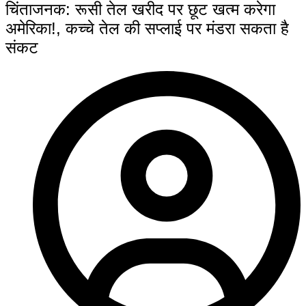
चिंताजनक: रूसी तेल खरीद पर छूट खत्म करेगा
अमेरिका!, कच्चे तेल की सप्लाई पर मंडरा सकता है
संकट