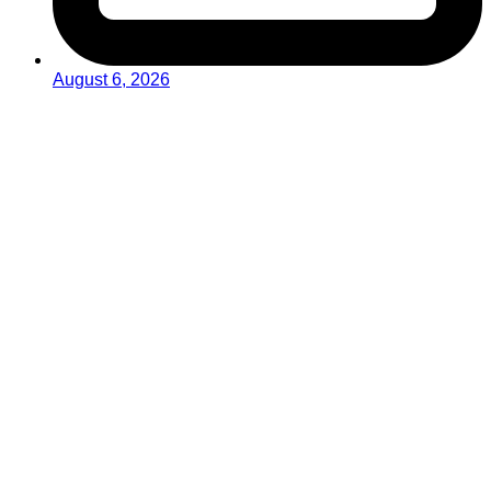
August 6, 2026