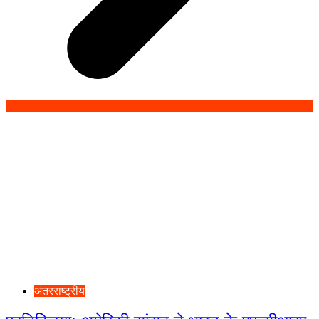
अंतरराष्ट्रीय