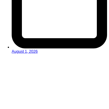
August 1, 2026