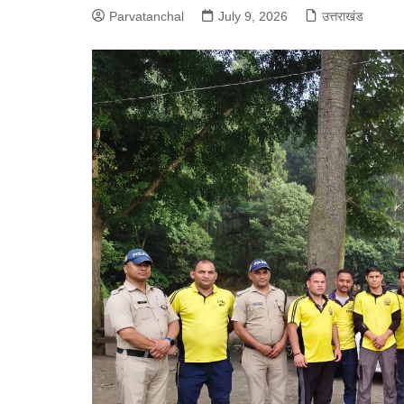
Parvatanchal
July 9, 2026
उत्तराखंड