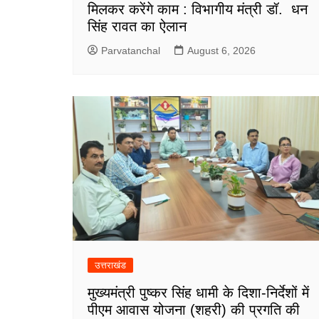
मिलकर करेंगे काम : विभागीय मंत्री डॉ. धन
सिंह रावत का ऐलान
Parvatanchal
August 6, 2026
उत्तराखंड
मुख्यमंत्री पुष्कर सिंह धामी के दिशा-निर्देशों में
पीएम आवास योजना (शहरी) की प्रगति की