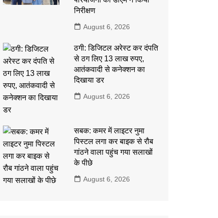
निरीक्षण
August 6, 2026
ठगी: डिजिटल अरेस्ट कर दंपति
से ठग लिए 13 लाख रुपए,
आतंकवादी से कनेक्शन का
दिखाया डर
August 6, 2026
सबक: कमर में लाइटर नुमा
पिस्टल लगा कर बाइक से रौब
गांठने वाला पहुंच गया सलाखों
के पीछे
August 6, 2026