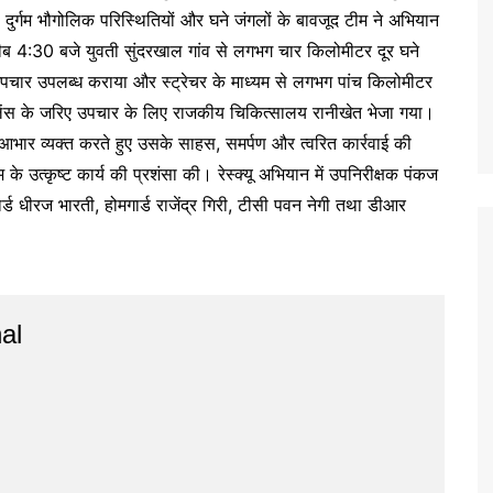
 दुर्गम भौगोलिक परिस्थितियों और घने जंगलों के बावजूद टीम ने अभियान
ीब 4:30 बजे युवती सुंदरखाल गांव से लगभग चार किलोमीटर दूर घने
 उपचार उपलब्ध कराया और स्ट्रेचर के माध्यम से लगभग पांच किलोमीटर
ंबुलेंस के जरिए उपचार के लिए राजकीय चिकित्सालय रानीखेत भेजा गया।
आभार व्यक्त करते हुए उसके साहस, समर्पण और त्वरित कार्रवाई की
उत्कृष्ट कार्य की प्रशंसा की। रेस्क्यू अभियान में उपनिरीक्षक पंकज
्ड धीरज भारती, होमगार्ड राजेंद्र गिरी, टीसी पवन नेगी तथा डीआर
al