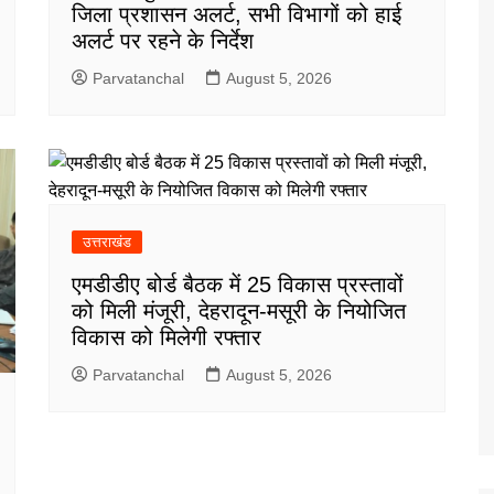
जिला प्रशासन अलर्ट, सभी विभागों को हाई
अलर्ट पर रहने के निर्देश
Parvatanchal
August 5, 2026
उत्तराखंड
एमडीडीए बोर्ड बैठक में 25 विकास प्रस्तावों
को मिली मंजूरी, देहरादून-मसूरी के नियोजित
विकास को मिलेगी रफ्तार
Parvatanchal
August 5, 2026