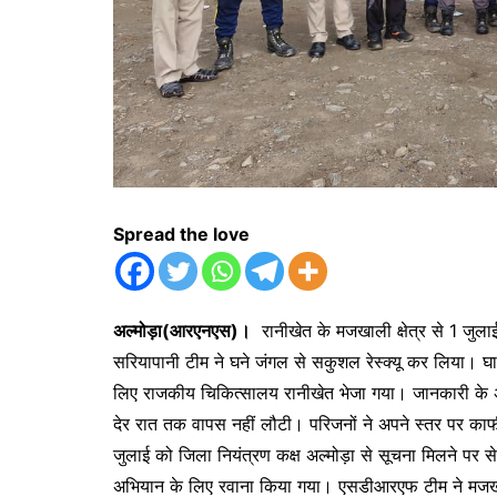
Spread the love
अल्मोड़ा(आरएनएस)।
रानीखेत के मजखाली क्षेत्र से 1 जुल
सरियापानी टीम ने घने जंगल से सकुशल रेस्क्यू कर लिया। घा
लिए राजकीय चिकित्सालय रानीखेत भेजा गया। जानकारी के अ
देर रात तक वापस नहीं लौटी। परिजनों ने अपने स्तर पर 
जुलाई को जिला नियंत्रण कक्ष अल्मोड़ा से सूचना मिलने पर
अभियान के लिए रवाना किया गया। एसडीआरएफ टीम ने मजखाल