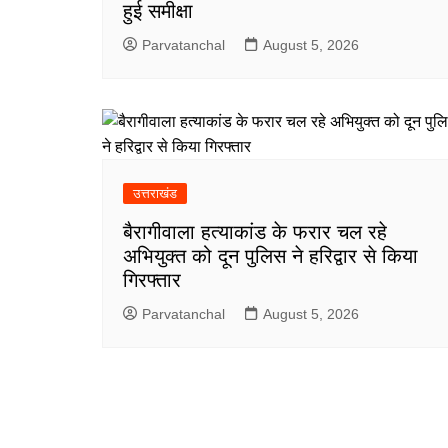
हुई समीक्षा
Parvatanchal
August 5, 2026
उत्तराखंड
बैरागीवाला हत्याकांड के फरार चल रहे
अभियुक्त को दून पुलिस ने हरिद्वार से किया
गिरफ्तार
Parvatanchal
August 5, 2026