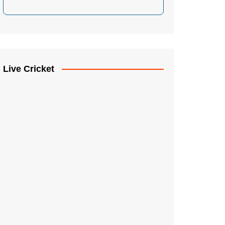
Live Cricket