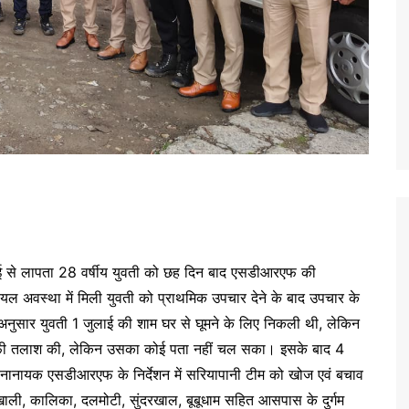
ाई से लापता 28 वर्षीय युवती को छह दिन बाद एसडीआरएफ की
यल अवस्था में मिली युवती को प्राथमिक उपचार देने के बाद उपचार के
नुसार युवती 1 जुलाई की शाम घर से घूमने के लिए निकली थी, लेकिन
काफी तलाश की, लेकिन उसका कोई पता नहीं चल सका। इसके बाद 4
 सेनानायक एसडीआरएफ के निर्देशन में सरियापानी टीम को खोज एवं बचाव
ी, कालिका, दलमोटी, सुंदरखाल, बूबूधाम सहित आसपास के दुर्गम