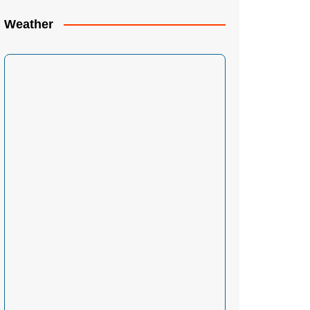
Weather