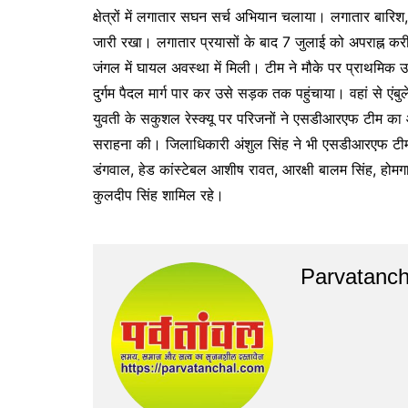
क्षेत्रों में लगातार सघन सर्च अभियान चलाया। लगातार बारिश,
जारी रखा। लगातार प्रयासों के बाद 7 जुलाई को अपराह्न कर
जंगल में घायल अवस्था में मिली। टीम ने मौके पर प्राथमिक
दुर्गम पैदल मार्ग पार कर उसे सड़क तक पहुंचाया। वहां से ए
युवती के सकुशल रेस्क्यू पर परिजनों ने एसडीआरएफ टीम का 
सराहना की। जिलाधिकारी अंशुल सिंह ने भी एसडीआरएफ टीम के 
डंगवाल, हेड कांस्टेबल आशीष रावत, आरक्षी बालम सिंह, होमगार
कुलदीप सिंह शामिल रहे।
Parvatanch