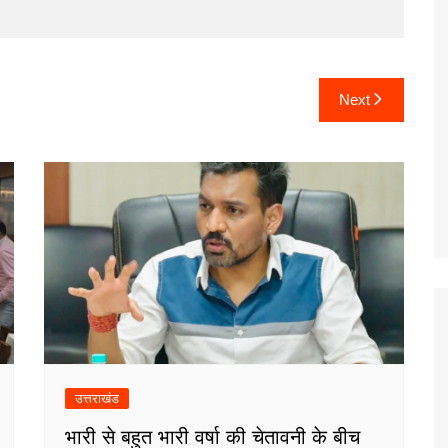
Next
उत्तराखंड
भारी से बहुत भारी वर्षा की चेतावनी के बीच