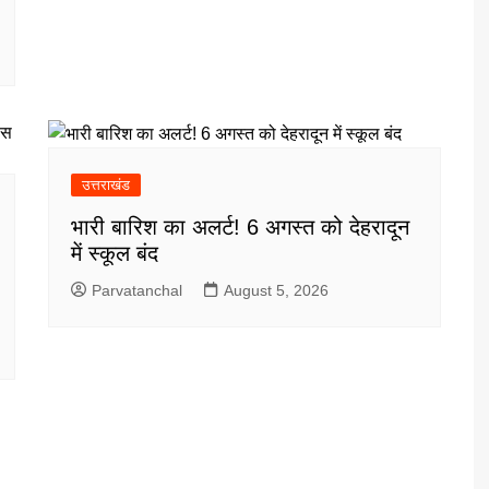
उत्तराखंड
भारी बारिश का अलर्ट! 6 अगस्त को देहरादून
में स्कूल बंद
Parvatanchal
August 5, 2026