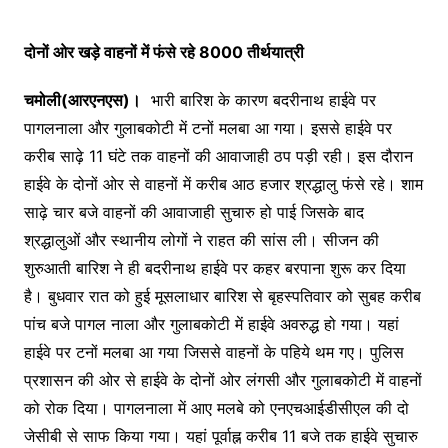
दोनों ओर खड़े वाहनों में फंसे रहे 8000 तीर्थयात्री
चमोली(आरएनएस)।
भारी बारिश के कारण बदरीनाथ हाईवे पर
पागलनाला और गुलाबकोटी में टनों मलबा आ गया। इससे हाईवे पर
करीब साढ़े 11 घंटे तक वाहनों की आवाजाही ठप पड़ी रही। इस दौरान
हाईवे के दोनों ओर से वाहनों में करीब आठ हजार श्रद्धालु फंसे रहे। शाम
साढ़े चार बजे वाहनों की आवाजाही सुचारु हो पाई जिसके बाद
श्रद्धालुओं और स्थानीय लोगों ने राहत की सांस ली। सीजन की
शुरुआती बारिश ने ही बदरीनाथ हाईवे पर कहर बरपाना शुरू कर दिया
है। बुधवार रात को हुई मूसलाधार बारिश से बृहस्पतिवार को सुबह करीब
पांच बजे पागल नाला और गुलाबकोटी में हाईवे अवरुद्ध हो गया। यहां
हाईवे पर टनों मलबा आ गया जिससे वाहनों के पहिये थम गए। पुलिस
प्रशासन की ओर से हाईवे के दोनों ओर लंगसी और गुलाबकोटी में वाहनों
को रोक दिया। पागलनाला में आए मलबे को एनएचआईडीसीएल की दो
जेसीबी से साफ किया गया। यहां पूर्वाह्न करीब 11 बजे तक हाईवे सुचारु