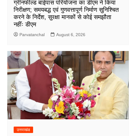
ग्रीनफील्ड बाईपास परियोजना का डीएम ने किया
निरीक्षण; समयबद्ध एवं गुणवत्तापूर्ण निर्माण सुनिश्चित
करने के निर्देश, सुरक्षा मानकों से कोई समझौता
नहींः डीएम
Parvatanchal
August 6, 2026
उत्तराखंड