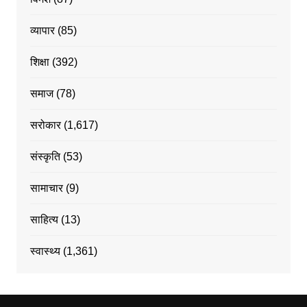
व्यापार
(85)
शिक्षा
(392)
समाज
(78)
सरोकार
(1,617)
संस्कृति
(53)
सामाचार
(9)
साहित्य
(13)
स्वास्थ्य
(1,361)