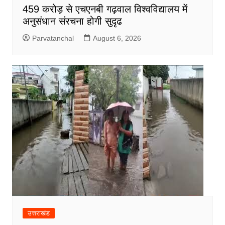
459 करोड़ से एचएनबी गढ़वाल विश्वविद्यालय में
अनुसंधान संरचना होगी सुदृढ
Parvatanchal
August 6, 2026
उत्तराखंड