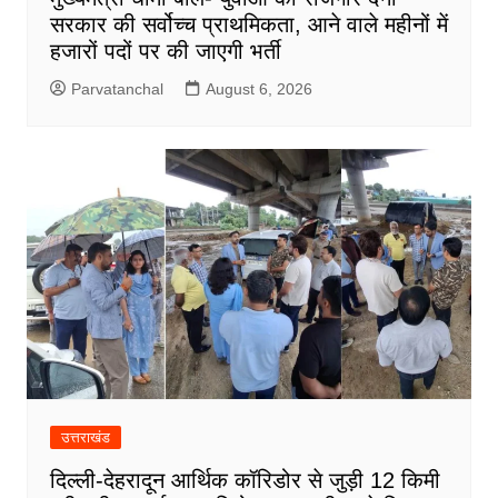
सरकार की सर्वोच्च प्राथमिकता, आने वाले महीनों में
हजारों पदों पर की जाएगी भर्ती
Parvatanchal
August 6, 2026
उत्तराखंड
दिल्ली-देहरादून आर्थिक कॉरिडोर से जुड़ी 12 किमी