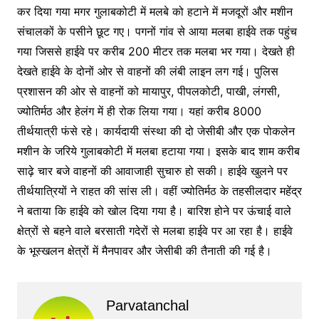
कर दिया गया मगर गुलाबकोटी में मलबे को हटाने में मजदूरों और मशीन
संचालकों के पसीने छूट गए। पगनों गांव से आया मलबा हाईवे तक पहुंच
गया जिससे हाईवे पर करीब 200 मीटर तक मलबा भर गया। देखते ही
देखते हाईवे के दोनों ओर से वाहनों की लंबी लाइन लग गई। पुलिस
प्रशासन की ओर से वाहनों को मायापुर, पीपलकोटी, पाखी, लंगसी,
ज्योतिर्मठ और हेलंग में ही रोक लिया गया। यहां करीब 8000
तीर्थयात्री फंसे रहे। कार्यदायी संस्था की दो जेसीबी और एक पोकलेन
मशीन के जरिये गुलाबकोटी में मलबा हटाया गया। इसके बाद शाम करीब
साढ़े चार बजे वाहनों की आवाजाही सुचारु हो सकी। हाईवे खुलने पर
तीर्थयात्रियों ने राहत की सांस ली। वहीं ज्योतिर्मठ के तहसीलदार महेंद्र
ने बताया कि हाईवे को खोल दिया गया है। बारिश होने पर ऊंचाई वाले
क्षेत्रों से बहने वाले बरसाती गदेरों से मलबा हाईवे पर आ रहा है। हाईवे
के भूस्खलन क्षेत्रों में मैनपावर और जेसीबी की तैनाती की गई है।
Parvatanchal