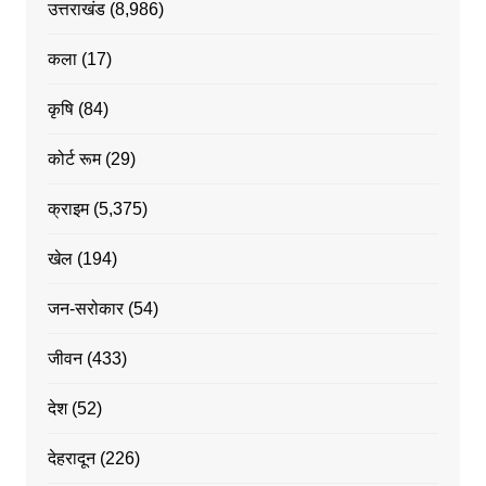
उत्तराखंड
(8,986)
कला
(17)
कृषि
(84)
कोर्ट रूम
(29)
क्राइम
(5,375)
खेल
(194)
जन-सरोकार
(54)
जीवन
(433)
देश
(52)
देहरादून
(226)