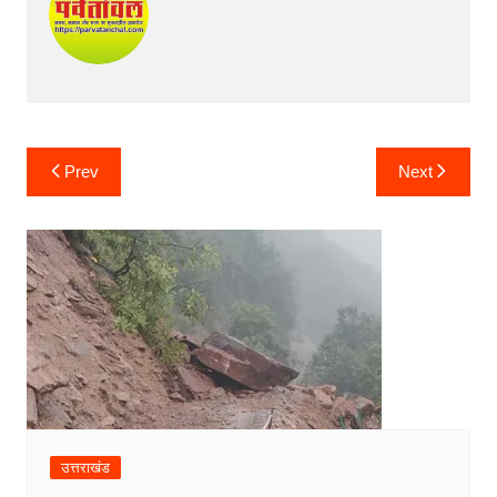
Post
Prev
Next
navigation
उत्तराखंड