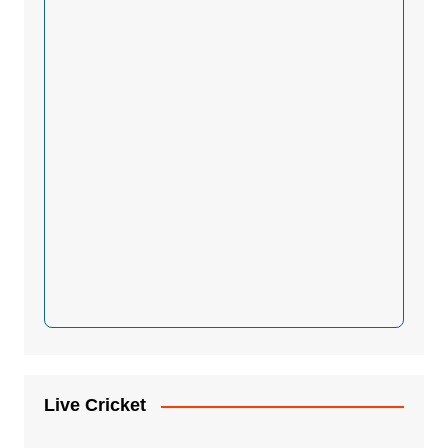
Live Cricket