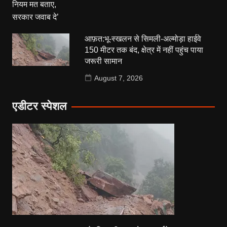
आफ़त:भू-स्खलन से सिमली-अल्मोड़ा हाईवे
150 मीटर तक बंद, क्षेत्र में नहीं पहुंच पाया
जरूरी सामान
August 7, 2026
एडीटर स्पेशल