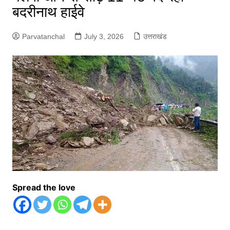
बदरीनाथ हाईवे
Parvatanchal
July 3, 2026
उत्तराखंड
Spread the love