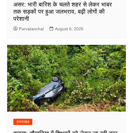
असर: भारी बारिश के चलते शहर से लेकर भाबर
तक सड़कों पर हुआ जलभराव, बढ़ी लोगों की
परेशानी
Parvatanchal
August 6, 2026
उत्तराखंड