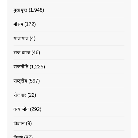
मुख पृष्ठ
(1,948)
मौसम
(172)
यातायात
(4)
राज-काज
(46)
राजनीति
(1,225)
राष्ट्रीय
(597)
रोजगार
(22)
वन्य जीव
(292)
विज्ञान
(9)
विमर्श
(87)