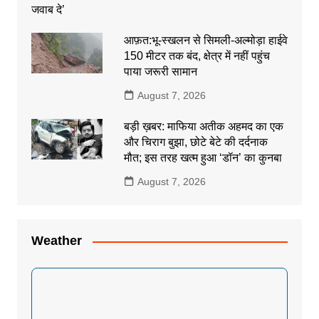
आफ़त:भू-स्खलन से सिमली-अल्मोड़ा हाईवे
150 मीटर तक बंद, क्षेत्र में नहीं पहुंच
पाया जरूरी सामान
August 7, 2026
बड़ी ख़बर: माफिया अतीक अहमद का एक
और चिराग बुझा, छोटे बेटे की दर्दनाक
मौत; इस तरह खत्म हुआ ‘डॉन’ का कुनबा
August 7, 2026
Weather