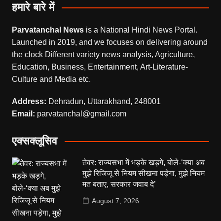
हमारे बारे में
Parvatanchal News
is a National Hindi News Portal.
Launched in 2019, and we focuses on delivering around
the clock Different variety news analysis, Agriculture,
Education, Business, Entertainment, Art-Literature-
Culture and Media etc.
Address:
Dehradun, Uttarakhand, 248001
Email:
parvatanchal@gmail.com
एक्सक्लूसिव
तेवर: राज्यसभा में भड़के खड़गे, बोले-‘क्या अब
मुझे रिजिजू से नियम सीखना पड़ेगा, मुझे नियम
मत बताए, सरकार जवाब दे’
August 7, 2026