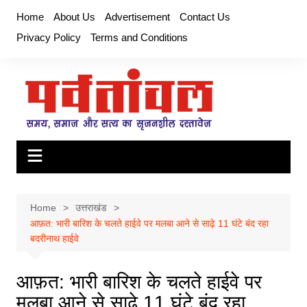
Skip
Home
About Us
Advertisement
Contact Us
to
Privacy Policy
Terms and Conditions
content
Home
उत्तराखंड
आफ़त: भारी बारिश के चलते हाईवे पर मलबा आने से साढ़े 11 घंटे बंद रहा
बदरीनाथ हाईवे
आफ़त: भारी बारिश के चलते हाईवे पर
मलबा आने से साढ़े 11 घंटे बंद रहा