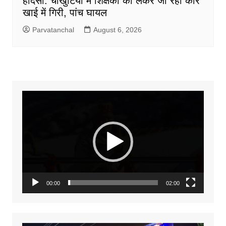
हादसा: चौखुटिया में शिक्षकों को लेकर जा रही कार
खाई में गिरी, पांच घायल
Parvatanchal
August 6, 2026
Video
Player
00:00
02:00