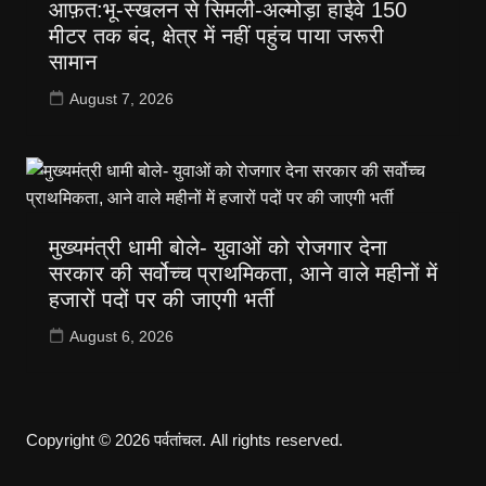
आफ़त:भू-स्खलन से सिमली-अल्मोड़ा हाईवे 150
मीटर तक बंद, क्षेत्र में नहीं पहुंच पाया जरूरी
सामान
August 7, 2026
मुख्यमंत्री धामी बोले- युवाओं को रोजगार देना
सरकार की सर्वोच्च प्राथमिकता, आने वाले महीनों में
हजारों पदों पर की जाएगी भर्ती
August 6, 2026
Copyright © 2026 पर्वतांचल. All rights reserved.