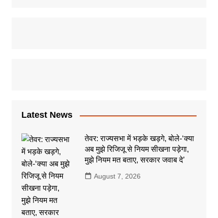
Latest News
तेवर: राज्यसभा में भड़के खड़गे, बोले-‘क्या
अब मुझे रिजिजू से नियम सीखना पड़ेगा,
मुझे नियम मत बताए, सरकार जवाब दे’
August 7, 2026