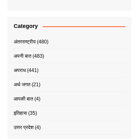
Category
अंतरराष्ट्रीय
(480)
अपनी बात
(483)
अपराध
(441)
अर्थ जगत
(21)
आपकी बात
(4)
इतिहास
(35)
उत्तर प्रदेश
(4)