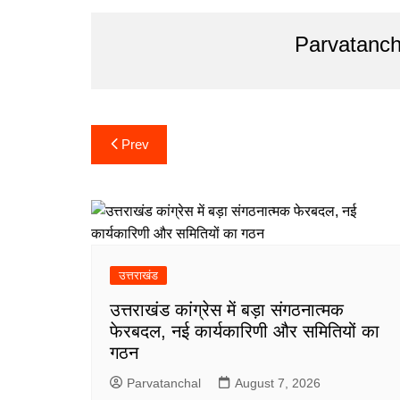
Post
Parvatanch
navigation
Post
Prev
navigation
उत्तराखंड
उत्तराखंड कांग्रेस में बड़ा संगठनात्मक
फेरबदल, नई कार्यकारिणी और समितियों का
गठन
Parvatanchal
August 7, 2026