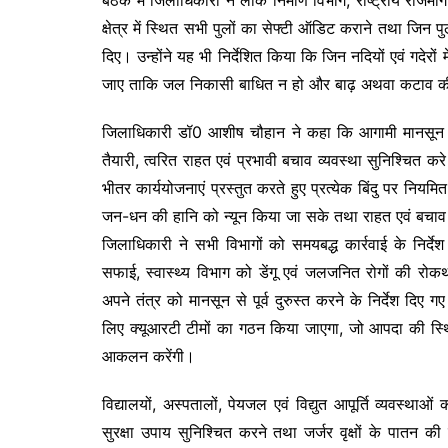
बैठक में जिलाधिकारी ने लोक निर्माण विभाग, राष्ट्रीय रा
क्षेत्र में स्थित सभी पुलों का सेफ्टी ऑडिट कराने तथा जिन पुलों पर
दिए। उन्होंने यह भी निर्देशित किया कि जिन नदियों एवं गदेरो
जाए ताकि जल निकासी बाधित न हो और बाढ़ अथवा कटाव की
जिलाधिकारी डॉ0 आशीष चौहान ने कहा कि आगामी मानसून को द
तैयारी, त्वरित राहत एवं प्रभावी बचाव व्यवस्था सुनिश्चित कर
भीतर कार्ययोजनाएं प्रस्तुत करते हुए प्रत्येक बिंदु पर निय
जन-धन की हानि को न्यून किया जा सके तथा राहत एवं बचाव क
जिलाधिकारी ने सभी विभागों को समयबद्ध कार्रवाई के निर्देश
सफाई, स्वास्थ्य विभाग को डेंगू एवं जलजनित रोगों की रोक
अपने तंत्र को मानसून से पूर्व दुरुस्त करने के निर्देश दि
लिए क्यूआरटी टीमों का गठन किया जाएगा, जो आपदा की स्थिति
आकलन करेंगी।
विद्यालयों, अस्पतालों, पेयजल एवं विद्युत आपूर्ति व्यवस्थाओं 
सुरक्षा उपाय सुनिश्चित करने तथा जर्जर वृक्षों के पातन की 