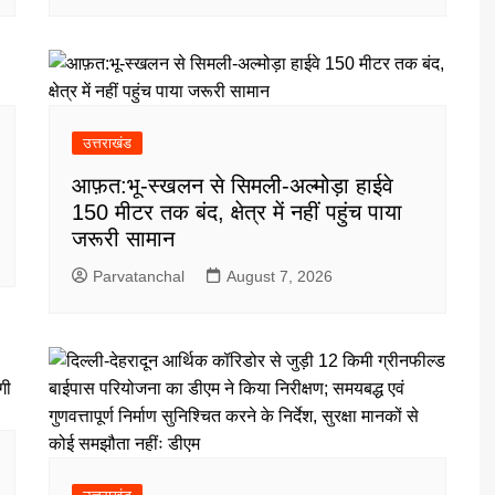
उत्तराखंड
आफ़त:भू-स्खलन से सिमली-अल्मोड़ा हाईवे
150 मीटर तक बंद, क्षेत्र में नहीं पहुंच पाया
जरूरी सामान
Parvatanchal
August 7, 2026