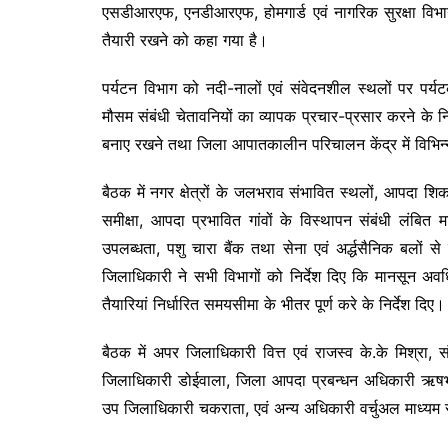
एसडीआरएफ, एनडीआरएफ, होमगार्ड एवं नागरिक सुरक्षा विभाग
तैयारी रखने को कहा गया है।
पर्यटन विभाग को नदी-नालों एवं संवेदनशील स्थलों पर पर्यटको
मौसम संबंधी चेतावनियों का व्यापक प्रचार-प्रसार करने के न
बनाए रखने तथा जिला आपातकालीन परिचालन केंद्र में विभिन्न 
बैठक में नगर क्षेत्रों के जलभराव संभावित स्थलों, आपदा शि
समीक्षा, आपदा प्रभावित गांवों के विस्थापन संबंधी लंबित म
उपलब्धता, पशु चारा बैंक तथा सेना एवं अर्द्धसैनिक बलों से
जिलाधिकारी ने सभी विभागों को निर्देश दिए कि मानसून अव
तैयारियां निर्धारित समयसीमा के भीतर पूर्ण करे के निर्देश दिए।
बैठक में अपर जिलाधिकारी वित्त एवं राजस्व के.के मिश्रा, सं
जिलाधिकारी डोईवाला, जिला आपदा प्रबन्धन अधिकारी ऋषभ 
उप जिलाधिकारी चकराता, एवं अन्य अधिकारी वर्चुअल माध्यम स