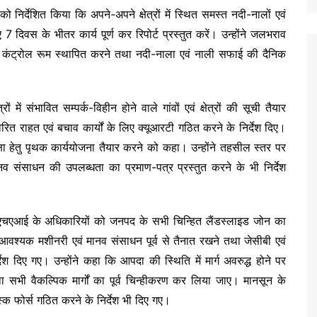
निर्देशित किया कि अपने-अपने क्षेत्रों में स्थित समस्त नदी-नालों एवं
दिवस के भीतर कार्य पूर्ण कर रिपोर्ट प्रस्तुत करें। उन्होंने जलभराव
एवं कंट्रोल रूम स्थापित करने तथा नदी-नाला एवं नाली सफाई की दैनिक
ें संभावित सम्पर्क-विहीन होने वाले गांवों एवं क्षेत्रों की सूची तैयार
ित राहत एवं बचाव कार्यों के लिए क्यूआरटी गठित करने के निर्देश दिए।
ुरक्षा हेतु पृथक कार्ययोजना तैयार करने को कहा। उन्होंने तहसील स्तर पर
 संसाधन की उपलब्धता का प्रमाण-पत्र प्रस्तुत करने के भी निर्देश
ं एनएचएआई के अधिकारियों को जनपद के सभी चिन्हित लैंडस्लाइड जोन का
र आवश्यक मशीनरी एवं मानव संसाधन पूर्व से तैनात रखने तथा जेसीबी एवं
ेश दिए गए। उन्होंने कहा कि आपदा की स्थिति में मार्ग अवरुद्ध होने पर
ा सभी वैकल्पिक मार्गों का पूर्व चिन्हीकरण कर लिया जाए। मानसून के
टास्क फोर्स गठित करने के निर्देश भी दिए गए।