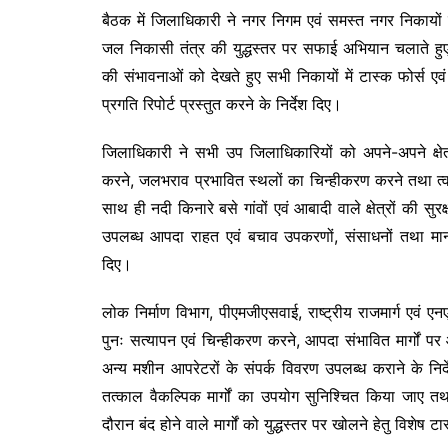
बैठक में जिलाधिकारी ने नगर निगम एवं समस्त नगर निकायों को 
जल निकासी तंत्र की युद्धस्तर पर सफाई अभियान चलाते हुए 7 
की संभावनाओं को देखते हुए सभी निकायों में टास्क फोर्स 
प्रगति रिपोर्ट प्रस्तुत करने के निर्देश दिए।
जिलाधिकारी ने सभी उप जिलाधिकारियों को अपने-अपने क्षेत्रों म
करने, जलभराव प्रभावित स्थलों का चिन्हीकरण करने तथा त्वर
साथ ही नदी किनारे बसे गांवों एवं आबादी वाले क्षेत्रों की स
उपलब्ध आपदा राहत एवं बचाव उपकरणों, संसाधनों तथा मानव
दिए।
लोक निर्माण विभाग, पीएमजीएसवाई, राष्ट्रीय राजमार्ग एव
पुनः सत्यापन एवं चिन्हीकरण करने, आपदा संभावित मार्गों प
अन्य मशीन आपरेटरों के संपर्क विवरण उपलब्ध कराने के निर्द
तत्काल वैकल्पिक मार्गों का उपयोग सुनिश्चित किया जाए तथ
दौरान बंद होने वाले मार्गों को युद्धस्तर पर खोलने हेतु विशेष 