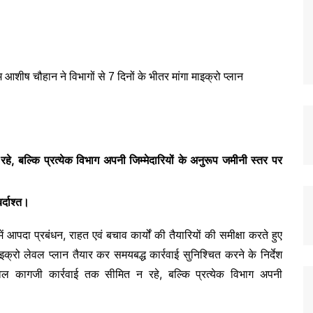
, बल्कि प्रत्येक विभाग अपनी जिम्मेदारियों के अनुरूप जमीनी स्तर पर
र्दाश्त।
पदा प्रबंधन, राहत एवं बचाव कार्यों की तैयारियों की समीक्षा करते हुए
्रो लेवल प्लान तैयार कर समयबद्ध कार्रवाई सुनिश्चित करने के निर्देश
वल कागजी कार्रवाई तक सीमित न रहे, बल्कि प्रत्येक विभाग अपनी
।