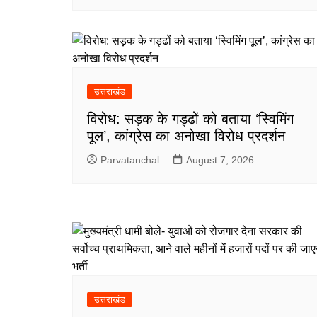
उत्तराखंड
विरोध: सड़क के गड्ढों को बताया ‘स्विमिंग
पूल’, कांग्रेस का अनोखा विरोध प्रदर्शन
Parvatanchal
August 7, 2026
उत्तराखंड