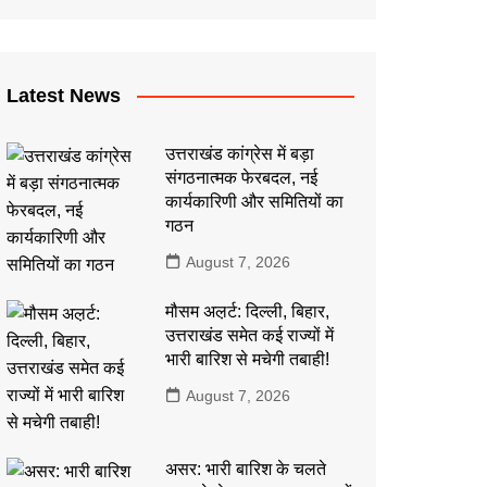
कला
इतिहास
Latest News
उत्तराखंड कांग्रेस में बड़ा
संगठनात्मक फेरबदल, नई
कार्यकारिणी और समितियों का
गठन
August 7, 2026
मौसम अल़र्ट: दिल्ली, बिहार,
उत्तराखंड समेत कई राज्यों में
भारी बारिश से मचेगी तबाही!
August 7, 2026
असर: भारी बारिश के चलते