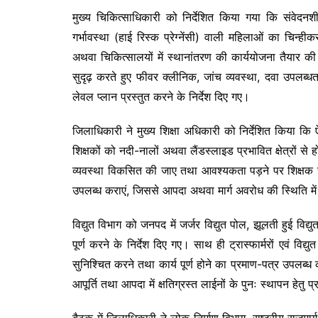
मुख्य चिकित्साधिकारी को निर्देशित किया गया कि संवेदनशी
गर्भावस्था (हाई रिस्क प्रेग्नेंसी) वाली महिलाओं का चिन्ही
अथवा चिकित्सालयों में स्थानांतरण की कार्ययोजना तैयार की
सुदृढ़ करते हुए फीवर क्लीनिक, जांच व्यवस्था, दवा उपलब्
लेवल प्लान प्रस्तुत करने के निर्देश दिए गए।
जिलाधिकारी ने मुख्य शिक्षा अधिकारी को निर्देशित किया कि ऐसे
शिक्षकों को नदी-नालों अथवा लैंडस्लाइड प्रभावित क्षेत्रों से 
व्यवस्था विकसित की जाए तथा आवश्यकता पड़ने पर शिक्षक सप्ताह 
उपलब्ध कराएं, जिससे आपदा अथवा मार्ग अवरोध की स्थिति में ब
विद्युत विभाग को जनपद में जर्जर विद्युत पोल, झूलती हुई विद्यु
पूर्ण करने के निर्देश दिए गए। साथ ही ट्रास्फार्मरों एवं वि
सुनिश्चित करने तथा कार्य पूर्ण होने का प्रमाण-पत्र उपल
आपूर्ति तथा आपदा में क्षतिग्रस्त लाईनों के पुनः स्थापन हेतु 