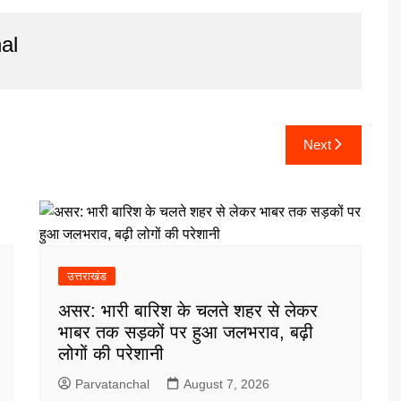
al
Next
उत्तराखंड
असर: भारी बारिश के चलते शहर से लेकर
भाबर तक सड़कों पर हुआ जलभराव, बढ़ी
लोगों की परेशानी
Parvatanchal
August 7, 2026