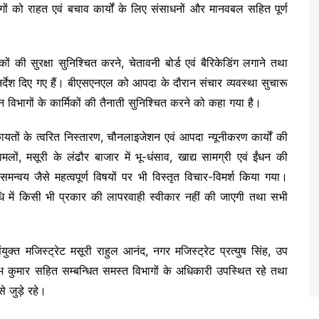
ों को राहत एवं बचाव कार्यों के लिए संसाधनों और मानवबल सहित पूर्ण
ं की सुरक्षा सुनिश्चित करने, चेतावनी बोर्ड एवं बैरिकेडिंग लगाने तथा
िर्देश दिए गए हैं। बीएसएनएल को आपदा के दौरान संचार व्यवस्था सुचारू
विभागों के कार्मिकों की तैनाती सुनिश्चित करने को कहा गया है।
कायतों के त्वरित निस्तारण, चौनलाइजेशन एवं आपदा न्यूनीकरण कार्यों की
ामलों, मसूरी के लंढौर बाजार में भू-धंसाव, खाद्य सामग्री एवं ईंधन की
 समन्वय जैसे महत्वपूर्ण विषयों पर भी विस्तृत विचार-विमर्श किया गया।
धि में किसी भी प्रकार की लापरवाही स्वीकार नहीं की जाएगी तथा सभी
युक्त मजिस्ट्रेट मसूरी राहुल आनंद, नगर मजिस्ट्रेट प्रत्युष सिंह, उप
कुमार सहित सम्बन्धित समस्त विभागों के अधिकारी उपस्थित रहे तथा
े जुड़े रहे।