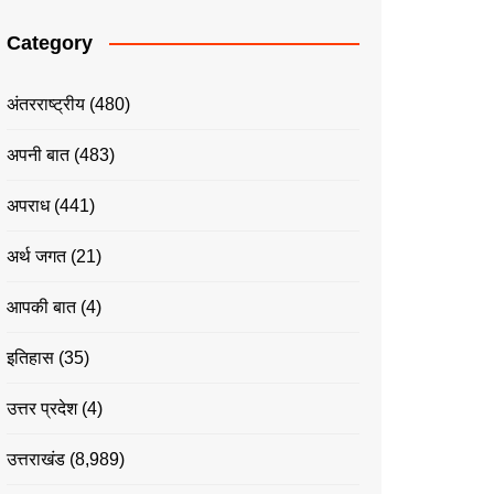
Category
अंतरराष्ट्रीय
(480)
अपनी बात
(483)
अपराध
(441)
अर्थ जगत
(21)
आपकी बात
(4)
इतिहास
(35)
उत्तर प्रदेश
(4)
उत्तराखंड
(8,989)