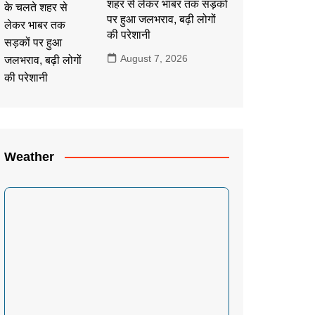
शहर से लेकर भाबर तक सड़कों
पर हुआ जलभराव, बढ़ी लोगों
की परेशानी
August 7, 2026
Weather