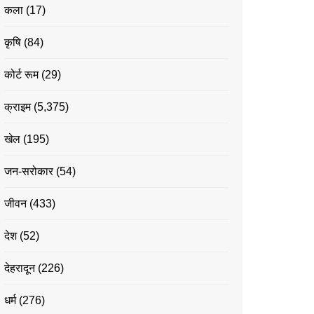
कला
(17)
कृषि
(84)
कोर्ट रूम
(29)
क्राइम
(5,375)
खेल
(195)
जन-सरोकार
(54)
जीवन
(433)
देश
(52)
देहरादून
(226)
धर्म
(276)