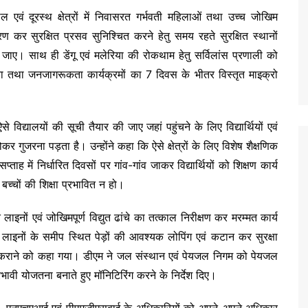
ल एवं दूरस्थ क्षेत्रों में निवासरत गर्भवती महिलाओं तथा उच्च जोखिम
करण कर सुरक्षित प्रसव सुनिश्चित करने हेतु समय रहते सुरक्षित स्थानों
 जाए। साथ ही डेंगू एवं मलेरिया की रोकथाम हेतु सर्विलांस प्रणाली को
धता तथा जनजागरूकता कार्यक्रमों का 7 दिवस के भीतर विस्तृत माइक्रो
 विद्यालयों की सूची तैयार की जाए जहां पहुंचने के लिए विद्यार्थियों एवं
होकर गुजरना पड़ता है। उन्होंने कहा कि ऐसे क्षेत्रों के लिए विशेष शैक्षणिक
में निर्धारित दिवसों पर गांव-गांव जाकर विद्यार्थियों को शिक्षण कार्य
च्चों की शिक्षा प्रभावित न हो।
त लाइनों एवं जोखिमपूर्ण विद्युत ढांचे का तत्काल निरीक्षण कर मरम्मत कार्य
द्युत लाइनों के समीप स्थित पेड़ों की आवश्यक लोपिंग एवं कटान कर सुरक्षा
ब्ध कराने को कहा गया। डीएम ने जल संस्थान एवं पेयजल निगम को पेयजल
प्रभावी योजतना बनाते हुए मॉनिटिरिंग करने के निर्देश दिए।