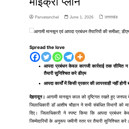
माइक्रो प्लान
Parvatanchal
June 1, 2026
उत्तराखंड
Spread the love
आपदा प्रबंधन केवल कागजी कार्रवाई तक सीमित न रहे
तैयारी सुनिश्चित करे डीएम
आपदा कार्यों में किसी प्रकार की लापरवाही नहीं होगी ब
देहरादून।
आगामी मानसून काल को दृष्टिगत रखते हुए जनपद में आ
जिलाधिकारी डॉ आशीष चौहान ने सभी संबंधित विभागों को माइक
दिए। जिलाधिकारी ने स्पष्ट किया कि आपदा प्रबंधन के
जिम्मेदारियों के अनुरूप जमीनी स्तर पर तैयारी सुनिश्चित करे