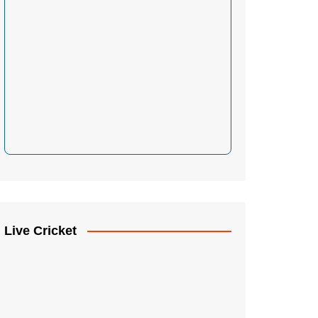
Live Cricket