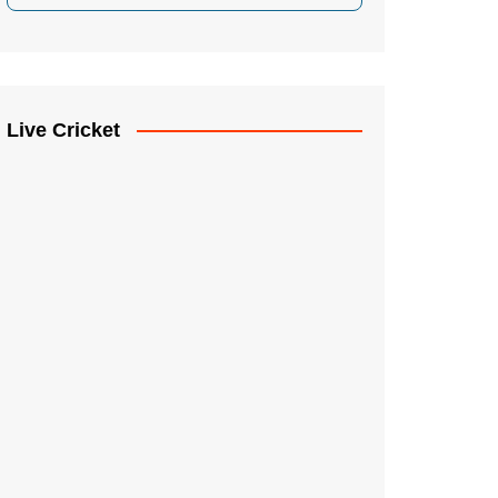
Live Cricket