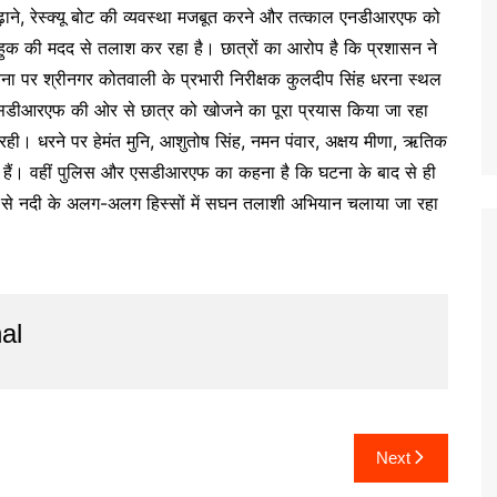
या बढ़ाने, रेस्क्यू बोट की व्यवस्था मजबूत करने और तत्काल एनडीआरएफ को
हुक की मदद से तलाश कर रहा है। छात्रों का आरोप है कि प्रशासन ने
ूचना पर श्रीनगर कोतवाली के प्रभारी निरीक्षक कुलदीप सिंह धरना स्थल
र एसडीआरएफ की ओर से छात्र को खोजने का पूरा प्रयास किया जा रहा
जा रही। धरने पर हेमंत मुनि, आशुतोष सिंह, नमन पंवार, अक्षय मीणा, ऋतिक
 हुए हैं। वहीं पुलिस और एसडीआरएफ का कहना है कि घटना के बाद से ही
द से नदी के अलग-अलग हिस्सों में सघन तलाशी अभियान चलाया जा रहा
al
Next