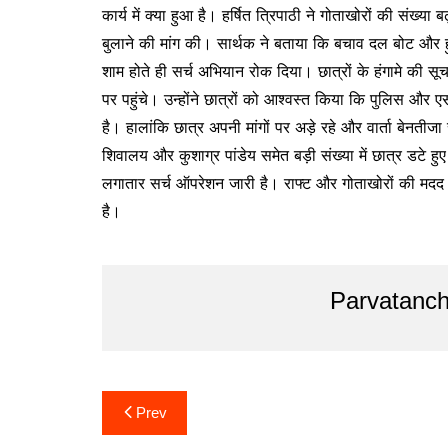
कार्य में क्या हुआ है। हर्षित त्रिपाठी ने गोताखोरों की संख्
बुलाने की मांग की। सार्थक ने बताया कि बचाव दल बोट और 
शाम होते ही सर्च अभियान रोक दिया। छात्रों के हंगामे की स
पर पहुंचे। उन्होंने छात्रों को आश्वस्त किया कि पुलिस औ
है। हालांकि छात्र अपनी मांगों पर अड़े रहे और वार्ता बेनती
शिवालय और कुशाग्र पांडेय समेत बड़ी संख्या में छात्र डटे
लगातार सर्च ऑपरेशन जारी है। राफ्ट और गोताखोरों की मद
है।
Parvatanch
Post
Prev
navigation