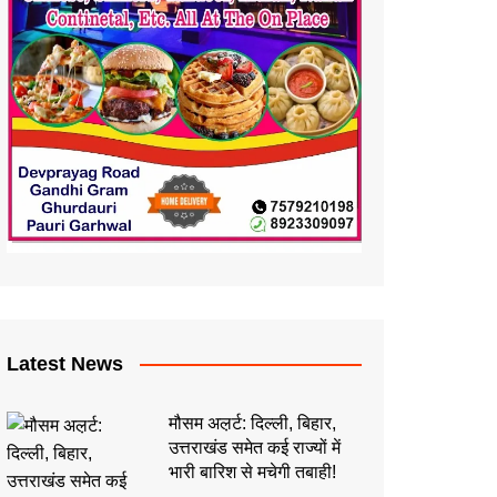
Latest News
मौसम अल़र्ट: दिल्ली, बिहार,
उत्तराखंड समेत कई राज्यों में
भारी बारिश से मचेगी तबाही!