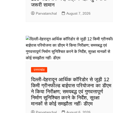
जरूरी सामान
Parvatanchal
August 7, 2026
उत्तराखंड
दिल्ली-देहरादून आर्थिक कॉरिडोर से जुड़ी 12
किमी ग्रीनफील्ड बाईपास परियोजना का डीएम
ने किया निरीक्षण; समयबद्ध एवं गुणवत्तापूर्ण
निर्माण सुनिश्चित करने के निर्देश, सुरक्षा
मानकों से कोई समझौता नहींः डीएम
Parvatanchal
August 6, 2026