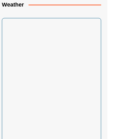
Weather