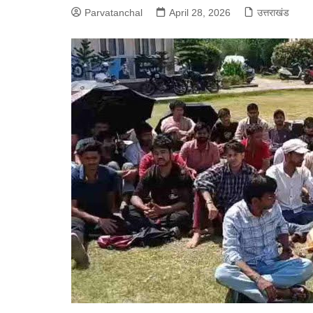
Parvatanchal
April 28, 2026
उत्तराखंड