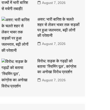
August 7, 2026
असर: भारी बारिश के चलते
शहर से लेकर भाबर तक सड़कों
पर हुआ जलभराव, बढ़ी लोगों
की परेशानी
August 7, 2026
विरोध: सड़क के गड्ढों को
बताया ‘स्विमिंग पूल’, कांग्रेस
का अनोखा विरोध प्रदर्शन
August 7, 2026