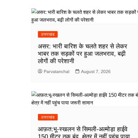
उत्तराखंड
असर: भारी बारिश के चलते शहर से लेकर
भाबर तक सड़कों पर हुआ जलभराव, बढ़ी
लोगों की परेशानी
Parvatanchal
August 7, 2026
उत्तराखंड
आफ़त:भू-स्खलन से सिमली-अल्मोड़ा हाईवे
150 मीटर तक बंद, क्षेत्र में नहीं पहुंच पाया