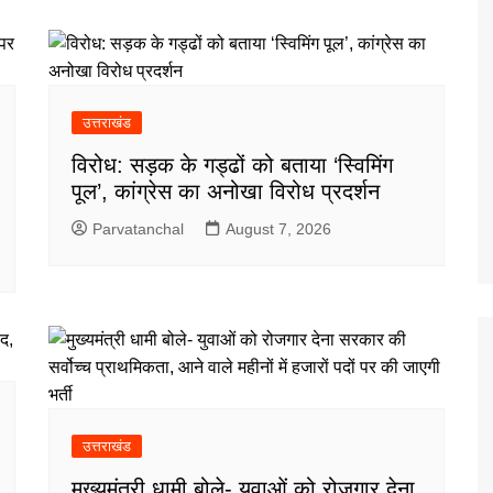
उत्तराखंड
विरोध: सड़क के गड्ढों को बताया ‘स्विमिंग
पूल’, कांग्रेस का अनोखा विरोध प्रदर्शन
Parvatanchal
August 7, 2026
उत्तराखंड
मुख्यमंत्री धामी बोले- युवाओं को रोजगार देना