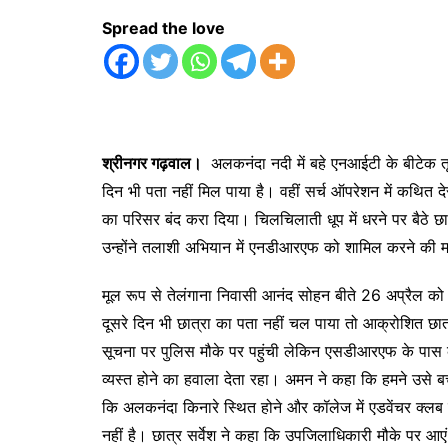
Spread the love
श्रीनगर गढ़वाल।
अलकनंदा नदी में बहे एनआईटी के बीटेक तृ
दिन भी पता नहीं मिल पाया है। वहीं सर्च ऑपरेशन में कथित द
का परिसर बंद करा दिया। चिलचिलाती धूप में धरने पर बैठे 
उन्होंने तलाशी अभियान में एनडीआरएफ को शामिल करने की म
मूल रूप से तेलंगाना निवासी आनंद सोहन बीते 26 अप्रैल क
दूसरे दिन भी छात्रा का पता नहीं चल पाया तो आक्रोशित छात
सूचना पर पुलिस मौके पर पहुंची लेकिन एसडीआरएफ के पास क
व्यस्त होने का हवाला देता रहा। अमन ने कहा कि हमने उसे ब
कि अलकनंदा किनारे स्थित होने और कॉलेज में एडवेंचर क्लब
नहीं है। छात्र सर्वेश ने कहा कि उपजिलाधिकारी मौके पर आए