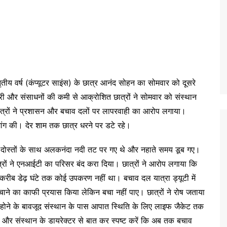
तीय वर्ष (कंप्यूटर साइंस) के छात्र आनंद सोहन का सोमवार को दूसरे
ेरी और संसाधनों की कमी से आक्रोशित छात्रों ने सोमवार को संस्थान
छात्रों ने प्रशासन और बचाव दलों पर लापरवाही का आरोप लगाया।
ांग की। देर शाम तक छात्र धरने पर डटे रहे।
ो दोस्तों के साथ अलकनंदा नदी तट पर गए थे और नहाते समय डूब गए।
्रों ने एनआईटी का परिसर बंद करा दिया। छात्रों ने आरोप लगाया कि
रीब डेढ़ घंटे तक कोई उपकरण नहीं था। बचाव दल यात्रा ड्यूटी में
चाने का काफी प्रयास किया लेकिन बचा नहीं पाए। छात्रों ने रोष जताया
 होने के बावजूद संस्थान के पास आपात स्थिति के लिए लाइफ जैकेट तक
ं और संस्थान के डायरेक्टर से बात कर स्पष्ट करें कि अब तक बचाव