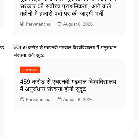
सरकार की सर्वोच्च प्राथमिकता, आने वाले
महीनों में हजारों पदों पर की जाएगी भर्ती
Parvatanchal
August 6, 2026
उत्तराखंड
459 करोड़ से एचएनबी गढ़वाल विश्वविद्यालय
में अनुसंधान संरचना होगी सुदृढ
Parvatanchal
August 6, 2026