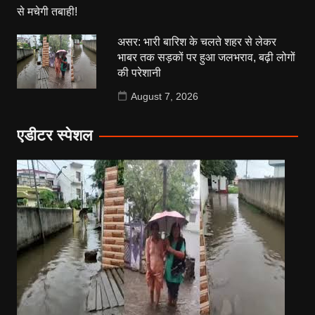
असर: भारी बारिश के चलते शहर से लेकर
भाबर तक सड़कों पर हुआ जलभराव, बढ़ी लोगों
की परेशानी
August 7, 2026
एडीटर स्पेशल