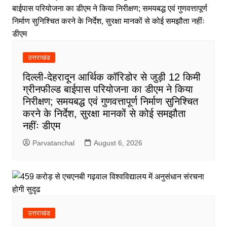
उत्तराखंड
दिल्ली-देहरादून आर्थिक कॉरिडोर से जुड़ी 12 किमी
ग्रीनफील्ड बाईपास परियोजना का डीएम ने किया
निरीक्षण; समयबद्ध एवं गुणवत्तापूर्ण निर्माण सुनिश्चित
करने के निर्देश, सुरक्षा मानकों से कोई समझौता
नहींः डीएम
Parvatanchal
August 6, 2026
उत्तराखंड