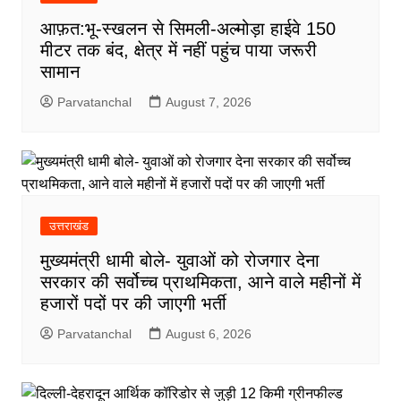
आफ़त:भू-स्खलन से सिमली-अल्मोड़ा हाईवे 150
मीटर तक बंद, क्षेत्र में नहीं पहुंच पाया जरूरी
सामान
Parvatanchal
August 7, 2026
उत्तराखंड
मुख्यमंत्री धामी बोले- युवाओं को रोजगार देना
सरकार की सर्वोच्च प्राथमिकता, आने वाले महीनों में
हजारों पदों पर की जाएगी भर्ती
Parvatanchal
August 6, 2026