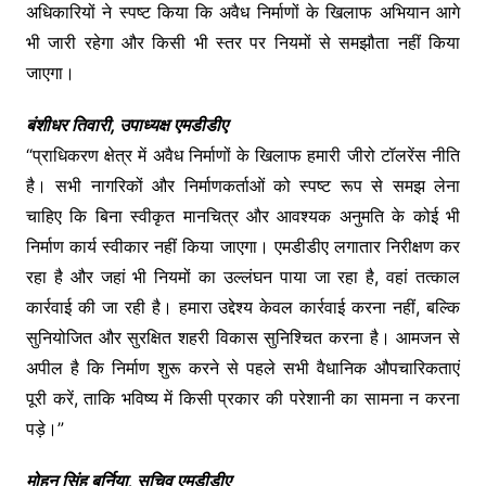
अधिकारियों ने स्पष्ट किया कि अवैध निर्माणों के खिलाफ अभियान आगे
भी जारी रहेगा और किसी भी स्तर पर नियमों से समझौता नहीं किया
जाएगा।
बंशीधर तिवारी, उपाध्यक्ष एमडीडीए
“प्राधिकरण क्षेत्र में अवैध निर्माणों के खिलाफ हमारी जीरो टॉलरेंस नीति
है। सभी नागरिकों और निर्माणकर्ताओं को स्पष्ट रूप से समझ लेना
चाहिए कि बिना स्वीकृत मानचित्र और आवश्यक अनुमति के कोई भी
निर्माण कार्य स्वीकार नहीं किया जाएगा। एमडीडीए लगातार निरीक्षण कर
रहा है और जहां भी नियमों का उल्लंघन पाया जा रहा है, वहां तत्काल
कार्रवाई की जा रही है। हमारा उद्देश्य केवल कार्रवाई करना नहीं, बल्कि
सुनियोजित और सुरक्षित शहरी विकास सुनिश्चित करना है। आमजन से
अपील है कि निर्माण शुरू करने से पहले सभी वैधानिक औपचारिकताएं
पूरी करें, ताकि भविष्य में किसी प्रकार की परेशानी का सामना न करना
पड़े।”
मोहन सिंह बर्निया, सचिव एमडीडीए