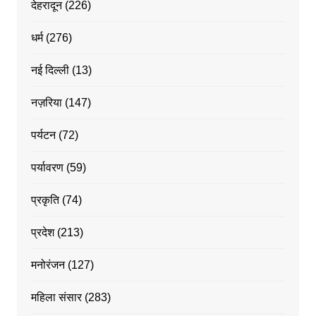
देहरादून
(226)
धर्म
(276)
नई दिल्ली
(13)
नज़रिया
(147)
पर्यटन
(72)
पर्यावरण
(59)
प्रकृति
(74)
प्रदेश
(213)
मनोरंजन
(127)
महिला संसार
(283)