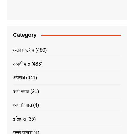
Category
अंतरराष्ट्रीय
(480)
अपनी बात
(483)
अपराध
(441)
अर्थ जगत
(21)
आपकी बात
(4)
इतिहास
(35)
उत्तर प्रदेश
(4)