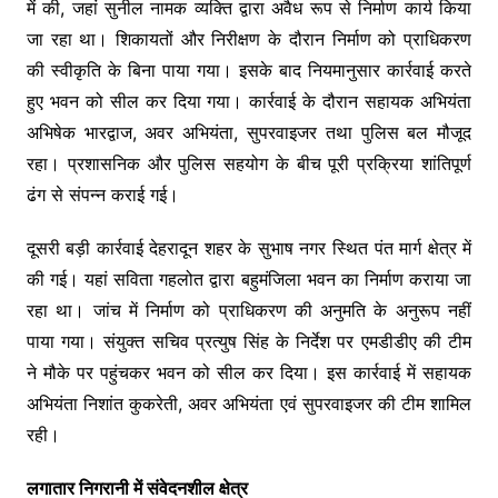
में की, जहां सुनील नामक व्यक्ति द्वारा अवैध रूप से निर्माण कार्य किया
जा रहा था। शिकायतों और निरीक्षण के दौरान निर्माण को प्राधिकरण
की स्वीकृति के बिना पाया गया। इसके बाद नियमानुसार कार्रवाई करते
हुए भवन को सील कर दिया गया। कार्रवाई के दौरान सहायक अभियंता
अभिषेक भारद्वाज, अवर अभियंता, सुपरवाइजर तथा पुलिस बल मौजूद
रहा। प्रशासनिक और पुलिस सहयोग के बीच पूरी प्रक्रिया शांतिपूर्ण
ढंग से संपन्न कराई गई।
दूसरी बड़ी कार्रवाई देहरादून शहर के सुभाष नगर स्थित पंत मार्ग क्षेत्र में
की गई। यहां सविता गहलोत द्वारा बहुमंजिला भवन का निर्माण कराया जा
रहा था। जांच में निर्माण को प्राधिकरण की अनुमति के अनुरूप नहीं
पाया गया। संयुक्त सचिव प्रत्युष सिंह के निर्देश पर एमडीडीए की टीम
ने मौके पर पहुंचकर भवन को सील कर दिया। इस कार्रवाई में सहायक
अभियंता निशांत कुकरेती, अवर अभियंता एवं सुपरवाइजर की टीम शामिल
रही।
लगातार निगरानी में संवेदनशील क्षेत्र