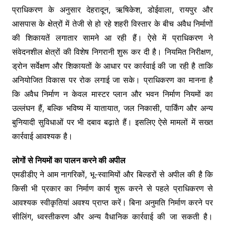
प्राधिकरण के अनुसार देहरादून, ऋषिकेश, डोईवाला, रायपुर और
आसपास के क्षेत्रों में तेजी से हो रहे शहरी विस्तार के बीच अवैध निर्माणों
की शिकायतें लगातार सामने आ रही हैं। ऐसे में प्राधिकरण ने
संवेदनशील क्षेत्रों की विशेष निगरानी शुरू कर दी है। नियमित निरीक्षण,
ड्रोन सर्वेक्षण और शिकायतों के आधार पर कार्रवाई की जा रही है ताकि
अनियोजित विकास पर रोक लगाई जा सके। प्राधिकरण का मानना है
कि अवैध निर्माण न केवल मास्टर प्लान और भवन निर्माण नियमों का
उल्लंघन हैं, बल्कि भविष्य में यातायात, जल निकासी, पार्किंग और अन्य
बुनियादी सुविधाओं पर भी दबाव बढ़ाते हैं। इसलिए ऐसे मामलों में सख्त
कार्रवाई आवश्यक है।
लोगों से नियमों का पालन करने की अपील
एमडीडीए ने आम नागरिकों, भू-स्वामियों और बिल्डरों से अपील की है कि
किसी भी प्रकार का निर्माण कार्य शुरू करने से पहले प्राधिकरण से
आवश्यक स्वीकृतियां अवश्य प्राप्त करें। बिना अनुमति निर्माण करने पर
सीलिंग, ध्वस्तीकरण और अन्य वैधानिक कार्रवाई की जा सकती है।