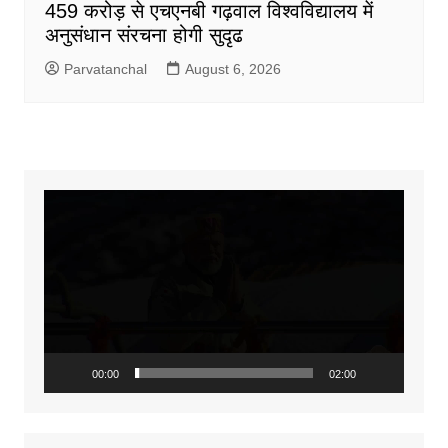
459 करोड़ से एचएनबी गढ़वाल विश्वविद्यालय में
अनुसंधान संरचना होगी सुदृढ
Parvatanchal
August 6, 2026
Video
Player
00:00
02:00