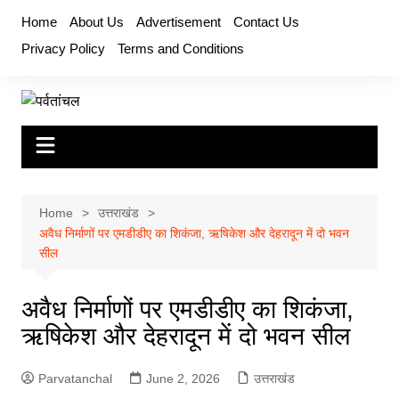
Skip
Home
About Us
Advertisement
Contact Us
to
Privacy Policy
Terms and Conditions
content
Home
उत्तराखंड
अवैध निर्माणों पर एमडीडीए का शिकंजा, ऋषिकेश और देहरादून में दो भवन
सील
अवैध निर्माणों पर एमडीडीए का शिकंजा,
ऋषिकेश और देहरादून में दो भवन सील
Parvatanchal
June 2, 2026
उत्तराखंड