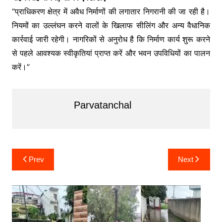
“प्राधिकरण क्षेत्र में अवैध निर्माणों की लगातार निगरानी की जा रही है।
नियमों का उल्लंघन करने वालों के खिलाफ सीलिंग और अन्य वैधानिक
कार्रवाई जारी रहेगी। नागरिकों से अनुरोध है कि निर्माण कार्य शुरू करने
से पहले आवश्यक स्वीकृतियां प्राप्त करें और भवन उपविधियों का पालन
करें।”
Parvatanchal
Post
Prev
Next
navigation