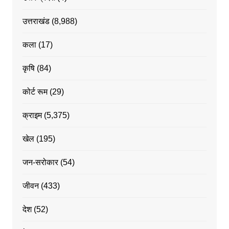
उत्तराखंड
(8,988)
कला
(17)
कृषि
(84)
कोर्ट रूम
(29)
क्राइम
(5,375)
खेल
(195)
जन-सरोकार
(54)
जीवन
(433)
देश
(52)