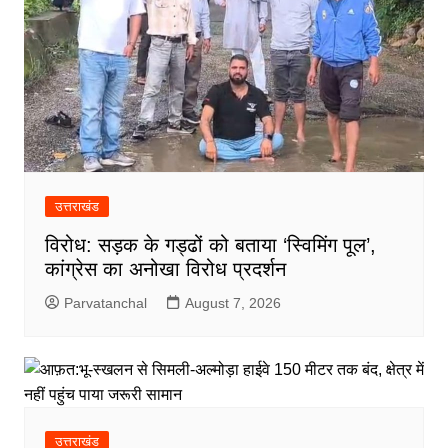
उत्तराखंड
विरोध: सड़क के गड्ढों को बताया ‘स्विमिंग पूल’,
कांग्रेस का अनोखा विरोध प्रदर्शन
Parvatanchal
August 7, 2026
उत्तराखंड