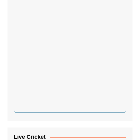
Live Cricket