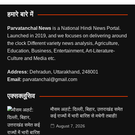
हमारे बारे में
Parvatanchal News
is a National Hindi News Portal.
Launched in 2019, and we focuses on delivering around
the clock Different variety news analysis, Agriculture,
Education, Business, Entertainment, Art-Literature-
Culture and Media etc.
Address:
Dehradun, Uttarakhand, 248001
Email:
parvatanchal@gmail.com
एक्सक्लूसिव
मौसम अल़र्ट: दिल्ली, बिहार, उत्तराखंड समेत
कई राज्यों में भारी बारिश से मचेगी तबाही!
August 7, 2026