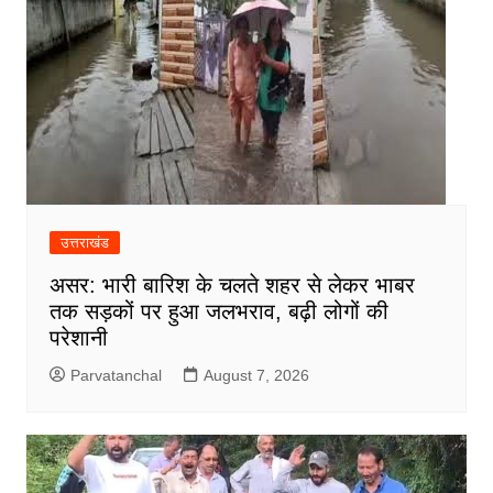
उत्तराखंड
असर: भारी बारिश के चलते शहर से लेकर भाबर
तक सड़कों पर हुआ जलभराव, बढ़ी लोगों की
परेशानी
Parvatanchal
August 7, 2026