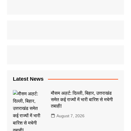
Latest News
मौसम अल़र्ट: दिल्ली, बिहार, उत्तराखंड
समेत कई राज्यों में भारी बारिश से मचेगी
तबाही!
August 7, 2026