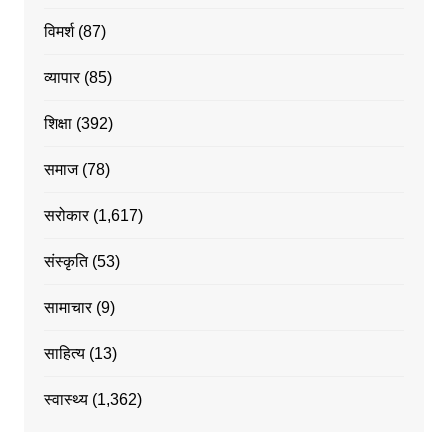
विमर्श
(87)
व्यापार
(85)
शिक्षा
(392)
समाज
(78)
सरोकार
(1,617)
संस्कृति
(53)
सामाचार
(9)
साहित्य
(13)
स्वास्थ्य
(1,362)