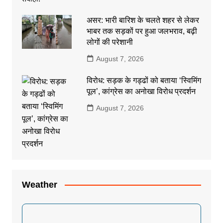
असर: भारी बारिश के चलते शहर से लेकर
भाबर तक सड़कों पर हुआ जलभराव, बढ़ी
लोगों की परेशानी
August 7, 2026
विरोध: सड़क के गड्ढों को बताया ‘स्विमिंग
पूल’, कांग्रेस का अनोखा विरोध प्रदर्शन
August 7, 2026
Weather