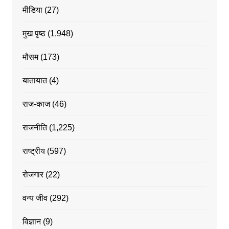
मीडिया
(27)
मुख पृष्ठ
(1,948)
मौसम
(173)
यातायात
(4)
राज-काज
(46)
राजनीति
(1,225)
राष्ट्रीय
(597)
रोजगार
(22)
वन्य जीव
(292)
विज्ञान
(9)