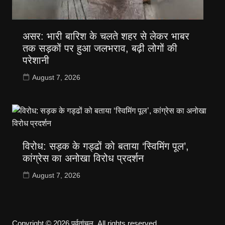
असर: भारी बारिश के चलते शहर से लेकर भाबर
तक सड़कों पर हुआ जलभराव, बढ़ी लोगों की
परेशानी
August 7, 2026
विरोध: सड़क के गड्ढों को बताया ‘स्विमिंग पूल’,
कांग्रेस का अनोखा विरोध प्रदर्शन
August 7, 2026
Copyright © 2026 पर्वतांचल. All rights reserved.