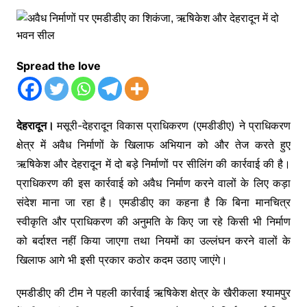
Spread the love
देहरादून।
मसूरी-देहरादून विकास प्राधिकरण (एमडीडीए) ने प्राधिकरण
क्षेत्र में अवैध निर्माणों के खिलाफ अभियान को और तेज करते हुए
ऋषिकेश और देहरादून में दो बड़े निर्माणों पर सीलिंग की कार्रवाई की है।
प्राधिकरण की इस कार्रवाई को अवैध निर्माण करने वालों के लिए कड़ा
संदेश माना जा रहा है। एमडीडीए का कहना है कि बिना मानचित्र
स्वीकृति और प्राधिकरण की अनुमति के किए जा रहे किसी भी निर्माण
को बर्दाश्त नहीं किया जाएगा तथा नियमों का उल्लंघन करने वालों के
खिलाफ आगे भी इसी प्रकार कठोर कदम उठाए जाएंगे।
एमडीडीए की टीम ने पहली कार्रवाई ऋषिकेश क्षेत्र के खैरीकला श्यामपुर