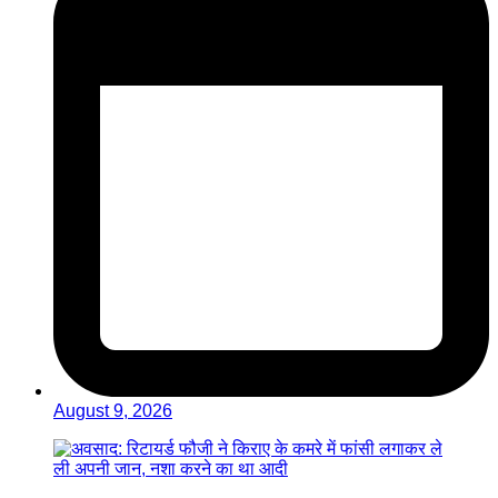
August 9, 2026