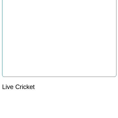
Live Cricket