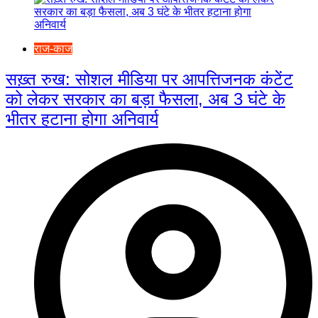
राज-काज
सख़्त रुख: सोशल मीडिया पर आपत्तिजनक कंटेंट
को लेकर सरकार का बड़ा फैसला, अब 3 घंटे के
भीतर हटाना होगा अनिवार्य