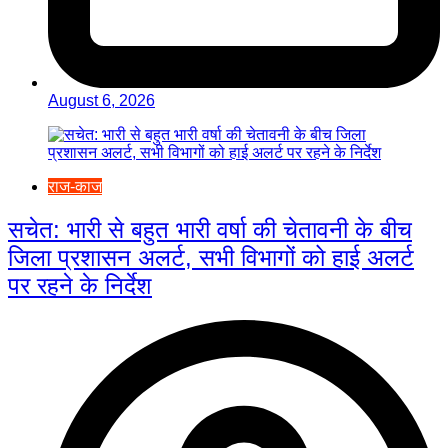
August 6, 2026
राज-काज
सचेत: भारी से बहुत भारी वर्षा की चेतावनी के बीच
जिला प्रशासन अलर्ट, सभी विभागों को हाई अलर्ट
पर रहने के निर्देश