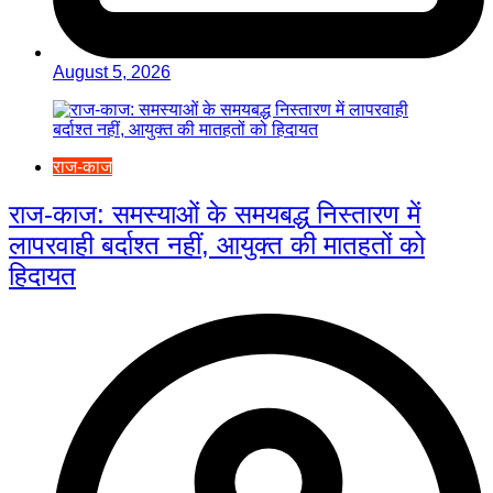
August 5, 2026
राज-काज
राज-काज: समस्याओं के समयबद्ध निस्तारण में
लापरवाही बर्दाश्त नहीं, आयुक्त की मातहतों को
हिदायत