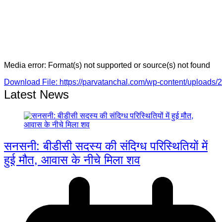
Media error: Format(s) not supported or source(s) not found
Download File: https://parvatanchal.com/wp-content/upload
Latest News
00:00
सनसनी: बीडीसी सदस्य की संदिग्ध परिस्थितियों में
हुई मौत, आवास के नीचे मिला शव