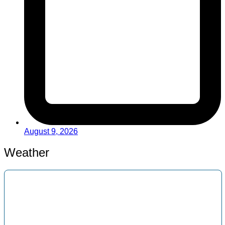
August 9, 2026
Weather