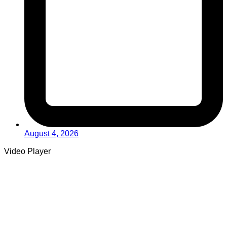
August 4, 2026
Video Player