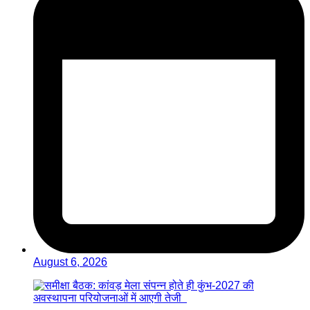
August 6, 2026