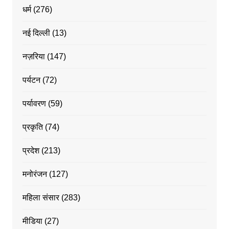
धर्म
(276)
नई दिल्ली
(13)
नज़रिया
(147)
पर्यटन
(72)
पर्यावरण
(59)
प्रकृति
(74)
प्रदेश
(213)
मनोरंजन
(127)
महिला संसार
(283)
मीडिया
(27)