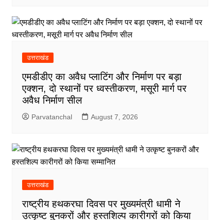
उत्तराखंड
एमडीडीए का अवैध प्लाटिंग और निर्माण पर बड़ा
एक्शन, दो स्थानों पर ध्वस्तीकरण, मसूरी मार्ग पर
अवैध निर्माण सील
Parvatanchal
August 7, 2026
उत्तराखंड
राष्ट्रीय हथकरघा दिवस पर मुख्यमंत्री धामी ने
उत्कृष्ट बुनकरों और हस्तशिल्प कारीगरों को किया