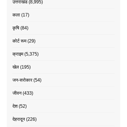
उत्तराखंड
(8,995)
कला
(17)
कृषि
(84)
कोर्ट रूम
(29)
क्राइम
(5,375)
खेल
(195)
जन-सरोकार
(54)
जीवन
(433)
देश
(52)
देहरादून
(226)