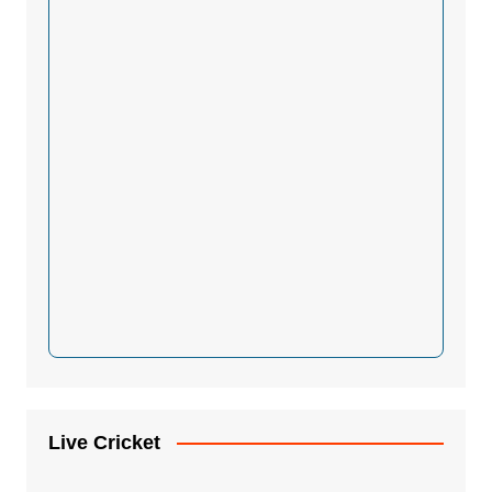
Live Cricket