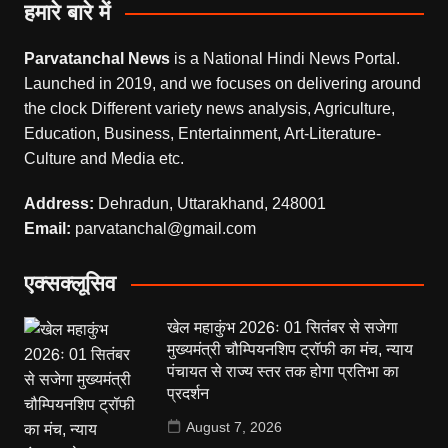
हमारे बारे में
Parvatanchal News
is a National Hindi News Portal.
Launched in 2019, and we focuses on delivering around
the clock Different variety news analysis, Agriculture,
Education, Business, Entertainment, Art-Literature-
Culture and Media etc.
Address:
Dehradun, Uttarakhand, 248001
Email:
parvatanchal@gmail.com
एक्सक्लूसिव
खेल महाकुंभ 2026ः 01 सितंबर से सजेगा
मुख्यमंत्री चौम्पियनशिप ट्रॉफी का मंच, न्याय
पंचायत से राज्य स्तर तक होगा प्रतिभा का
प्रदर्शन
August 7, 2026