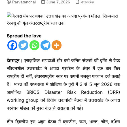
Parvatanchal
June 7, 2026
उत्तराखंड
Spread the love
देहरादून।
प्राकृतिक आपदाओं और वर्षा जनित संकटों की दृष्टि से बेहद
संवेदनशील उत्तराखंड ने आपदा प्रबंधन के क्षेत्र में एक बार फिर
राष्ट्रीय ही नहीं, अंतरराष्ट्रीय स्तर पर अपनी मजबूत पहचान दर्ज कराई
है। भारत की अध्यक्षता में ओडिशा के पुरी में 3 से 5 जून 2026 तक
आयोजित BRICS Disaster Risk Reduction (DRR)
working group की द्वितीय तकनीकी बैठक में उत्तराखंड के आपदा
प्रबंधन मॉडल की मुक्त कंठ से सराहना की गई।
तीन दिवसीय इस अहम बैठक में ब्राजील, रूस, भारत, चीन, दक्षिण