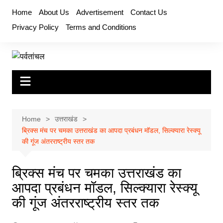
Skip
Home
About Us
Advertisement
Contact Us
to
Privacy Policy
Terms and Conditions
content
Home
उत्तराखंड
ब्रिक्स मंच पर चमका उत्तराखंड का आपदा प्रबंधन मॉडल, सिल्क्यारा रेस्क्यू
की गूंज अंतरराष्ट्रीय स्तर तक
ब्रिक्स मंच पर चमका उत्तराखंड का
आपदा प्रबंधन मॉडल, सिल्क्यारा रेस्क्यू
की गूंज अंतरराष्ट्रीय स्तर तक