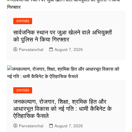
उत्तराखंड
सार्वजनिक स्थान पर जुआ खेलने वाले अभियुक्तों
को पुलिस ने किया गिरफ्तार
Parvatanchal
August 7, 2026
उत्तराखंड
जनकल्याण, रोजगार, शिक्षा, श्रमिक हित और
आधारभूत विकास को नई गति : धामी कैबिनेट के
ऐतिहासिक फैसले
Parvatanchal
August 7, 2026