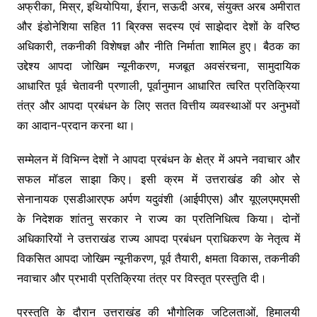
अफ्रीका, मिस्र, इथियोपिया, ईरान, सऊदी अरब, संयुक्त अरब अमीरात
और इंडोनेशिया सहित 11 ब्रिक्स सदस्य एवं साझेदार देशों के वरिष्ठ
अधिकारी, तकनीकी विशेषज्ञ और नीति निर्माता शामिल हुए। बैठक का
उद्देश्य आपदा जोखिम न्यूनीकरण, मजबूत अवसंरचना, सामुदायिक
आधारित पूर्व चेतावनी प्रणाली, पूर्वानुमान आधारित त्वरित प्रतिक्रिया
तंत्र और आपदा प्रबंधन के लिए सतत वित्तीय व्यवस्थाओं पर अनुभवों
का आदान-प्रदान करना था।
सम्मेलन में विभिन्न देशों ने आपदा प्रबंधन के क्षेत्र में अपने नवाचार और
सफल मॉडल साझा किए। इसी क्रम में उत्तराखंड की ओर से
सेनानायक एसडीआरएफ अर्पण यदुवंशी (आईपीएस) और यूएलएमएमसी
के निदेशक शांतनु सरकार ने राज्य का प्रतिनिधित्व किया। दोनों
अधिकारियों ने उत्तराखंड राज्य आपदा प्रबंधन प्राधिकरण के नेतृत्व में
विकसित आपदा जोखिम न्यूनीकरण, पूर्व तैयारी, क्षमता विकास, तकनीकी
नवाचार और प्रभावी प्रतिक्रिया तंत्र पर विस्तृत प्रस्तुति दी।
प्रस्तुति के दौरान उत्तराखंड की भौगोलिक जटिलताओं, हिमालयी