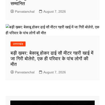
सम्मानित
Parvatanchal
August 7, 2026
उत्तराखंड
बड़ी ख़बर: बेकाबू होकर ढाई सौ मीटर गहरी खाई में
जा गिरी बोलेरो, एक ही परिवार के पांच लोगों की
मौत
Parvatanchal
August 7, 2026
Video