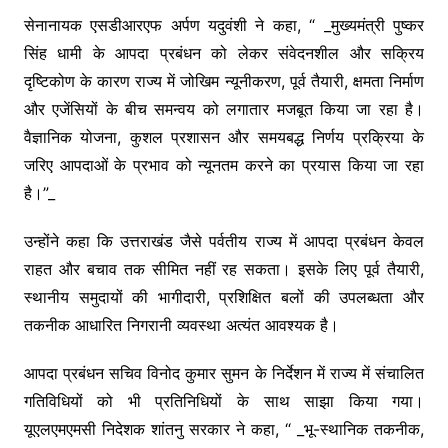
सेनानायक एसडीआरएफ अर्पण यदुवंशी ने कहा, “ _मुख्यमंत्री पुष्कर
सिंह धामी के आपदा प्रबंधन को लेकर संवेदनशील और सक्रिय
दृष्टिकोण के कारण राज्य में जोखिम न्यूनीकरण, पूर्व तैयारी, क्षमता निर्माण
और एजेंसियों के बीच समन्वय को लगातार मजबूत किया जा रहा है।
वैज्ञानिक योजना, कुशल प्रशासन और समयबद्ध निर्णय प्रक्रिया के
जरिए आपदाओं के प्रभाव को न्यूनतम करने का प्रयास किया जा रहा
है।”_
उन्होंने कहा कि उत्तराखंड जैसे पर्वतीय राज्य में आपदा प्रबंधन केवल
राहत और बचाव तक सीमित नहीं रह सकता। इसके लिए पूर्व तैयारी,
स्थानीय समुदायों की भागीदारी, प्रशिक्षित बलों की उपलब्धता और
तकनीक आधारित निगरानी व्यवस्था अत्यंत आवश्यक है।
आपदा प्रबंधन सचिव विनोद कुमार सुमन के निर्देशन में राज्य में संचालित
गतिविधियों को भी प्रतिनिधियों के साथ साझा किया गया।
यूएलएमएमसी निदेशक शांतनु सरकार ने कहा, “ _भू-स्थानिक तकनीक,