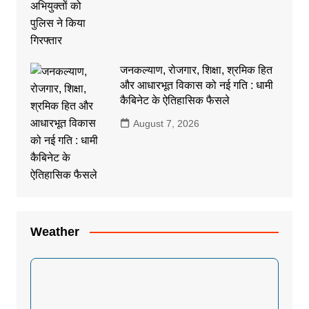
जनकल्याण, रोजगार, शिक्षा, श्रमिक हित
और आधारभूत विकास को नई गति : धामी
कैबिनेट के ऐतिहासिक फैसले
August 7, 2026
Weather