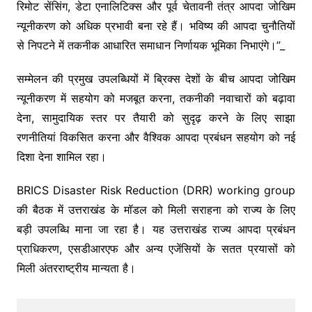
रिमोट सेंसिंग, डेटा एनालिटिक्स और पूर्व चेतावनी तंत्र आपदा जोखिम
न्यूनीकरण को अधिक प्रभावी बना रहे हैं। भविष्य की आपदा चुनौतियों
से निपटने में तकनीक आधारित समाधान निर्णायक भूमिका निभाएंगे।”_
सम्मेलन की प्रमुख उपलब्धियों में ब्रिक्स देशों के बीच आपदा जोखिम
न्यूनीकरण में सहयोग को मजबूत करना, तकनीकी नवाचारों को बढ़ावा
देना, सामुदायिक स्तर पर तैयारी को सुदृढ़ करने के लिए साझा
रणनीतियां विकसित करना और वैश्विक आपदा प्रबंधन सहयोग को नई
दिशा देना शामिल रहा।
BRICS Disaster Risk Reduction (DRR) working group
की बैठक में उत्तराखंड के मॉडल को मिली सराहना को राज्य के लिए
बड़ी उपलब्धि माना जा रहा है। यह उत्तराखंड राज्य आपदा प्रबंधन
प्राधिकरण, एसडीआरएफ और अन्य एजेंसियों के सतत प्रयासों को
मिली अंतरराष्ट्रीय मान्यता है।