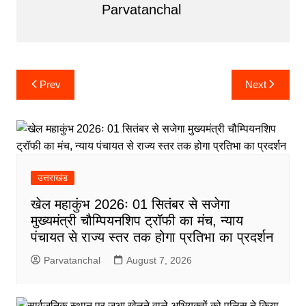
Parvatanchal
Post
navigation
Post
Prev
Next
navigation
उत्तराखंड
खेल महाकुंभ 2026ः 01 सितंबर से सजेगा
मुख्यमंत्री चौम्पियनशिप ट्रॉफी का मंच, न्याय
पंचायत से राज्य स्तर तक होगा प्रतिभा का प्रदर्शन
Parvatanchal
August 7, 2026