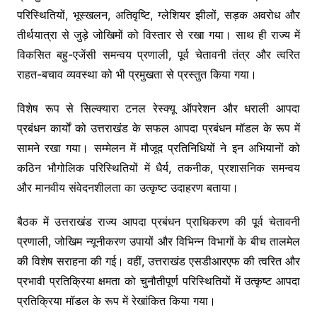
परिस्थितियों, भूस्खलन, अतिवृष्टि, ग्लेशियर झीलों, सड़क अवरोध और
तीर्थयात्रा से जुड़े जोखिमों को विस्तार से रखा गया। साथ ही राज्य में
विकसित बहु-एजेंसी समन्वय प्रणाली, पूर्व चेतावनी तंत्र और त्वरित
राहत-बचाव व्यवस्था को भी प्रमुखता से प्रस्तुत किया गया।
विशेष रूप से सिल्क्यारा टनल रेस्क्यू ऑपरेशन और धराली आपदा
प्रबंधन कार्यों को उत्तराखंड के सफल आपदा प्रबंधन मॉडल के रूप में
सामने रखा गया। सम्मेलन में मौजूद प्रतिनिधियों ने इन अभियानों को
कठिन भौगोलिक परिस्थितियों में धैर्य, तकनीक, प्रशासनिक समन्वय
और मानवीय संवेदनशीलता का उत्कृष्ट उदाहरण बताया।
बैठक में उत्तराखंड राज्य आपदा प्रबंधन प्राधिकरण की पूर्व चेतावनी
प्रणाली, जोखिम न्यूनीकरण उपायों और विभिन्न विभागों के बीच तालमेल
की विशेष सराहना की गई। वहीं, उत्तराखंड एसडीआरएफ की त्वरित और
प्रभावी प्रतिक्रिया क्षमता को चुनौतीपूर्ण परिस्थितियों में उत्कृष्ट आपदा
प्रतिक्रिया मॉडल के रूप में रेखांकित किया गया।