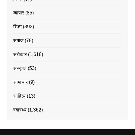
व्यापार
(85)
शिक्षा
(392)
समाज
(78)
सरोकार
(1,618)
संस्कृति
(53)
सामाचार
(9)
साहित्य
(13)
स्वास्थ्य
(1,362)