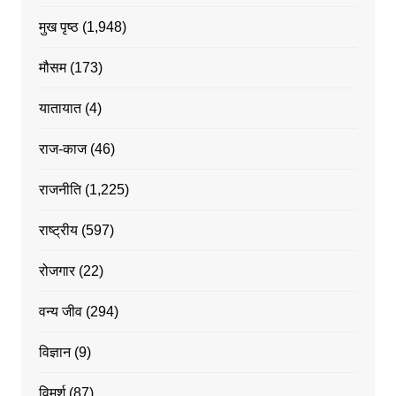
मुख पृष्ठ
(1,948)
मौसम
(173)
यातायात
(4)
राज-काज
(46)
राजनीति
(1,225)
राष्ट्रीय
(597)
रोजगार
(22)
वन्य जीव
(294)
विज्ञान
(9)
विमर्श
(87)