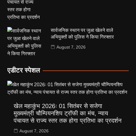
सार्वजनिक स्थान पर जुआ खेलने वाले
अभियुक्तों को पुलिस ने किया गिरफ्तार
August 7, 2026
एडीटर स्पेशल
खेल महाकुंभ 2026ः 01 सितंबर से सजेगा
मुख्यमंत्री चौम्पियनशिप ट्रॉफी का मंच, न्याय
पंचायत से राज्य स्तर तक होगा प्रतिभा का प्रदर्शन
August 7, 2026