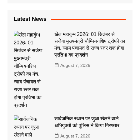
Latest News
खेल महाकुंभ 2026ः 01 सितंबर से
सजेगा मुख्यमंत्री चौम्पियनशिप ट्रॉफी का
मंच, न्याय पंचायत से राज्य स्तर तक होगा
प्रतिभा का प्रदर्शन
August 7, 2026
सार्वजनिक स्थान पर जुआ खेलने वाले
अभियुक्तों को पुलिस ने किया गिरफ्तार
August 7, 2026