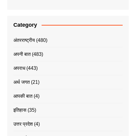
Category
अंतरराष्ट्रीय
(480)
अपनी बात
(483)
अपराध
(443)
अर्थ जगत
(21)
आपकी बात
(4)
इतिहास
(35)
उत्तर प्रदेश
(4)