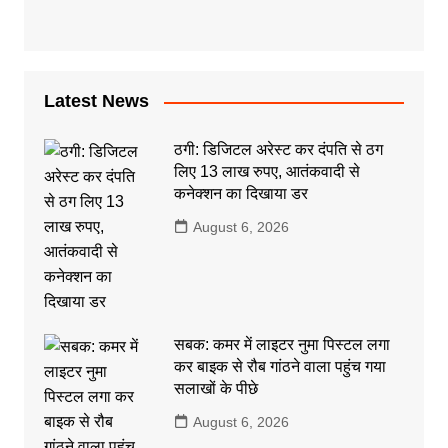
Latest News
ठगी: डिजिटल अरेस्ट कर दंपति से ठग
लिए 13 लाख रुपए, आतंकवादी से
कनेक्शन का दिखाया डर
August 6, 2026
सबक: कमर में लाइटर नुमा पिस्टल लगा
कर बाइक से रौब गांठने वाला पहुंच गया
सलाखों के पीछे
August 6, 2026