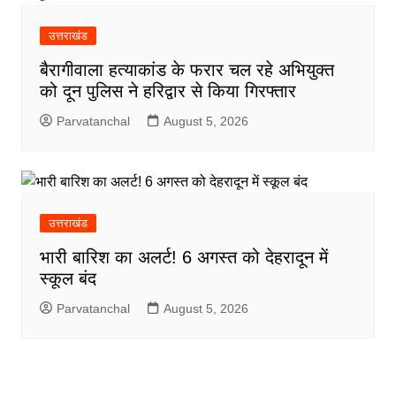
उत्तराखंड
बैरागीवाला हत्याकांड के फरार चल रहे अभियुक्त
को दून पुलिस ने हरिद्वार से किया गिरफ्तार
Parvatanchal
August 5, 2026
उत्तराखंड
भारी बारिश का अलर्ट! 6 अगस्त को देहरादून में
स्कूल बंद
Parvatanchal
August 5, 2026