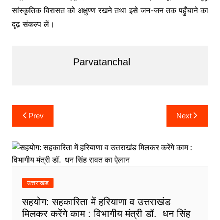
सांस्कृतिक विरासत को अक्षुण्ण रखने तथा इसे जन-जन तक पहुँचाने का
दृढ़ संकल्प लें।
Parvatanchal
Post
navigation
Post
Prev
Next
navigation
उत्तराखंड
सहयोग: सहकारिता में हरियाणा व उत्तराखंड
मिलकर करेंगे काम : विभागीय मंत्री डॉ. धन सिंह