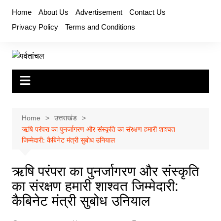
Skip
Home
About Us
Advertisement
Contact Us
to
Privacy Policy
Terms and Conditions
content
Home
उत्तराखंड
ऋषि परंपरा का पुनर्जागरण और संस्कृति का संरक्षण हमारी शाश्वत
जिम्मेदारी: कैबिनेट मंत्री सुबोध उनियाल
ऋषि परंपरा का पुनर्जागरण और संस्कृति
का संरक्षण हमारी शाश्वत जिम्मेदारी:
कैबिनेट मंत्री सुबोध उनियाल