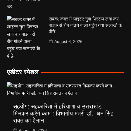
सबक: कमर में लाइटर नुमा पिस्टल लगा कर
बाइक से रौब गांठने वाला पहुंच गया सलाखों के
पीछे
August 6, 2026
एडीटर स्पेशल
सहयोग: सहकारिता में हरियाणा व उत्तराखंड
मिलकर करेंगे काम : विभागीय मंत्री डॉ. धन सिंह
रावत का ऐलान
August 6, 2026