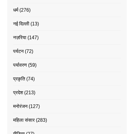
धर्म
(276)
नई दिल्ली
(13)
नज़रिया
(147)
पर्यटन
(72)
पर्यावरण
(59)
प्रकृति
(74)
प्रदेश
(213)
मनोरंजन
(127)
महिला संसार
(283)
मीडिया
(27)