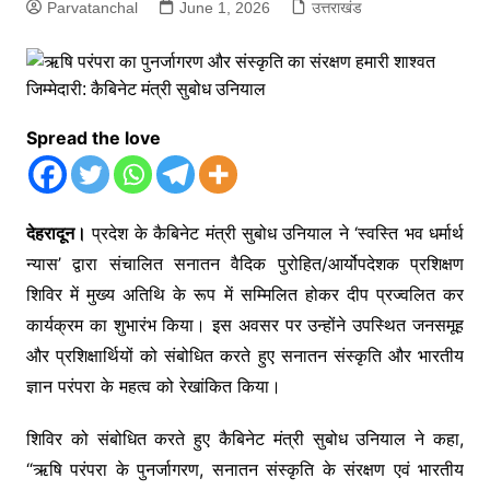
Parvatanchal
June 1, 2026
उत्तराखंड
Spread the love
देहरादून।
प्रदेश के कैबिनेट मंत्री सुबोध उनियाल ने ‘स्वस्ति भव धर्मार्थ
न्यास’ द्वारा संचालित सनातन वैदिक पुरोहित/आर्योपदेशक प्रशिक्षण
शिविर में मुख्य अतिथि के रूप में सम्मिलित होकर दीप प्रज्वलित कर
कार्यक्रम का शुभारंभ किया। इस अवसर पर उन्होंने उपस्थित जनसमूह
और प्रशिक्षार्थियों को संबोधित करते हुए सनातन संस्कृति और भारतीय
ज्ञान परंपरा के महत्व को रेखांकित किया।
शिविर को संबोधित करते हुए कैबिनेट मंत्री सुबोध उनियाल ने कहा,
“ऋषि परंपरा के पुनर्जागरण, सनातन संस्कृति के संरक्षण एवं भारतीय