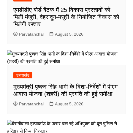
एमडीडीए बोर्ड बैठक में 25 विकास प्रस्तावों को
मिली मंजूरी, देहरादून-मसूरी के नियोजित विकास को
मिलेगी रफ्तार
Parvatanchal
August 5, 2026
उत्तराखंड
मुख्यमंत्री पुष्कर सिंह धामी के दिशा-निर्देशों में पीएम
आवास योजना (शहरी) की प्रगति की हुई समीक्षा
Parvatanchal
August 5, 2026