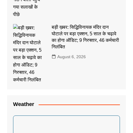
बड़ी ख़बर: सिद्धिविनायक मंदिर दान
घोटाले पर बड़ा एक्शन, 5 साल के चढ़ावे
का होगा ऑडिट; 9 गिरफ्तार, 46 कर्मचारी
निलंबित
August 6, 2026
Weather