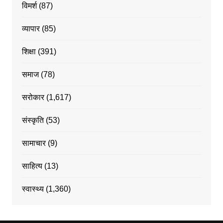
विमर्श
(87)
व्यापार
(85)
शिक्षा
(391)
समाज
(78)
सरोकार
(1,617)
संस्कृति
(53)
सामाचार
(9)
साहित्य
(13)
स्वास्थ्य
(1,360)