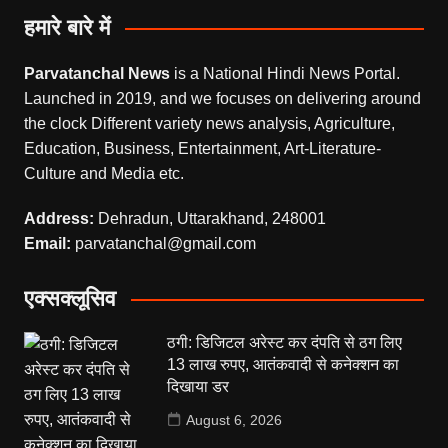
हमारे बारे में
Parvatanchal News
is a National Hindi News Portal.
Launched in 2019, and we focuses on delivering around
the clock Different variety news analysis, Agriculture,
Education, Business, Entertainment, Art-Literature-
Culture and Media etc.
Address:
Dehradun, Uttarakhand, 248001
Email:
parvatanchal@gmail.com
एक्सक्लूसिव
ठगी: डिजिटल अरेस्ट कर दंपति से ठग लिए
13 लाख रुपए, आतंकवादी से कनेक्शन का
दिखाया डर
August 6, 2026