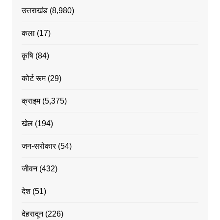
उत्तराखंड
(8,980)
कला
(17)
कृषि
(84)
कोर्ट रूम
(29)
क्राइम
(5,375)
खेल
(194)
जन-सरोकार
(54)
जीवन
(432)
देश
(51)
देहरादून
(226)