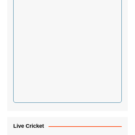
Live Cricket