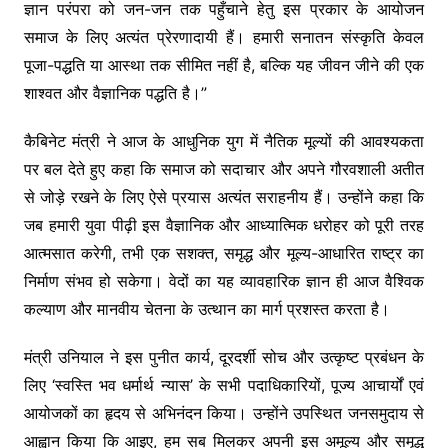
ज्ञान परंपरा को जन-जन तक पहुँचाने हेतु इस प्रकार के आयोजन
समाज के लिए अत्यंत प्रेरणादायी हैं। हमारी सनातन संस्कृति केवल
पूजा-पद्धति या आस्था तक सीमित नहीं है, बल्कि यह जीवन जीने की एक
शाश्वत और वैज्ञानिक पद्धति है।”
कैबिनेट मंत्री ने आज के आधुनिक युग में नैतिक मूल्यों की आवश्यकता
पर बल देते हुए कहा कि समाज को सदाचार और अपने गौरवशाली अतीत
से जोड़े रखने के लिए ऐसे प्रयास अत्यंत सराहनीय हैं। उन्होंने कहा कि
जब हमारी युवा पीढ़ी इस वैज्ञानिक और आध्यात्मिक धरोहर को पूरी तरह
आत्मसात करेगी, तभी एक सशक्त, समृद्ध और मूल्य-आधारित राष्ट्र का
निर्माण संभव हो सकेगा। वेदों का यह व्यावहारिक ज्ञान ही आज वैश्विक
कल्याण और मानवीय चेतना के उत्थान का मार्ग प्रशस्त करता है।
मंत्री उनियाल ने इस पुनीत कार्य, दूरदर्शी सोच और उत्कृष्ट प्रबंधन के
लिए ‘स्वस्ति भव धर्मार्थ न्यास’ के सभी पदाधिकारियों, पूज्य आचार्यों एवं
आयोजकों का हृदय से अभिनंदन किया। उन्होंने उपस्थित जनसमुदाय से
आह्वान किया कि आइए, हम सब मिलकर अपनी इस अमूल्य और समृद्ध