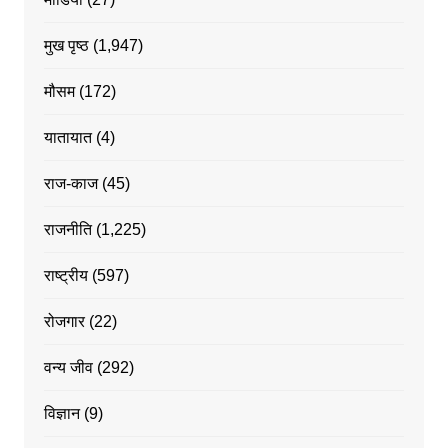
मुख पृष्ठ
(1,947)
मौसम
(172)
यातायात
(4)
राज-काज
(45)
राजनीति
(1,225)
राष्ट्रीय
(597)
रोजगार
(22)
वन्य जीव
(292)
विज्ञान
(9)