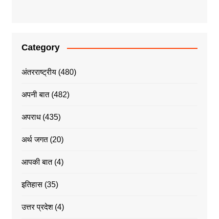
Category
अंतरराष्ट्रीय
(480)
अपनी बात
(482)
अपराध
(435)
अर्थ जगत
(20)
आपकी बात
(4)
इतिहास
(35)
उत्तर प्रदेश
(4)