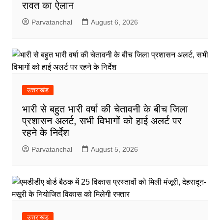
रावत का ऐलान
Parvatanchal
August 6, 2026
उत्तराखंड
भारी से बहुत भारी वर्षा की चेतावनी के बीच जिला
प्रशासन अलर्ट, सभी विभागों को हाई अलर्ट पर
रहने के निर्देश
Parvatanchal
August 5, 2026
उत्तराखंड